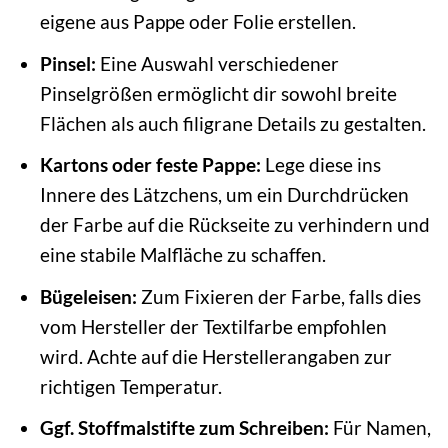
eigene aus Pappe oder Folie erstellen.
Pinsel:
Eine Auswahl verschiedener
Pinselgrößen ermöglicht dir sowohl breite
Flächen als auch filigrane Details zu gestalten.
Kartons oder feste Pappe:
Lege diese ins
Innere des Lätzchens, um ein Durchdrücken
der Farbe auf die Rückseite zu verhindern und
eine stabile Malfläche zu schaffen.
Bügeleisen:
Zum Fixieren der Farbe, falls dies
vom Hersteller der Textilfarbe empfohlen
wird. Achte auf die Herstellerangaben zur
richtigen Temperatur.
Ggf. Stoffmalstifte zum Schreiben:
Für Namen,