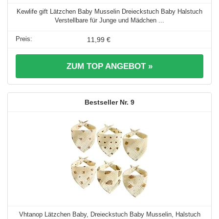
Kewlife gift Lätzchen Baby Musselin Dreieckstuch Baby Halstuch
Verstellbare für Junge und Mädchen ...
11,99 €
ZUM TOP ANGEBOT »
9
Vhtanop Lätzchen Baby, Dreieckstuch Baby Musselin, Halstuch