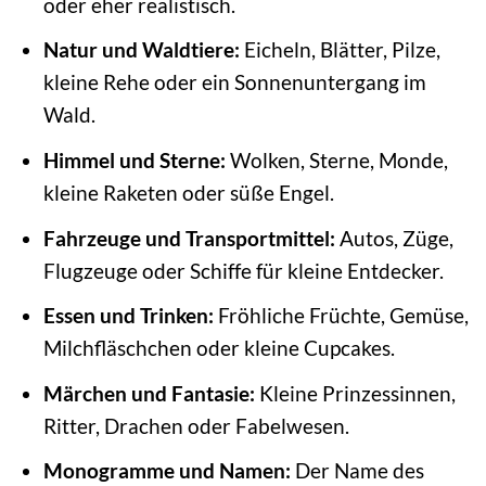
oder eher realistisch.
Natur und Waldtiere:
Eicheln, Blätter, Pilze,
kleine Rehe oder ein Sonnenuntergang im
Wald.
Himmel und Sterne:
Wolken, Sterne, Monde,
kleine Raketen oder süße Engel.
Fahrzeuge und Transportmittel:
Autos, Züge,
Flugzeuge oder Schiffe für kleine Entdecker.
Essen und Trinken:
Fröhliche Früchte, Gemüse,
Milchfläschchen oder kleine Cupcakes.
Märchen und Fantasie:
Kleine Prinzessinnen,
Ritter, Drachen oder Fabelwesen.
Monogramme und Namen:
Der Name des