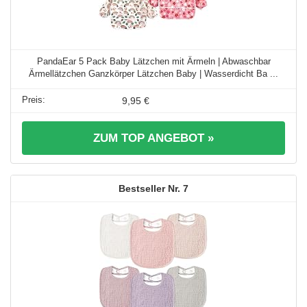
PandaEar 5 Pack Baby Lätzchen mit Ärmeln | Abwaschbar
Ärmellätzchen Ganzkörper Lätzchen Baby | Wasserdicht Ba ...
9,95 €
ZUM TOP ANGEBOT »
7