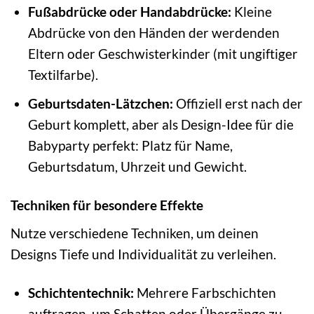
Fußabdrücke oder Handabdrücke:
Kleine
Abdrücke von den Händen der werdenden
Eltern oder Geschwisterkinder (mit ungiftiger
Textilfarbe).
Geburtsdaten-Lätzchen:
Offiziell erst nach der
Geburt komplett, aber als Design-Idee für die
Babyparty perfekt: Platz für Name,
Geburtsdatum, Uhrzeit und Gewicht.
Techniken für besondere Effekte
Nutze verschiedene Techniken, um deinen
Designs Tiefe und Individualität zu verleihen.
Schichtentechnik:
Mehrere Farbschichten
auftragen, um Schatten oder Übergänge zu