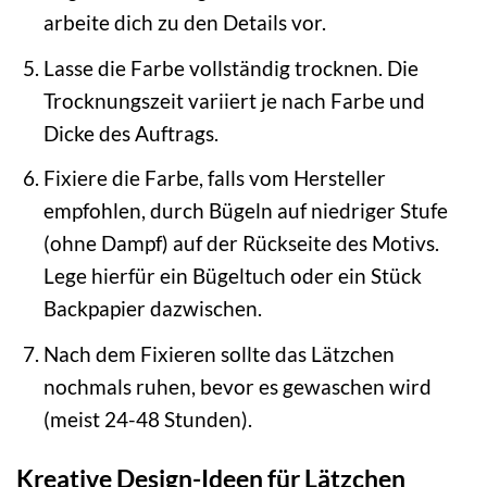
arbeite dich zu den Details vor.
Lasse die Farbe vollständig trocknen. Die
Trocknungszeit variiert je nach Farbe und
Dicke des Auftrags.
Fixiere die Farbe, falls vom Hersteller
empfohlen, durch Bügeln auf niedriger Stufe
(ohne Dampf) auf der Rückseite des Motivs.
Lege hierfür ein Bügeltuch oder ein Stück
Backpapier dazwischen.
Nach dem Fixieren sollte das Lätzchen
nochmals ruhen, bevor es gewaschen wird
(meist 24-48 Stunden).
Kreative Design-Ideen für Lätzchen