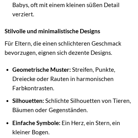
Babys, oft mit einem kleinen süßen Detail
verziert.
Stilvolle und minimalistische Designs
Für Eltern, die einen schlichteren Geschmack
bevorzugen, eignen sich dezente Designs.
Geometrische Muster:
Streifen, Punkte,
Dreiecke oder Rauten in harmonischen
Farbkontrasten.
Silhouetten:
Schlichte Silhouetten von Tieren,
Bäumen oder Gegenständen.
Einfache Symbole:
Ein Herz, ein Stern, ein
kleiner Bogen.