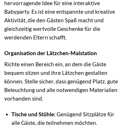
hervorragende Idee für eine interaktive
Babyparty. Es ist eine entspannte und kreative
Aktivität, die den Gästen Spaß macht und
gleichzeitig wertvolle Geschenke für die
werdenden Eltern schafft.
Organisation der Lätzchen-Malstation
Richte einen Bereich ein, an dem die Gäste
bequem sitzen und ihre Lätzchen gestalten
können. Stelle sicher, dass genügend Platz, gute
Beleuchtung und alle notwendigen Materialien
vorhanden sind.
Tische und Stühle:
Genügend Sitzplätze für
alle Gäste, die teilnehmen möchten.