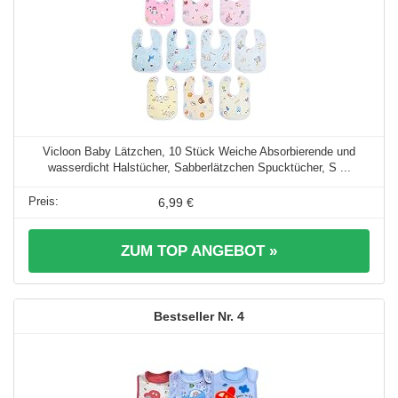
Vicloon Baby Lätzchen, 10 Stück Weiche Absorbierende und
wasserdicht Halstücher, Sabberlätzchen Spucktücher, S ...
6,99 €
ZUM TOP ANGEBOT »
4