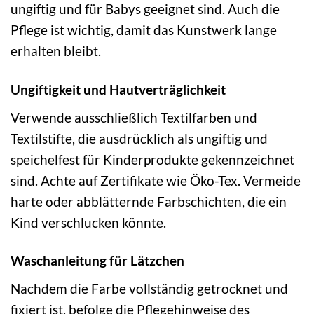
ungiftig und für Babys geeignet sind. Auch die
Pflege ist wichtig, damit das Kunstwerk lange
erhalten bleibt.
Ungiftigkeit und Hautverträglichkeit
Verwende ausschließlich Textilfarben und
Textilstifte, die ausdrücklich als ungiftig und
speichelfest für Kinderprodukte gekennzeichnet
sind. Achte auf Zertifikate wie Öko-Tex. Vermeide
harte oder abblätternde Farbschichten, die ein
Kind verschlucken könnte.
Waschanleitung für Lätzchen
Nachdem die Farbe vollständig getrocknet und
fixiert ist, befolge die Pflegehinweise des