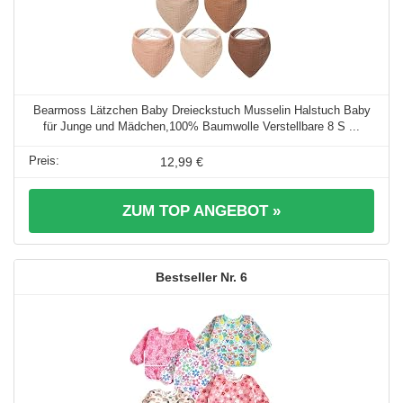
Bearmoss Lätzchen Baby Dreieckstuch Musselin Halstuch Baby
für Junge und Mädchen,100% Baumwolle Verstellbare 8 S ...
12,99 €
ZUM TOP ANGEBOT »
6