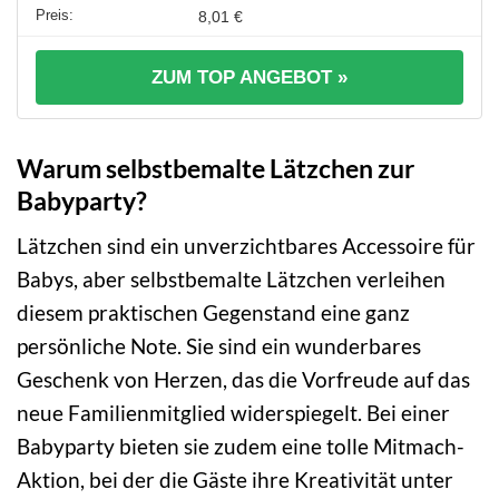
8,01 €
ZUM TOP ANGEBOT »
Warum selbstbemalte Lätzchen zur
Babyparty?
Lätzchen sind ein unverzichtbares Accessoire für
Babys, aber selbstbemalte Lätzchen verleihen
diesem praktischen Gegenstand eine ganz
persönliche Note. Sie sind ein wunderbares
Geschenk von Herzen, das die Vorfreude auf das
neue Familienmitglied widerspiegelt. Bei einer
Babyparty bieten sie zudem eine tolle Mitmach-
Aktion, bei der die Gäste ihre Kreativität unter