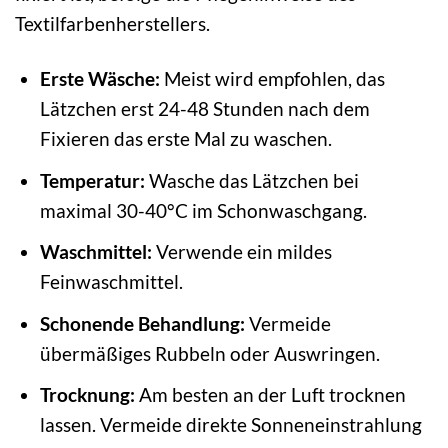
Textilfarbenherstellers.
Erste Wäsche:
Meist wird empfohlen, das
Lätzchen erst 24-48 Stunden nach dem
Fixieren das erste Mal zu waschen.
Temperatur:
Wasche das Lätzchen bei
maximal 30-40°C im Schonwaschgang.
Waschmittel:
Verwende ein mildes
Feinwaschmittel.
Schonende Behandlung:
Vermeide
übermäßiges Rubbeln oder Auswringen.
Trocknung:
Am besten an der Luft trocknen
lassen. Vermeide direkte Sonneneinstrahlung