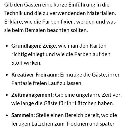
Gib den Gästen eine kurze Einführung in die
Technik und die zu verwendenden Materialien.
Erkläre, wie die Farben fixiert werden und was
sie beim Bemalen beachten sollten.
Grundlagen:
Zeige, wie man den Karton
richtig einlegt und wie die Farben auf den
Stoff wirken.
Kreativer Freiraum:
Ermutige die Gäste, ihrer
Fantasie freien Lauf zu lassen.
Zeitmanagement:
Gib eine ungefähre Zeit vor,
wie lange die Gäste für ihr Lätzchen haben.
Sammeln:
Stelle einen Bereich bereit, wo die
fertigen Lätzchen zum Trocknen und später