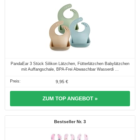
PandaEar 3 Stück Silikon Lätzchen, Fütterlätzchen Babylätzchen
mit Auffangschale, BPA-Frei Abwaschbar Wasserdi ...
9,95 €
ZUM TOP ANGEBOT »
3