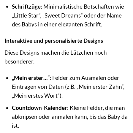
Schriftzüge:
Minimalistische Botschaften wie
„Little Star“, „Sweet Dreams“ oder der Name
des Babys in einer eleganten Schrift.
Interaktive und personalisierte Designs
Diese Designs machen die Lätzchen noch
besonderer.
„Mein erster…“:
Felder zum Ausmalen oder
Eintragen von Daten (z.B. „Mein erster Zahn“,
„Mein erstes Wort“).
Countdown-Kalender:
Kleine Felder, die man
abknipsen oder anmalen kann, bis das Baby da
ist.