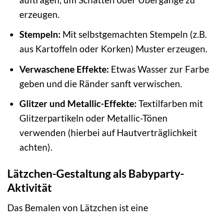
erzeugen.
Stempeln:
Mit selbstgemachten Stempeln (z.B.
aus Kartoffeln oder Korken) Muster erzeugen.
Verwaschene Effekte:
Etwas Wasser zur Farbe
geben und die Ränder sanft verwischen.
Glitzer und Metallic-Effekte:
Textilfarben mit
Glitzerpartikeln oder Metallic-Tönen
verwenden (hierbei auf Hautverträglichkeit
achten).
Lätzchen-Gestaltung als Babyparty-
Aktivität
Das Bemalen von Lätzchen ist eine