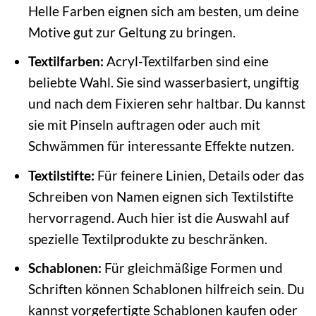
Helle Farben eignen sich am besten, um deine
Motive gut zur Geltung zu bringen.
Textilfarben:
Acryl-Textilfarben sind eine
beliebte Wahl. Sie sind wasserbasiert, ungiftig
und nach dem Fixieren sehr haltbar. Du kannst
sie mit Pinseln auftragen oder auch mit
Schwämmen für interessante Effekte nutzen.
Textilstifte:
Für feinere Linien, Details oder das
Schreiben von Namen eignen sich Textilstifte
hervorragend. Auch hier ist die Auswahl auf
spezielle Textilprodukte zu beschränken.
Schablonen:
Für gleichmäßige Formen und
Schriften können Schablonen hilfreich sein. Du
kannst vorgefertigte Schablonen kaufen oder