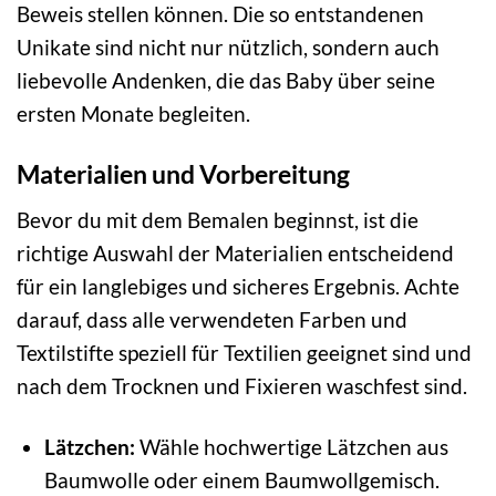
Beweis stellen können. Die so entstandenen
Unikate sind nicht nur nützlich, sondern auch
liebevolle Andenken, die das Baby über seine
ersten Monate begleiten.
Materialien und Vorbereitung
Bevor du mit dem Bemalen beginnst, ist die
richtige Auswahl der Materialien entscheidend
für ein langlebiges und sicheres Ergebnis. Achte
darauf, dass alle verwendeten Farben und
Textilstifte speziell für Textilien geeignet sind und
nach dem Trocknen und Fixieren waschfest sind.
Lätzchen:
Wähle hochwertige Lätzchen aus
Baumwolle oder einem Baumwollgemisch.