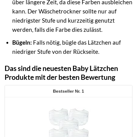
über längere Zeit, da diese Farben ausbleichen
kann. Der Wäschetrockner sollte nur auf
niedrigster Stufe und kurzzeitig genutzt
werden, falls die Farbe dies zulässt.
Bügeln:
Falls nötig, bügle das Lätzchen auf
niedriger Stufe von der Rückseite.
Das sind die neuesten Baby Lätzchen
Produkte mit der besten Bewertung
1