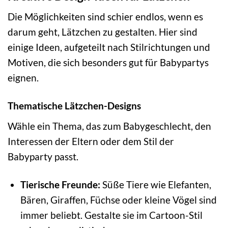
Die Möglichkeiten sind schier endlos, wenn es
darum geht, Lätzchen zu gestalten. Hier sind
einige Ideen, aufgeteilt nach Stilrichtungen und
Motiven, die sich besonders gut für Babypartys
eignen.
Thematische Lätzchen-Designs
Wähle ein Thema, das zum Babygeschlecht, den
Interessen der Eltern oder dem Stil der
Babyparty passt.
Tierische Freunde:
Süße Tiere wie Elefanten,
Bären, Giraffen, Füchse oder kleine Vögel sind
immer beliebt. Gestalte sie im Cartoon-Stil