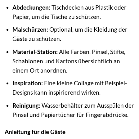
Abdeckungen:
Tischdecken aus Plastik oder
Papier, um die Tische zu schützen.
Malschürzen:
Optional, um die Kleidung der
Gäste zu schützen.
Material-Station:
Alle Farben, Pinsel, Stifte,
Schablonen und Kartons übersichtlich an
einem Ort anordnen.
Inspiration:
Eine kleine Collage mit Beispiel-
Designs kann inspirierend wirken.
Reinigung:
Wasserbehälter zum Ausspülen der
Pinsel und Papiertücher für Fingerabdrücke.
Anleitung für die Gäste