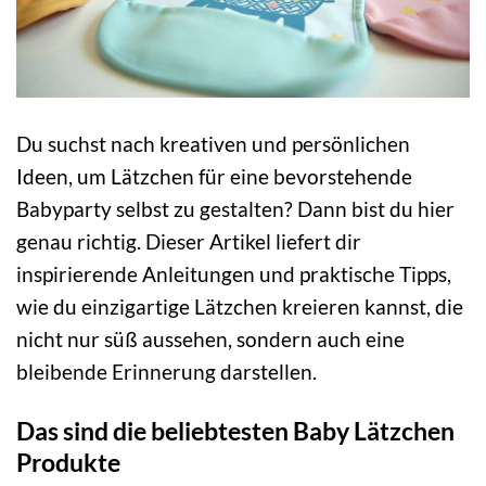
Du suchst nach kreativen und persönlichen
Ideen, um Lätzchen für eine bevorstehende
Babyparty selbst zu gestalten? Dann bist du hier
genau richtig. Dieser Artikel liefert dir
inspirierende Anleitungen und praktische Tipps,
wie du einzigartige Lätzchen kreieren kannst, die
nicht nur süß aussehen, sondern auch eine
bleibende Erinnerung darstellen.
Das sind die beliebtesten Baby Lätzchen
Produkte