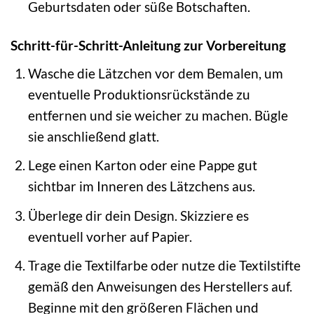
Geburtsdaten oder süße Botschaften.
Schritt-für-Schritt-Anleitung zur Vorbereitung
Wasche die Lätzchen vor dem Bemalen, um
eventuelle Produktionsrückstände zu
entfernen und sie weicher zu machen. Bügle
sie anschließend glatt.
Lege einen Karton oder eine Pappe gut
sichtbar im Inneren des Lätzchens aus.
Überlege dir dein Design. Skizziere es
eventuell vorher auf Papier.
Trage die Textilfarbe oder nutze die Textilstifte
gemäß den Anweisungen des Herstellers auf.
Beginne mit den größeren Flächen und