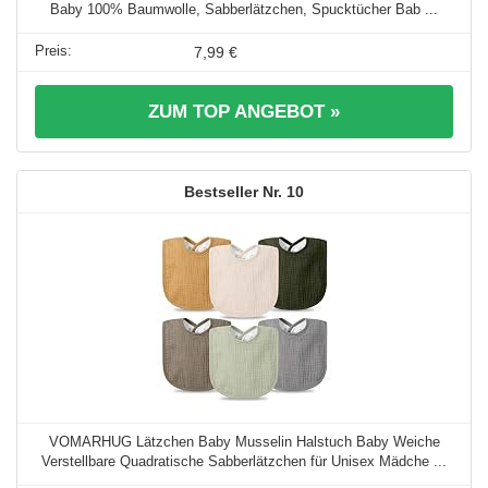
Baby 100% Baumwolle, Sabberlätzchen, Spucktücher Bab ...
7,99 €
ZUM TOP ANGEBOT »
10
VOMARHUG Lätzchen Baby Musselin Halstuch Baby Weiche
Verstellbare Quadratische Sabberlätzchen für Unisex Mädche ...