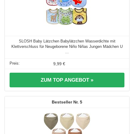
SLOSH Baby Lätzchen Babylätzchen Wasserdichte mit
Klettverschluss für Neugeborene Niño Niñas Jungen Mädchen U
...
9,99 €
ZUM TOP ANGEBOT »
5