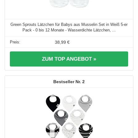
Green Sprouts Lätzchen für Babys aus Musselin Set in Weiß 5-er
Pack - 0 bis 12 Monate - Wasserdichte Lätzchen, ...
38,99 €
ZUM TOP ANGEBOT »
2