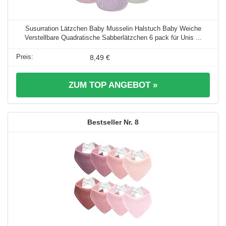
Susurration Lätzchen Baby Musselin Halstuch Baby Weiche
Verstellbare Quadratische Sabberlätzchen 6 pack für Unis ...
8,49 €
ZUM TOP ANGEBOT »
8