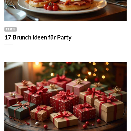
ESSEN
17 Brunch Ideen für Party