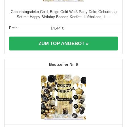
Geburtstagsdeko Gold, Beige Gold Weiß Party Deko Geburtstag
Set mit Happy Birthday Banner, Konfetti Luftballons, L ...
14,44 €
ZUM TOP ANGEBOT »
6