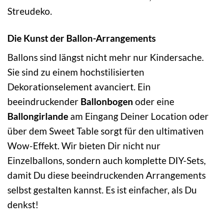
Streudeko.
Die Kunst der Ballon-Arrangements
Ballons sind längst nicht mehr nur Kindersache.
Sie sind zu einem hochstilisierten
Dekorationselement avanciert. Ein
beeindruckender
Ballonbogen
oder eine
Ballongirlande
am Eingang Deiner Location oder
über dem Sweet Table sorgt für den ultimativen
Wow-Effekt. Wir bieten Dir nicht nur
Einzelballons, sondern auch komplette DIY-Sets,
damit Du diese beeindruckenden Arrangements
selbst gestalten kannst. Es ist einfacher, als Du
denkst!