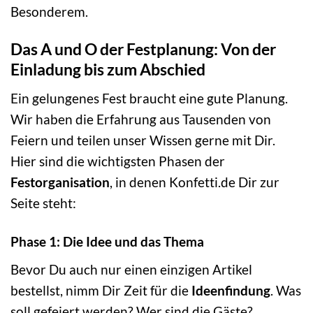
Besonderem.
Das A und O der Festplanung: Von der
Einladung bis zum Abschied
Ein gelungenes Fest braucht eine gute Planung.
Wir haben die Erfahrung aus Tausenden von
Feiern und teilen unser Wissen gerne mit Dir.
Hier sind die wichtigsten Phasen der
Festorganisation
, in denen Konfetti.de Dir zur
Seite steht:
Phase 1: Die Idee und das Thema
Bevor Du auch nur einen einzigen Artikel
bestellst, nimm Dir Zeit für die
Ideenfindung
. Was
soll gefeiert werden? Wer sind die Gäste?