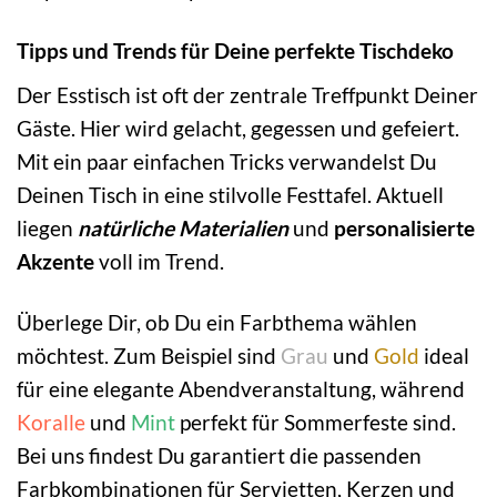
Tipps und Trends für Deine perfekte Tischdeko
Der Esstisch ist oft der zentrale Treffpunkt Deiner
Gäste. Hier wird gelacht, gegessen und gefeiert.
Mit ein paar einfachen Tricks verwandelst Du
Deinen Tisch in eine stilvolle Festtafel. Aktuell
liegen
natürliche Materialien
und
personalisierte
Akzente
voll im Trend.
Überlege Dir, ob Du ein Farbthema wählen
möchtest. Zum Beispiel sind
Grau
und
Gold
ideal
für eine elegante Abendveranstaltung, während
Koralle
und
Mint
perfekt für Sommerfeste sind.
Bei uns findest Du garantiert die passenden
Farbkombinationen für Servietten, Kerzen und