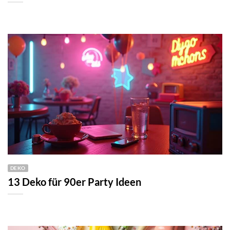
DEKO
13 Deko für 90er Party Ideen