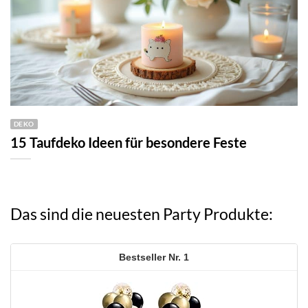
DEKO
15 Taufdeko Ideen für besondere Feste
Das sind die neuesten Party Produkte:
1