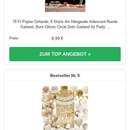
78 Ft Papier Girlande, 6 Stück 4m Hängende Iridescent Runde
Garland, Bunt Glitzer Circle Dots Garland für Party ...
8,99 €
ZUM TOP ANGEBOT »
5