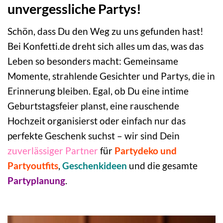
unvergessliche Partys!
Schön, dass Du den Weg zu uns gefunden hast!
Bei Konfetti.de dreht sich alles um das, was das
Leben so besonders macht: Gemeinsame
Momente, strahlende Gesichter und Partys, die in
Erinnerung bleiben. Egal, ob Du eine intime
Geburtstagsfeier planst, eine rauschende
Hochzeit organisierst oder einfach nur das
perfekte Geschenk suchst – wir sind Dein
zuverlässiger Partner
für
Partydeko und
Partyoutfits
,
Geschenkideen
und die gesamte
Partyplanung
.