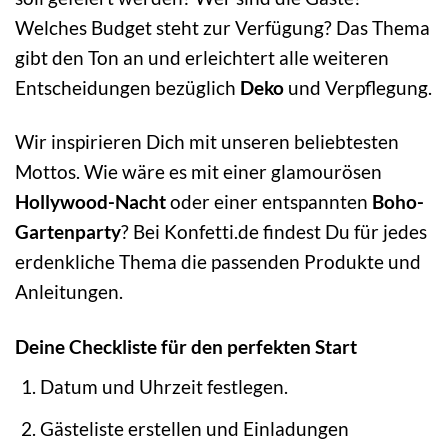
Welches Budget steht zur Verfügung? Das Thema
gibt den Ton an und erleichtert alle weiteren
Entscheidungen bezüglich
Deko
und Verpflegung.
Wir inspirieren Dich mit unseren beliebtesten
Mottos. Wie wäre es mit einer glamourösen
Hollywood-Nacht
oder einer entspannten
Boho-
Gartenparty
? Bei Konfetti.de findest Du für jedes
erdenkliche Thema die passenden Produkte und
Anleitungen.
Deine Checkliste für den perfekten Start
Datum und Uhrzeit festlegen.
Gästeliste erstellen und Einladungen