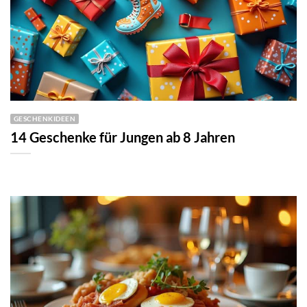
GESCHENKIDEEN
14 Geschenke für Jungen ab 8 Jahren