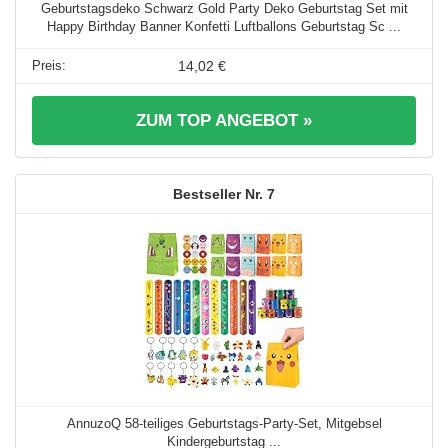
Geburtstagsdeko Schwarz Gold Party Deko Geburtstag Set mit
Happy Birthday Banner Konfetti Luftballons Geburtstag Sc ...
14,02 €
ZUM TOP ANGEBOT »
7
AnnuzoQ 58-teiliges Geburtstags-Party-Set, Mitgebsel
Kindergeburtstag ...