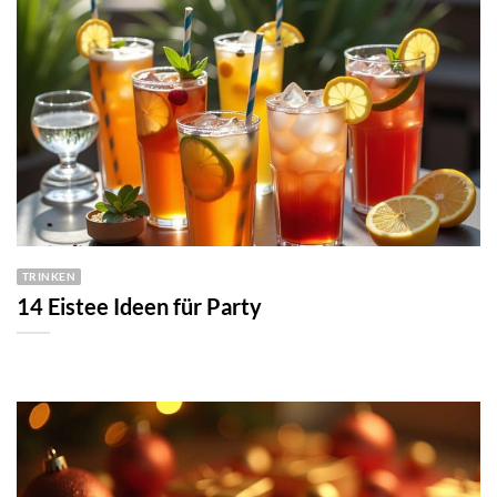
TRINKEN
14 Eistee Ideen für Party