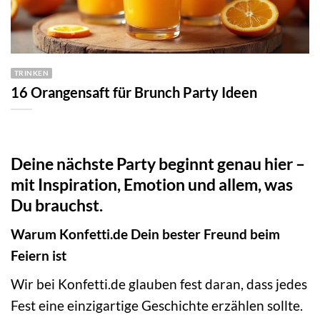
TRINKEN
16 Orangensaft für Brunch Party Ideen
Deine nächste Party beginnt genau hier –
mit Inspiration, Emotion und allem, was
Du brauchst.
Warum Konfetti.de Dein bester Freund beim
Feiern ist
Wir bei Konfetti.de glauben fest daran, dass jedes
Fest eine einzigartige Geschichte erzählen sollte.