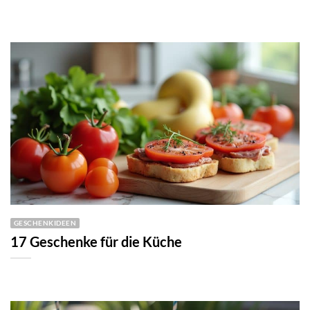
GESCHENKIDEEN
17 Geschenke für die Küche