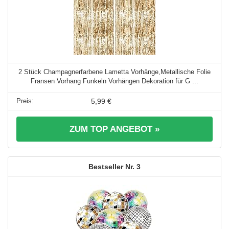
2 Stück Champagnerfarbene Lametta Vorhänge,Metallische Folie
Fransen Vorhang Funkeln Vorhängen Dekoration für G ...
5,99 €
ZUM TOP ANGEBOT »
3