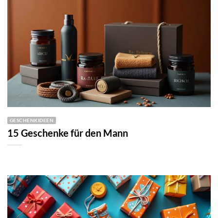
GESCHENKIDEEN
15 Geschenke für den Mann