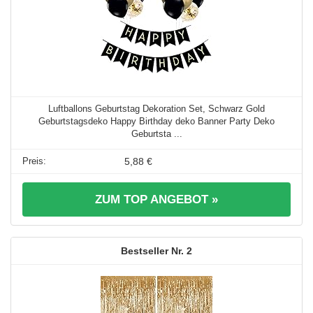
Luftballons Geburtstag Dekoration Set, Schwarz Gold
Geburtstagsdeko Happy Birthday deko Banner Party Deko
Geburtsta ...
5,88 €
ZUM TOP ANGEBOT »
2