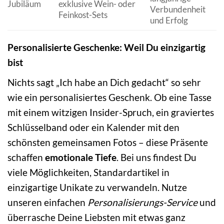
Jubiläum
exklusive Wein- oder
Verbundenheit
Feinkost-Sets
und Erfolg
Personalisierte Geschenke: Weil Du einzigartig
bist
Nichts sagt „Ich habe an Dich gedacht“ so sehr
wie ein personalisiertes Geschenk. Ob eine Tasse
mit einem witzigen Insider-Spruch, ein graviertes
Schlüsselband oder ein Kalender mit den
schönsten gemeinsamen Fotos – diese Präsente
schaffen
emotionale Tiefe
. Bei uns findest Du
viele Möglichkeiten, Standardartikel in
einzigartige Unikate zu verwandeln. Nutze
unseren einfachen
Personalisierungs-Service
und
überrasche Deine Liebsten mit etwas ganz