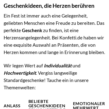
Geschenkideen, die Herzen berühren
Ein Fest ist immer auch eine Gelegenheit,
geliebten Menschen eine Freude zu bereiten. Das
perfekte
Geschenk
zu finden, ist eine
Herzensangelegenheit. Bei Konfetti.de haben wir
eine exquisite Auswahl an Präsenten, die von
Herzen kommen und lange in Erinnerung bleiben.
Wir legen Wert auf
Individualität
und
Hochwertigkeit
. Vergiss langweilige
Standardgeschenke! Tauche ein in unsere
Themenwelten:
BELIEBTE
EMOTIONALER
ANLASS
GESCHENKIDEEN
MEHRWERT