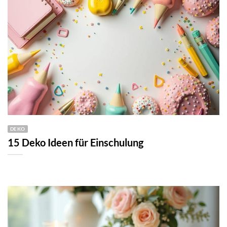
DEKO
15 Deko Ideen für Einschulung