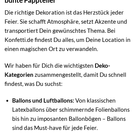
Die richtige Dekoration ist das Herzstück jeder
Feier. Sie schafft Atmosphäre, setzt Akzente und
transportiert Dein gewünschtes Thema. Bei
Konfetti.de findest Du alles, um Deine Location in
einen magischen Ort zu verwandeln.
Wir haben für Dich die wichtigsten
Deko-
Kategorien
zusammengestellt, damit Du schnell
findest, was Du suchst:
Ballons und Luftballons:
Von klassischen
Latexballons über schimmernde Folienballons
bis hin zu imposanten Ballonbögen – Ballons
sind das Must-have für jede Feier.