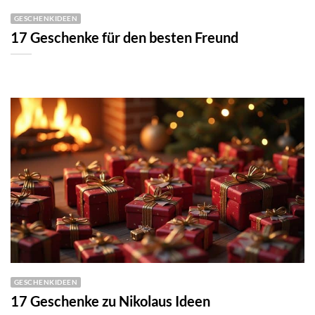
GESCHENKIDEEN
17 Geschenke für den besten Freund
GESCHENKIDEEN
17 Geschenke zu Nikolaus Ideen