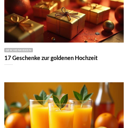
GESCHENKIDEEN
17 Geschenke zur goldenen Hochzeit