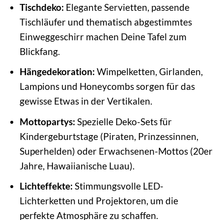
Tischdeko:
Elegante Servietten, passende
Tischläufer und thematisch abgestimmtes
Einweggeschirr machen Deine Tafel zum
Blickfang.
Hängedekoration:
Wimpelketten, Girlanden,
Lampions und Honeycombs sorgen für das
gewisse Etwas in der Vertikalen.
Mottopartys:
Spezielle Deko-Sets für
Kindergeburtstage (Piraten, Prinzessinnen,
Superhelden) oder Erwachsenen-Mottos (20er
Jahre, Hawaiianische Luau).
Lichteffekte:
Stimmungsvolle LED-
Lichterketten und Projektoren, um die
perfekte Atmosphäre zu schaffen.