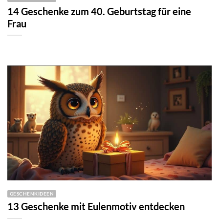
14 Geschenke zum 40. Geburtstag für eine
Frau
GESCHENKIDEEN
13 Geschenke mit Eulenmotiv entdecken