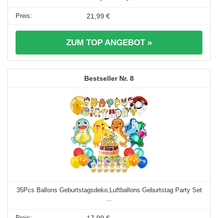
21,99 €
ZUM TOP ANGEBOT »
8
35Pcs Ballons Geburtstagsdeko,Luftballons Geburtstag Party Set
...