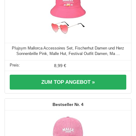
PIujsym Mallorca Accessoires Set, Fischerhut Damen und Herz
Sonnenbrille Pink, Malle Hut, Festival Outfit Damen, Ma ...
8,99 €
ZUM TOP ANGEBOT »
4