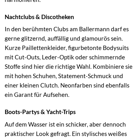
Nachtclubs & Discotheken
In den berühmten Clubs am Ballermann darf es
gerne glitzernd, auffällig und glamourös sein.
Kurze Paillettenkleider, figurbetonte Bodysuits
mit Cut-Outs, Leder-Optik oder schimmernde
Stoffe sind hier die richtige Wahl. Kombiniere sie
mit hohen Schuhen, Statement-Schmuck und
einer kleinen Clutch. Neonfarben sind ebenfalls
ein Garant für Aufsehen.
Boots-Partys & Yacht-Trips
Auf dem Wasser ist ein schicker, aber dennoch
praktischer Look gefragt. Ein stylisches weißes