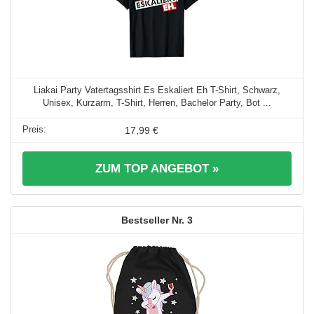
Liakai Party Vatertagsshirt Es Eskaliert Eh T-Shirt, Schwarz,
Unisex, Kurzarm, T-Shirt, Herren, Bachelor Party, Bot ...
17,99 €
ZUM TOP ANGEBOT »
3