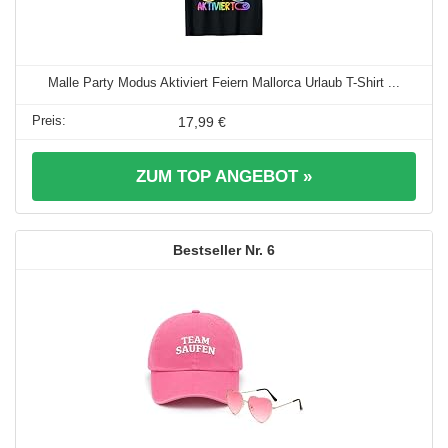
Malle Party Modus Aktiviert Feiern Mallorca Urlaub T-Shirt ...
17,99 €
ZUM TOP ANGEBOT »
6