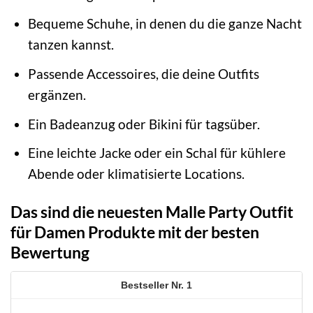
Bequeme Schuhe, in denen du die ganze Nacht
tanzen kannst.
Passende Accessoires, die deine Outfits
ergänzen.
Ein Badeanzug oder Bikini für tagsüber.
Eine leichte Jacke oder ein Schal für kühlere
Abende oder klimatisierte Locations.
Das sind die neuesten Malle Party Outfit
für Damen Produkte mit der besten
Bewertung
1