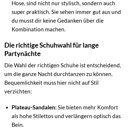
Hose, sind nicht nur stylisch, sondern auch
super praktisch. Sie sehen immer gut aus und
du musst dir keine Gedanken über die
Kombination machen.
Die richtige Schuhwahl für lange
Partynächte
Die Wahl der richtigen Schuhe ist entscheidend,
um die ganze Nacht durchtanzen zu können.
Bequemlichkeit muss hier nicht auf Stil
verzichten:
Plateau-Sandalen:
Sie bieten mehr Komfort
als hohe Stilettos und verlängern optisch das
Bein.