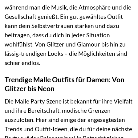
während man die Musik, die Atmosphäre und die
Gesellschaft genießt. Ein gut gewähltes Outfit
kann dein Selbstvertrauen stärken und dazu
beitragen, dass du dich in jeder Situation
wohlfühlst. Von Glitzer und Glamour bis hin zu
lässig-trendigen Looks – die Möglichkeiten sind
schier endlos.
Trendige Malle Outfits für Damen: Von
Glitzer bis Neon
Die Malle Party Szene ist bekannt für ihre Vielfalt
und ihre Bereitschaft, modische Grenzen
auszuloten. Hier sind einige der angesagtesten
Trends und Outfit-Ideen, die du für deine nächste