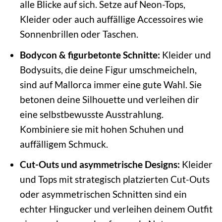
alle Blicke auf sich. Setze auf Neon-Tops,
Kleider oder auch auffällige Accessoires wie
Sonnenbrillen oder Taschen.
Bodycon & figurbetonte Schnitte:
Kleider und
Bodysuits, die deine Figur umschmeicheln,
sind auf Mallorca immer eine gute Wahl. Sie
betonen deine Silhouette und verleihen dir
eine selbstbewusste Ausstrahlung.
Kombiniere sie mit hohen Schuhen und
auffälligem Schmuck.
Cut-Outs und asymmetrische Designs:
Kleider
und Tops mit strategisch platzierten Cut-Outs
oder asymmetrischen Schnitten sind ein
echter Hingucker und verleihen deinem Outfit