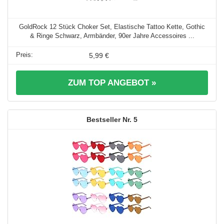
GoldRock 12 Stück Choker Set, Elastische Tattoo Kette, Gothic
& Ringe Schwarz, Armbänder, 90er Jahre Accessoires ...
5,99 €
ZUM TOP ANGEBOT »
5