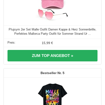
PIujsym 2er Set Malle Outfit Damen Kappe & Herz Sonnenbrille,
Perfektes Mallorca Party Outfit für Sommer Strand Ur ...
15,99 €
ZUM TOP ANGEBOT »
5