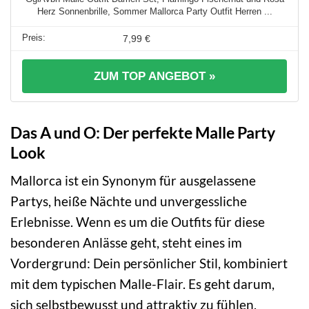
Herz Sonnenbrille, Sommer Mallorca Party Outfit Herren ...
7,99 €
ZUM TOP ANGEBOT »
Das A und O: Der perfekte Malle Party
Look
Mallorca ist ein Synonym für ausgelassene
Partys, heiße Nächte und unvergessliche
Erlebnisse. Wenn es um die Outfits für diese
besonderen Anlässe geht, steht eines im
Vordergrund: Dein persönlicher Stil, kombiniert
mit dem typischen Malle-Flair. Es geht darum,
sich selbstbewusst und attraktiv zu fühlen,