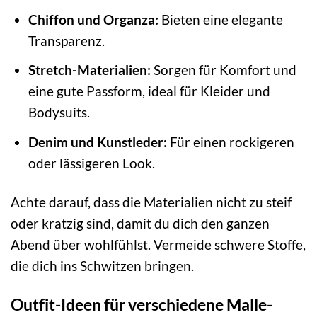
Chiffon und Organza:
Bieten eine elegante
Transparenz.
Stretch-Materialien:
Sorgen für Komfort und
eine gute Passform, ideal für Kleider und
Bodysuits.
Denim und Kunstleder:
Für einen rockigeren
oder lässigeren Look.
Achte darauf, dass die Materialien nicht zu steif
oder kratzig sind, damit du dich den ganzen
Abend über wohlfühlst. Vermeide schwere Stoffe,
die dich ins Schwitzen bringen.
Outfit-Ideen für verschiedene Malle-