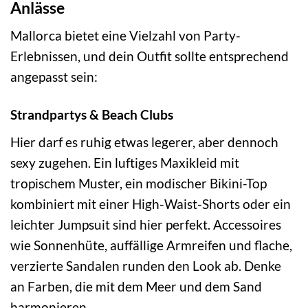
Anlässe
Mallorca bietet eine Vielzahl von Party-
Erlebnissen, und dein Outfit sollte entsprechend
angepasst sein:
Strandpartys & Beach Clubs
Hier darf es ruhig etwas legerer, aber dennoch
sexy zugehen. Ein luftiges Maxikleid mit
tropischem Muster, ein modischer Bikini-Top
kombiniert mit einer High-Waist-Shorts oder ein
leichter Jumpsuit sind hier perfekt. Accessoires
wie Sonnenhüte, auffällige Armreifen und flache,
verzierte Sandalen runden den Look ab. Denke
an Farben, die mit dem Meer und dem Sand
harmonieren.