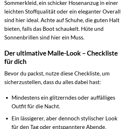
Sommerkleid, ein schicker Hosenanzug in einer
leichten Stoffqualität oder ein eleganter Overall
sind hier ideal. Achte auf Schuhe, die guten Halt
bieten, falls das Boot schaukelt. Hüte und
Sonnenbrillen sind hier ein Muss.
Der ultimative Malle-Look – Checkliste
für dich
Bevor du packst, nutze diese Checkliste, um
sicherzustellen, dass du alles dabei hast:
Mindestens ein glitzerndes oder auffälliges
Outfit für die Nacht.
Ein lässigerer, aber dennoch stylischer Look
für den Tag oder entspanntere Abende.