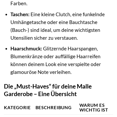
Farben.
Taschen:
Eine kleine Clutch, eine funkelnde
Umhängetasche oder eine Bauchtasche
(Bauch-) sind ideal, um deine wichtigsten
Utensilien sicher zu verstauen.
Haarschmuck:
Glitzernde Haarspangen,
Blumenkränze oder auffällige Haarreifen
können deinem Look eine verspielte oder
glamouröse Note verleihen.
Die „Must-Haves“ für deine Malle
Garderobe – Eine Übersicht
WARUM ES
KATEGORIE
BESCHREIBUNG
WICHTIG IST