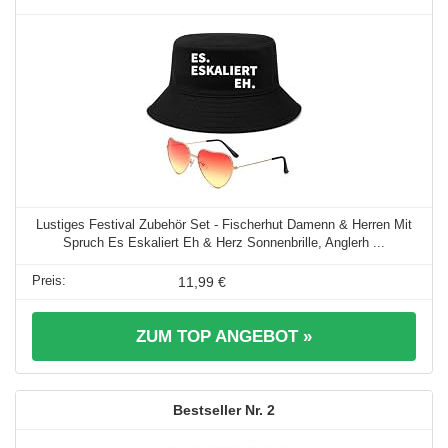
Lustiges Festival Zubehör Set - Fischerhut Damenn & Herren Mit
Spruch Es Eskaliert Eh & Herz Sonnenbrille, Anglerh ...
11,99 €
ZUM TOP ANGEBOT »
2