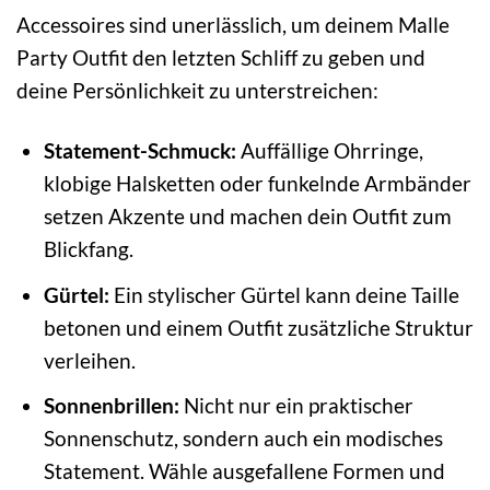
Accessoires sind unerlässlich, um deinem Malle
Party Outfit den letzten Schliff zu geben und
deine Persönlichkeit zu unterstreichen:
Statement-Schmuck:
Auffällige Ohrringe,
klobige Halsketten oder funkelnde Armbänder
setzen Akzente und machen dein Outfit zum
Blickfang.
Gürtel:
Ein stylischer Gürtel kann deine Taille
betonen und einem Outfit zusätzliche Struktur
verleihen.
Sonnenbrillen:
Nicht nur ein praktischer
Sonnenschutz, sondern auch ein modisches
Statement. Wähle ausgefallene Formen und