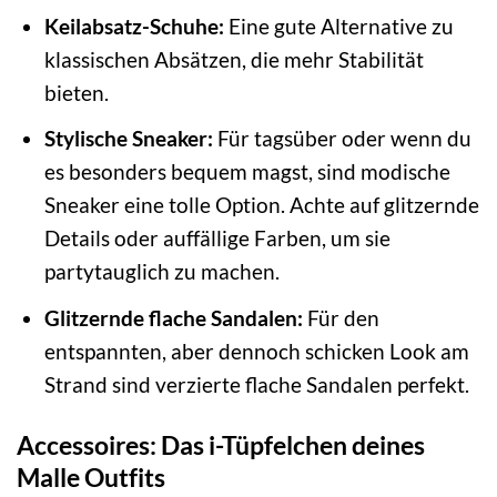
Keilabsatz-Schuhe:
Eine gute Alternative zu
klassischen Absätzen, die mehr Stabilität
bieten.
Stylische Sneaker:
Für tagsüber oder wenn du
es besonders bequem magst, sind modische
Sneaker eine tolle Option. Achte auf glitzernde
Details oder auffällige Farben, um sie
partytauglich zu machen.
Glitzernde flache Sandalen:
Für den
entspannten, aber dennoch schicken Look am
Strand sind verzierte flache Sandalen perfekt.
Accessoires: Das i-Tüpfelchen deines
Malle Outfits