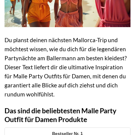
Du planst deinen nächsten Mallorca-Trip und
möchtest wissen, wie du dich für die legendären
Partynächte am Ballermann am besten kleidest?
Dieser Text liefert dir die ultimative Inspiration
für Malle Party Outfits für Damen, mit denen du
garantiert alle Blicke auf dich ziehst und dich
rundum wohlfühlst.
Das sind die beliebtesten Malle Party
Outfit für Damen Produkte
1