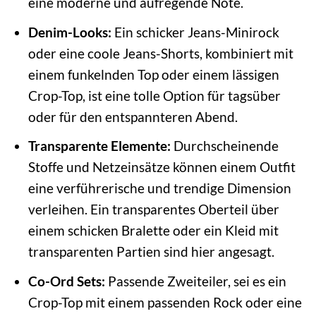
eine moderne und aufregende Note.
Denim-Looks:
Ein schicker Jeans-Minirock
oder eine coole Jeans-Shorts, kombiniert mit
einem funkelnden Top oder einem lässigen
Crop-Top, ist eine tolle Option für tagsüber
oder für den entspannteren Abend.
Transparente Elemente:
Durchscheinende
Stoffe und Netzeinsätze können einem Outfit
eine verführerische und trendige Dimension
verleihen. Ein transparentes Oberteil über
einem schicken Bralette oder ein Kleid mit
transparenten Partien sind hier angesagt.
Co-Ord Sets:
Passende Zweiteiler, sei es ein
Crop-Top mit einem passenden Rock oder eine