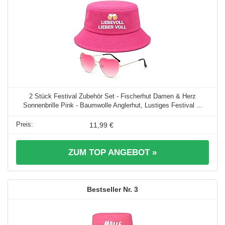
2 Stück Festival Zubehör Set - Fischerhut Damen & Herz
Sonnenbrille Pink - Baumwolle Anglerhut, Lustiges Festival ...
11,99 €
ZUM TOP ANGEBOT »
3