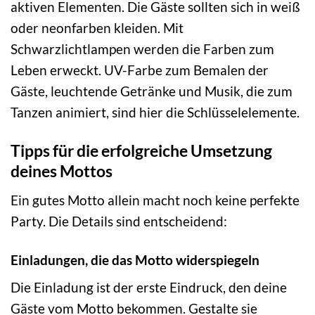
aktiven Elementen. Die Gäste sollten sich in weiß
oder neonfarben kleiden. Mit
Schwarzlichtlampen werden die Farben zum
Leben erweckt. UV-Farbe zum Bemalen der
Gäste, leuchtende Getränke und Musik, die zum
Tanzen animiert, sind hier die Schlüsselelemente.
Tipps für die erfolgreiche Umsetzung
deines Mottos
Ein gutes Motto allein macht noch keine perfekte
Party. Die Details sind entscheidend:
Einladungen, die das Motto widerspiegeln
Die Einladung ist der erste Eindruck, den deine
Gäste vom Motto bekommen. Gestalte sie