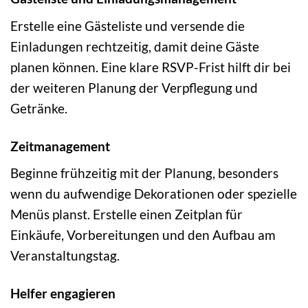
Erstelle eine Gästeliste und versende die
Einladungen rechtzeitig, damit deine Gäste
planen können. Eine klare RSVP-Frist hilft dir bei
der weiteren Planung der Verpflegung und
Getränke.
Zeitmanagement
Beginne frühzeitig mit der Planung, besonders
wenn du aufwendige Dekorationen oder spezielle
Menüs planst. Erstelle einen Zeitplan für
Einkäufe, Vorbereitungen und den Aufbau am
Veranstaltungstag.
Helfer engagieren