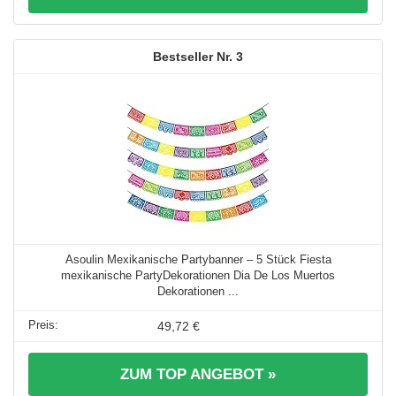
3
Asoulin Mexikanische Partybanner – 5 Stück Fiesta
mexikanische PartyDekorationen Dia De Los Muertos
Dekorationen ...
49,72 €
ZUM TOP ANGEBOT »