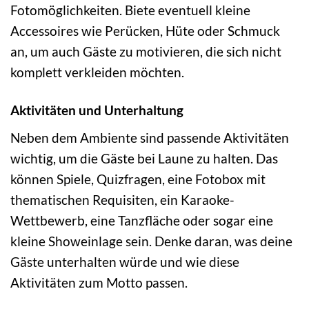
Fotomöglichkeiten. Biete eventuell kleine
Accessoires wie Perücken, Hüte oder Schmuck
an, um auch Gäste zu motivieren, die sich nicht
komplett verkleiden möchten.
Aktivitäten und Unterhaltung
Neben dem Ambiente sind passende Aktivitäten
wichtig, um die Gäste bei Laune zu halten. Das
können Spiele, Quizfragen, eine Fotobox mit
thematischen Requisiten, ein Karaoke-
Wettbewerb, eine Tanzfläche oder sogar eine
kleine Showeinlage sein. Denke daran, was deine
Gäste unterhalten würde und wie diese
Aktivitäten zum Motto passen.