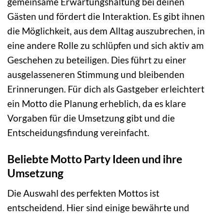
gemeinsame Erwartungshaltung bei deinen
Gästen und fördert die Interaktion. Es gibt ihnen
die Möglichkeit, aus dem Alltag auszubrechen, in
eine andere Rolle zu schlüpfen und sich aktiv am
Geschehen zu beteiligen. Dies führt zu einer
ausgelasseneren Stimmung und bleibenden
Erinnerungen. Für dich als Gastgeber erleichtert
ein Motto die Planung erheblich, da es klare
Vorgaben für die Umsetzung gibt und die
Entscheidungsfindung vereinfacht.
Beliebte Motto Party Ideen und ihre
Umsetzung
Die Auswahl des perfekten Mottos ist
entscheidend. Hier sind einige bewährte und