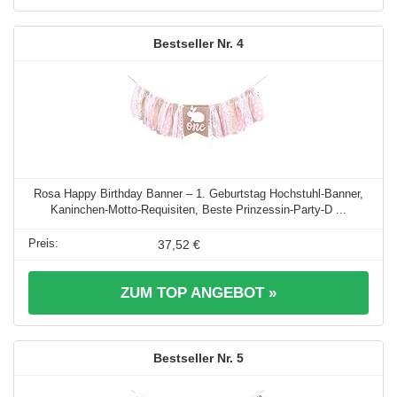
4
Rosa Happy Birthday Banner – 1. Geburtstag Hochstuhl-Banner,
Kaninchen-Motto-Requisiten, Beste Prinzessin-Party-D ...
37,52 €
ZUM TOP ANGEBOT »
5