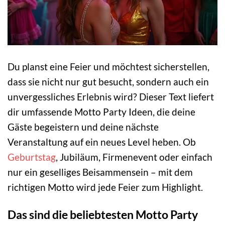
Du planst eine Feier und möchtest sicherstellen,
dass sie nicht nur gut besucht, sondern auch ein
unvergessliches Erlebnis wird? Dieser Text liefert
dir umfassende Motto Party Ideen, die deine
Gäste begeistern und deine nächste
Veranstaltung auf ein neues Level heben. Ob
Geburtstag
, Jubiläum, Firmenevent oder einfach
nur ein geselliges Beisammensein – mit dem
richtigen Motto wird jede Feier zum Highlight.
Das sind die beliebtesten Motto Party