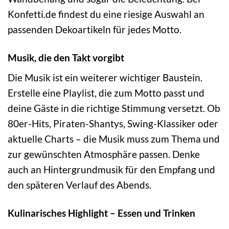
Konfetti.de findest du eine riesige Auswahl an
passenden Dekoartikeln für jedes Motto.
Musik, die den Takt vorgibt
Die Musik ist ein weiterer wichtiger Baustein.
Erstelle eine Playlist, die zum Motto passt und
deine Gäste in die richtige Stimmung versetzt. Ob
80er-Hits, Piraten-Shantys, Swing-Klassiker oder
aktuelle Charts – die Musik muss zum Thema und
zur gewünschten Atmosphäre passen. Denke
auch an Hintergrundmusik für den Empfang und
den späteren Verlauf des Abends.
Kulinarisches Highlight – Essen und Trinken