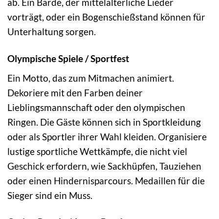
ab. Ein Barde, der mittelalterliche Lieder
vorträgt, oder ein Bogenschießstand können für
Unterhaltung sorgen.
Olympische Spiele / Sportfest
Ein Motto, das zum Mitmachen animiert.
Dekoriere mit den Farben deiner
Lieblingsmannschaft oder den olympischen
Ringen. Die Gäste können sich in Sportkleidung
oder als Sportler ihrer Wahl kleiden. Organisiere
lustige sportliche Wettkämpfe, die nicht viel
Geschick erfordern, wie Sackhüpfen, Tauziehen
oder einen Hindernisparcours. Medaillen für die
Sieger sind ein Muss.