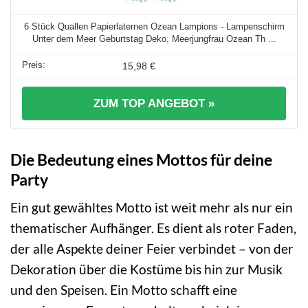
6 Stück Quallen Papierlaternen Ozean Lampions - Lampenschirm
Unter dem Meer Geburtstag Deko, Meerjungfrau Ozean Th ...
15,98 €
ZUM TOP ANGEBOT »
Die Bedeutung eines Mottos für deine
Party
Ein gut gewähltes Motto ist weit mehr als nur ein
thematischer Aufhänger. Es dient als roter Faden,
der alle Aspekte deiner Feier verbindet – von der
Dekoration über die Kostüme bis hin zur Musik
und den Speisen. Ein Motto schafft eine