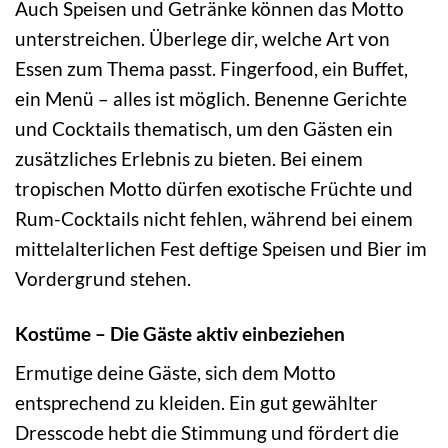
Auch Speisen und Getränke können das Motto
unterstreichen. Überlege dir, welche Art von
Essen zum Thema passt. Fingerfood, ein Buffet,
ein Menü – alles ist möglich. Benenne Gerichte
und Cocktails thematisch, um den Gästen ein
zusätzliches Erlebnis zu bieten. Bei einem
tropischen Motto dürfen exotische Früchte und
Rum-Cocktails nicht fehlen, während bei einem
mittelalterlichen Fest deftige Speisen und Bier im
Vordergrund stehen.
Kostüme – Die Gäste aktiv einbeziehen
Ermutige deine Gäste, sich dem Motto
entsprechend zu kleiden. Ein gut gewählter
Dresscode hebt die Stimmung und fördert die