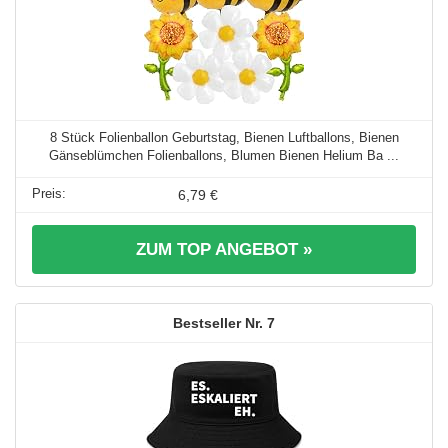
8 Stück Folienballon Geburtstag, Bienen Luftballons, Bienen
Gänseblümchen Folienballons, Blumen Bienen Helium Ba ...
6,79 €
ZUM TOP ANGEBOT »
7