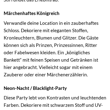
Märchenhaftes Königreich
Verwandle deine Location in ein zauberhaftes
Schloss. Dekoriere mit eleganten Stoffen,
Kronleuchtern, Blumen und Glitzer. Die Gäste
können sich als Prinzen, Prinzessinnen, Ritter
oder Fabelwesen kleiden. Ein „königliches
Bankett“ mit feinen Speisen und Getränken ist
hier angebracht. Vielleicht sogar mit einem
Zauberer oder einer Märchenerzählerin.
Neon-Nacht / Blacklight-Party
Diese Party lebt von Kontrasten und leuchtenden
Farben. Dekoriere mit schwarzem Stoff und UV-