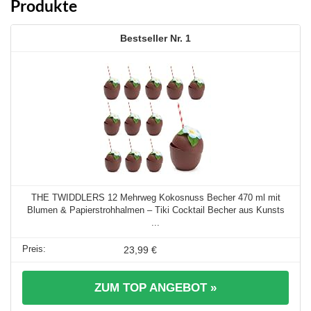
Produkte
1
THE TWIDDLERS 12 Mehrweg Kokosnuss Becher 470 ml mit
Blumen & Papierstrohhalmen – Tiki Cocktail Becher aus Kunsts
...
23,99 €
ZUM TOP ANGEBOT »