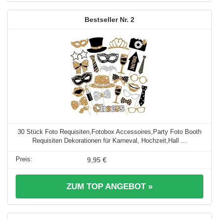
2
30 Stück Foto Requisiten,Fotobox Accessoires,Party Foto Booth
Requisiten Dekorationen für Karneval, Hochzeit,Hall ...
9,95 €
ZUM TOP ANGEBOT »