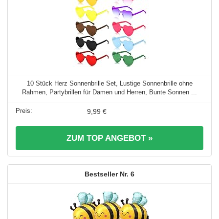
10 Stück Herz Sonnenbrille Set, Lustige Sonnenbrille ohne
Rahmen, Partybrillen für Damen und Herren, Bunte Sonnen ...
9,99 €
ZUM TOP ANGEBOT »
6