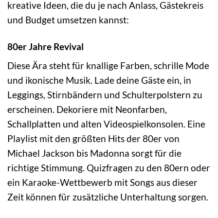
kreative Ideen, die du je nach Anlass, Gästekreis
und Budget umsetzen kannst:
80er Jahre Revival
Diese Ära steht für knallige Farben, schrille Mode
und ikonische Musik. Lade deine Gäste ein, in
Leggings, Stirnbändern und Schulterpolstern zu
erscheinen. Dekoriere mit Neonfarben,
Schallplatten und alten Videospielkonsolen. Eine
Playlist mit den größten Hits der 80er von
Michael Jackson bis Madonna sorgt für die
richtige Stimmung. Quizfragen zu den 80ern oder
ein Karaoke-Wettbewerb mit Songs aus dieser
Zeit können für zusätzliche Unterhaltung sorgen.