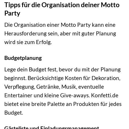
Tipps für die Organisation deiner Motto
Party
Die Organisation einer Motto Party kann eine
Herausforderung sein, aber mit guter Planung
wird sie zum Erfolg.
Budgetplanung
Lege dein Budget fest, bevor du mit der Planung
beginnst. Berücksichtige Kosten für Dekoration,
Verpflegung, Getränke, Musik, eventuelle
Entertainer und kleine Give-aways. Konfetti.de
bietet eine breite Palette an Produkten für jedes
Budget.
Gästeliste und Einladungsmanagement