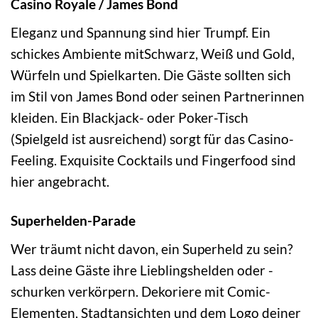
Casino Royale / James Bond
Eleganz und Spannung sind hier Trumpf. Ein
schickes Ambiente mitSchwarz, Weiß und Gold,
Würfeln und Spielkarten. Die Gäste sollten sich
im Stil von James Bond oder seinen Partnerinnen
kleiden. Ein Blackjack- oder Poker-Tisch
(Spielgeld ist ausreichend) sorgt für das Casino-
Feeling. Exquisite Cocktails und Fingerfood sind
hier angebracht.
Superhelden-Parade
Wer träumt nicht davon, ein Superheld zu sein?
Lass deine Gäste ihre Lieblingshelden oder -
schurken verkörpern. Dekoriere mit Comic-
Elementen, Stadtansichten und dem Logo deiner