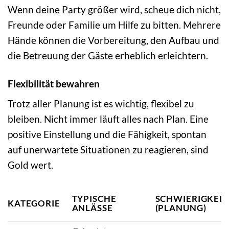
Wenn deine Party größer wird, scheue dich nicht,
Freunde oder Familie um Hilfe zu bitten. Mehrere
Hände können die Vorbereitung, den Aufbau und
die Betreuung der Gäste erheblich erleichtern.
Flexibilität bewahren
Trotz aller Planung ist es wichtig, flexibel zu
bleiben. Nicht immer läuft alles nach Plan. Eine
positive Einstellung und die Fähigkeit, spontan
auf unerwartete Situationen zu reagieren, sind
Gold wert.
TYPISCHE
SCHWIERIGKEI
KATEGORIE
ANLÄSSE
(PLANUNG)