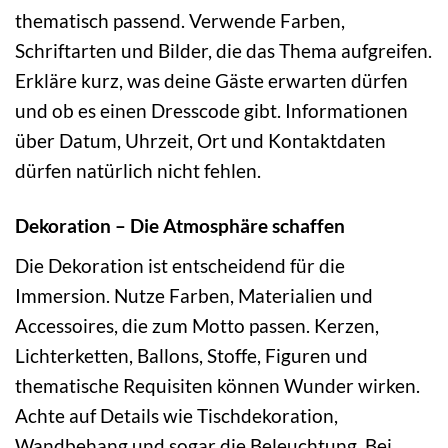
thematisch passend. Verwende Farben,
Schriftarten und Bilder, die das Thema aufgreifen.
Erkläre kurz, was deine Gäste erwarten dürfen
und ob es einen Dresscode gibt. Informationen
über Datum, Uhrzeit, Ort und Kontaktdaten
dürfen natürlich nicht fehlen.
Dekoration – Die Atmosphäre schaffen
Die Dekoration ist entscheidend für die
Immersion. Nutze Farben, Materialien und
Accessoires, die zum Motto passen. Kerzen,
Lichterketten, Ballons, Stoffe, Figuren und
thematische Requisiten können Wunder wirken.
Achte auf Details wie Tischdekoration,
Wandbehang und sogar die Beleuchtung. Bei