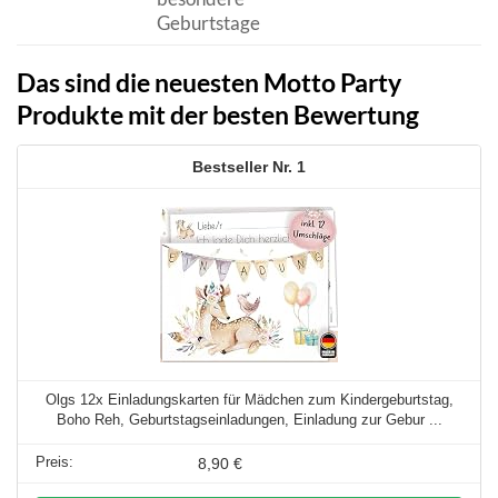
Geburtstage
Das sind die neuesten Motto Party
Produkte mit der besten Bewertung
1
Olgs 12x Einladungskarten für Mädchen zum Kindergeburtstag,
Boho Reh, Geburtstagseinladungen, Einladung zur Gebur ...
8,90 €