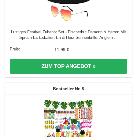
Lustiges Festival Zubehör Set - Fischerhut Damenn & Herren Mit
Spruch Es Eskaliert Eh & Herz Sonnenbrille, Anglerh ...
11,99 €
ZUM TOP ANGEBOT »
8