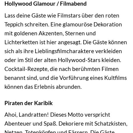
Hollywood Glamour / Filmabend
Lass deine Gäste wie Filmstars über den roten
Teppich schreiten. Eine glamouröse Dekoration
mit goldenen Akzenten, Sternen und
Lichterketten ist hier angesagt. Die Gäste können
sich als ihre Lieblingsfilmcharaktere verkleiden
oder im Stil der alten Hollywood-Stars kleiden.
Cocktail-Rezepte, die nach berühmten Filmen
benannt sind, und die Vorführung eines Kultfilms
können das Erlebnis abrunden.
Piraten der Karibik
Ahoi, Landratten! Dieses Motto verspricht
Abenteuer und Spaß. Dekoriere mit Schatzkisten,
Netzen, Totenköpfen und Fässern. Die Gäste