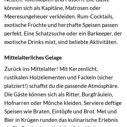
können sich als Kapitäne, Matrosen oder
Meeresungeheuer verkleiden. Rum-Cocktails,
exotische Früchte und herzhafte Speisen passen
perfekt. Eine Schatzsuche oder ein Barkeeper, der
exotische Drinks mixt, sind beliebte Aktivitäten.
Mittelalterliches Gelage
Zurück ins Mittelalter! Mit Kerzenlicht,
rustikalen Holzelementen und Fackeln (sicher
platziert!) schaffst du die passende Atmosphäre.
Die Gäste können sich als Ritter, Burgfräulein,
Hofnarren oder Mönche kleiden. Serviere deftige
Speisen wie Braten, Eintöpfe und Brot. Met und
Bier in Krügen runden das kulinarische Erlebnis