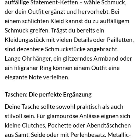
auffällige Statement-Ketten – wähle Schmuck,
der dein Outfit ergänzt und hervorhebt. Bei
einem schlichten Kleid kannst du zu auffälligem
Schmuck greifen. Trägst du bereits ein
Kleidungsstück mit vielen Details oder Pailletten,
sind dezentere Schmuckstücke angebracht.
Lange Ohrhänger, ein glitzerndes Armband oder
ein filigraner Ring können einem Outfit eine
elegante Note verleihen.
Taschen: Die perfekte Ergänzung
Deine Tasche sollte sowohl praktisch als auch
stilvoll sein. Für glamouröse Anlässe eignen sich
kleine Clutches, Pochette oder Abendtäschchen
aus Samt, Seide oder mit Perlenbesatz. Metallic-