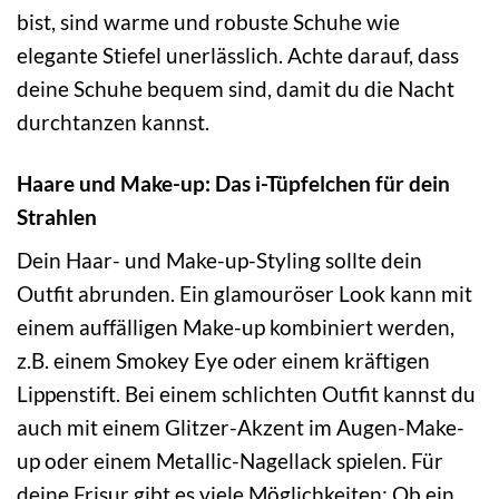
bist, sind warme und robuste Schuhe wie
elegante Stiefel unerlässlich. Achte darauf, dass
deine Schuhe bequem sind, damit du die Nacht
durchtanzen kannst.
Haare und Make-up: Das i-Tüpfelchen für dein
Strahlen
Dein Haar- und Make-up-Styling sollte dein
Outfit abrunden. Ein glamouröser Look kann mit
einem auffälligen Make-up kombiniert werden,
z.B. einem Smokey Eye oder einem kräftigen
Lippenstift. Bei einem schlichten Outfit kannst du
auch mit einem Glitzer-Akzent im Augen-Make-
up oder einem Metallic-Nagellack spielen. Für
deine Frisur gibt es viele Möglichkeiten: Ob ein