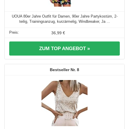
UOUA 80er Jahre Outfit für Damen, 90er Jahre Partykostüm, 2-
teilig, Trainingsanzug, kurzärmelig, Windbreaker, Ja ...
36,99 €
ZUM TOP ANGEBOT »
8