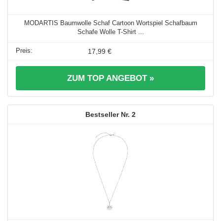
MODARTIS Baumwolle Schaf Cartoon Wortspiel Schafbaum
Schafe Wolle T-Shirt ...
17,99 €
ZUM TOP ANGEBOT »
2