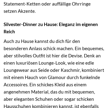
Statement-Ketten oder auffällige Ohrringe
setzen Akzente.
Silvester-Dinner zu Hause: Eleganz im eigenen
Reich
Auch zu Hause kannst du dich für den
besonderen Anlass schick machen. Ein bequemes,
aber stilvolles Outfit ist hier die Devise. Denk an
einen luxuriösen Lounge-Look, wie eine edle
Loungewear aus Seide oder Kaschmir, kombiniert
mit einem Hauch von Glamour durch funkelnde
Accessoires. Ein schickes Kleid aus einem
angenehmen Material, das du mit bequemen,
aber eleganten Schuhen oder sogar schicken
Hausschuhen kombinieren kannst, ist ebenfalls