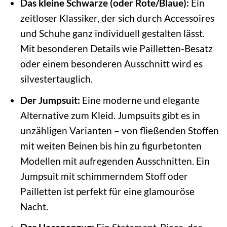
Das kleine Schwarze (oder Rote/Blaue):
Ein
zeitloser Klassiker, der sich durch Accessoires
und Schuhe ganz individuell gestalten lässt.
Mit besonderen Details wie Pailletten-Besatz
oder einem besonderen Ausschnitt wird es
silvestertauglich.
Der Jumpsuit:
Eine moderne und elegante
Alternative zum Kleid. Jumpsuits gibt es in
unzähligen Varianten – von fließenden Stoffen
mit weiten Beinen bis hin zu figurbetonten
Modellen mit aufregenden Ausschnitten. Ein
Jumpsuit mit schimmerndem Stoff oder
Pailletten ist perfekt für eine glamouröse
Nacht.