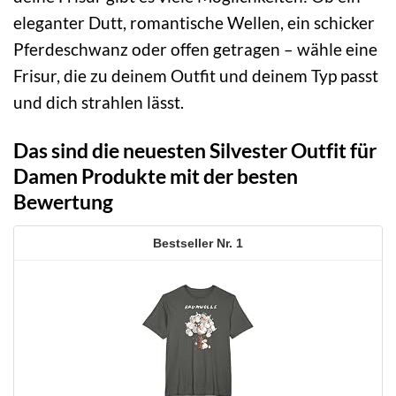
eleganter Dutt, romantische Wellen, ein schicker
Pferdeschwanz oder offen getragen – wähle eine
Frisur, die zu deinem Outfit und deinem Typ passt
und dich strahlen lässt.
Das sind die neuesten Silvester Outfit für
Damen Produkte mit der besten
Bewertung
1