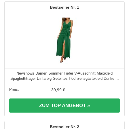
1
Newshows Damen Sommer Tiefer V-Ausschnitt Maxikleid
Spaghettiträger Einfarbig Geteiltes Hochzeitsgästekleid Dunke ...
39,99 €
ZUM TOP ANGEBOT »
2