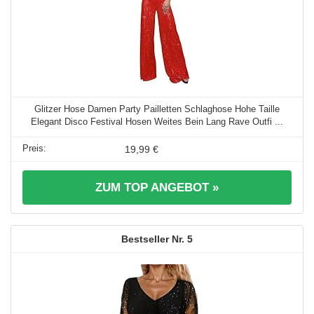
Glitzer Hose Damen Party Pailletten Schlaghose Hohe Taille
Elegant Disco Festival Hosen Weites Bein Lang Rave Outfi ...
19,99 €
ZUM TOP ANGEBOT »
5