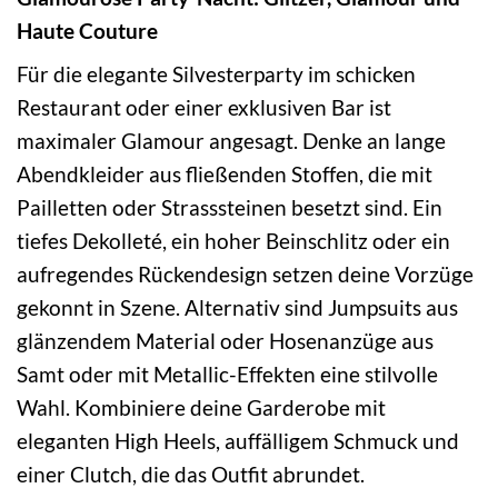
Haute Couture
Für die elegante Silvesterparty im schicken
Restaurant oder einer exklusiven Bar ist
maximaler Glamour angesagt. Denke an lange
Abendkleider aus fließenden Stoffen, die mit
Pailletten oder Strasssteinen besetzt sind. Ein
tiefes Dekolleté, ein hoher Beinschlitz oder ein
aufregendes Rückendesign setzen deine Vorzüge
gekonnt in Szene. Alternativ sind Jumpsuits aus
glänzendem Material oder Hosenanzüge aus
Samt oder mit Metallic-Effekten eine stilvolle
Wahl. Kombiniere deine Garderobe mit
eleganten High Heels, auffälligem Schmuck und
einer Clutch, die das Outfit abrundet.