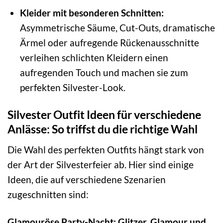
Kleider mit besonderen Schnitten:
Asymmetrische Säume, Cut-Outs, dramatische
Ärmel oder aufregende Rückenausschnitte
verleihen schlichten Kleidern einen
aufregenden Touch und machen sie zum
perfekten Silvester-Look.
Silvester Outfit Ideen für verschiedene
Anlässe: So triffst du die richtige Wahl
Die Wahl des perfekten Outfits hängt stark von
der Art der Silvesterfeier ab. Hier sind einige
Ideen, die auf verschiedene Szenarien
zugeschnitten sind:
Glamouröse Party-Nacht: Glitzer, Glamour und