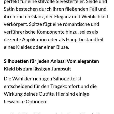
perfekt für eine stilvolle Silvesterfeier. Seide und
Satin bestechen durch ihren fließenden Fall und
ihren zarten Glanz, der Eleganz und Weiblichkeit
verkörpert. Spitze fügt eine romantische und
verführerische Komponente hinzu, sei es als
dezente Applikation oder als Hauptbestandteil
eines Kleides oder einer Bluse.
Silhouetten für jeden Anlass: Vom eleganten
Kleid bis zum lässigen Jumpsuit
Die Wahl der richtigen Silhouette ist
entscheidend für den Tragekomfort und die
Wirkung deines Outfits. Hier sind einige
bewährte Optionen: