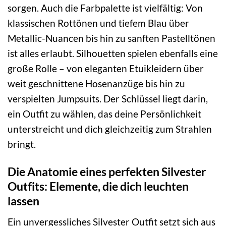
sorgen. Auch die Farbpalette ist vielfältig: Von
klassischen Rottönen und tiefem Blau über
Metallic-Nuancen bis hin zu sanften Pastelltönen
ist alles erlaubt. Silhouetten spielen ebenfalls eine
große Rolle – von eleganten Etuikleidern über
weit geschnittene Hosenanzüge bis hin zu
verspielten Jumpsuits. Der Schlüssel liegt darin,
ein Outfit zu wählen, das deine Persönlichkeit
unterstreicht und dich gleichzeitig zum Strahlen
bringt.
Die Anatomie eines perfekten Silvester
Outfits: Elemente, die dich leuchten
lassen
Ein unvergessliches Silvester Outfit setzt sich aus