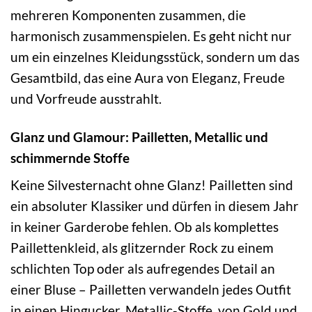
mehreren Komponenten zusammen, die
harmonisch zusammenspielen. Es geht nicht nur
um ein einzelnes Kleidungsstück, sondern um das
Gesamtbild, das eine Aura von Eleganz, Freude
und Vorfreude ausstrahlt.
Glanz und Glamour: Pailletten, Metallic und
schimmernde Stoffe
Keine Silvesternacht ohne Glanz! Pailletten sind
ein absoluter Klassiker und dürfen in diesem Jahr
in keiner Garderobe fehlen. Ob als komplettes
Paillettenkleid, als glitzernder Rock zu einem
schlichten Top oder als aufregendes Detail an
einer Bluse – Pailletten verwandeln jedes Outfit
in einen Hingucker. Metallic-Stoffe, von Gold und