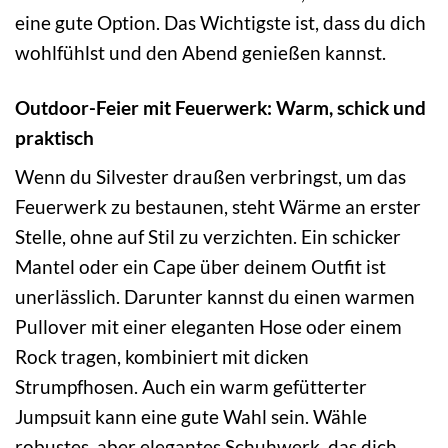
eine gute Option. Das Wichtigste ist, dass du dich
wohlfühlst und den Abend genießen kannst.
Outdoor-Feier mit Feuerwerk: Warm, schick und
praktisch
Wenn du Silvester draußen verbringst, um das
Feuerwerk zu bestaunen, steht Wärme an erster
Stelle, ohne auf Stil zu verzichten. Ein schicker
Mantel oder ein Cape über deinem Outfit ist
unerlässlich. Darunter kannst du einen warmen
Pullover mit einer eleganten Hose oder einem
Rock tragen, kombiniert mit dicken
Strumpfhosen. Auch ein warm gefütterter
Jumpsuit kann eine gute Wahl sein. Wähle
robustes, aber elegantes Schuhwerk, das dich