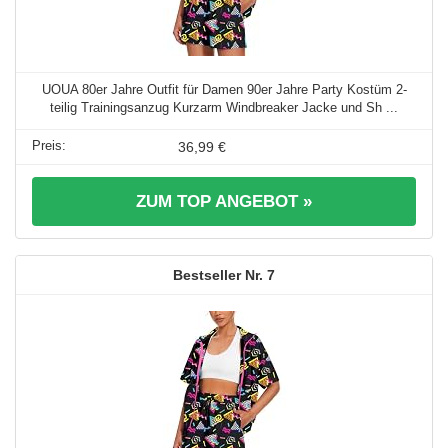
UOUA 80er Jahre Outfit für Damen 90er Jahre Party Kostüm 2-
teilig Trainingsanzug Kurzarm Windbreaker Jacke und Sh ...
36,99 €
ZUM TOP ANGEBOT »
7