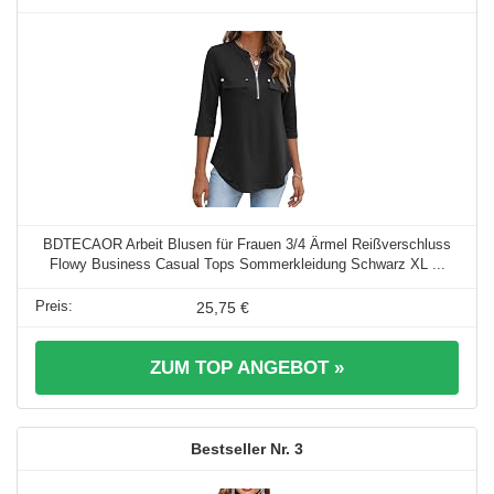
BDTECAOR Arbeit Blusen für Frauen 3/4 Ärmel Reißverschluss
Flowy Business Casual Tops Sommerkleidung Schwarz XL ...
25,75 €
ZUM TOP ANGEBOT »
3