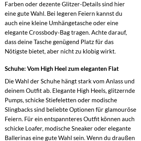
Farben oder dezente Glitzer-Details sind hier
eine gute Wahl. Bei legeren Feiern kannst du
auch eine kleine Umhängetasche oder eine
elegante Crossbody-Bag tragen. Achte darauf,
dass deine Tasche genügend Platz für das
Nötigste bietet, aber nicht zu klobig wirkt.
Schuhe: Vom High Heel zum eleganten Flat
Die Wahl der Schuhe hängt stark vom Anlass und
deinem Outfit ab. Elegante High Heels, glitzernde
Pumps, schicke Stiefeletten oder modische
Slingbacks sind beliebte Optionen für glamouröse
Feiern. Für ein entspannteres Outfit können auch
schicke Loafer, modische Sneaker oder elegante
Ballerinas eine gute Wahl sein. Wenn du draußen