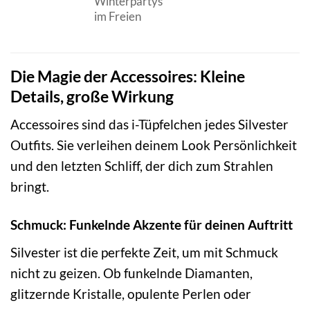
Winterpartys
im Freien
Die Magie der Accessoires: Kleine
Details, große Wirkung
Accessoires sind das i-Tüpfelchen jedes Silvester
Outfits. Sie verleihen deinem Look Persönlichkeit
und den letzten Schliff, der dich zum Strahlen
bringt.
Schmuck: Funkelnde Akzente für deinen Auftritt
Silvester ist die perfekte Zeit, um mit Schmuck
nicht zu geizen. Ob funkelnde Diamanten,
glitzernde Kristalle, opulente Perlen oder