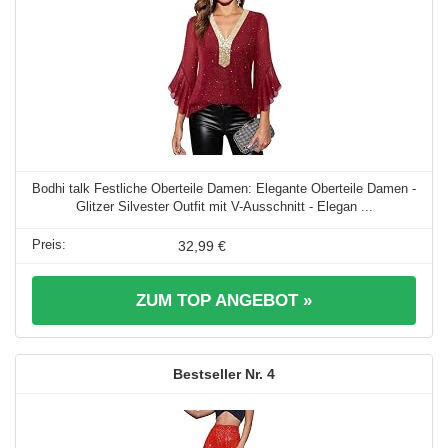
Bodhi talk Festliche Oberteile Damen: Elegante Oberteile Damen -
Glitzer Silvester Outfit mit V-Ausschnitt - Elegan ...
32,99 €
ZUM TOP ANGEBOT »
4