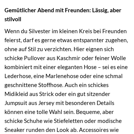
Gemütlicher Abend mit Freunden: Lässig, aber
stilvoll
Wenn du Silvester im kleinen Kreis bei Freunden
feierst, darf es gerne etwas entspannter zugehen,
ohne auf Stil zu verzichten. Hier eignen sich
schicke Pullover aus Kaschmir oder feiner Wolle
kombiniert mit einer eleganten Hose – sei es eine
Lederhose, eine Marlenehose oder eine schmal
geschnittene Stoffhose. Auch ein schickes
Midikleid aus Strick oder ein gut sitzender
Jumpsuit aus Jersey mit besonderen Details
können eine tolle Wahl sein. Bequeme, aber
schicke Schuhe wie Stiefeletten oder modische
Sneaker runden den Look ab. Accessoires wie