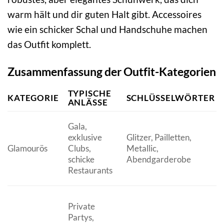
warm hält und dir guten Halt gibt. Accessoires
wie ein schicker Schal und Handschuhe machen
das Outfit komplett.
Zusammenfassung der Outfit-Kategorien
TYPISCHE
KATEGORIE
SCHLÜSSELWÖRTER
ANLÄSSE
Gala,
exklusive
Glitzer, Pailletten,
Glamourös
Clubs,
Metallic,
schicke
Abendgarderobe
Restaurants
Private
Partys,