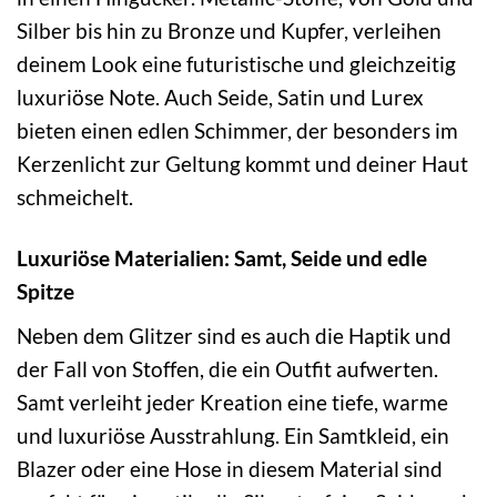
Silber bis hin zu Bronze und Kupfer, verleihen
deinem Look eine futuristische und gleichzeitig
luxuriöse Note. Auch Seide, Satin und Lurex
bieten einen edlen Schimmer, der besonders im
Kerzenlicht zur Geltung kommt und deiner Haut
schmeichelt.
Luxuriöse Materialien: Samt, Seide und edle
Spitze
Neben dem Glitzer sind es auch die Haptik und
der Fall von Stoffen, die ein Outfit aufwerten.
Samt verleiht jeder Kreation eine tiefe, warme
und luxuriöse Ausstrahlung. Ein Samtkleid, ein
Blazer oder eine Hose in diesem Material sind