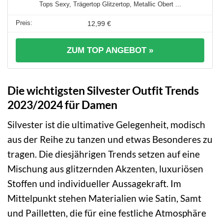
Tops Sexy, Trägertop Glitzertop, Metallic Obert ...
12,99 €
ZUM TOP ANGEBOT »
Die wichtigsten Silvester Outfit Trends
2023/2024 für Damen
Silvester ist die ultimative Gelegenheit, modisch
aus der Reihe zu tanzen und etwas Besonderes zu
tragen. Die diesjährigen Trends setzen auf eine
Mischung aus glitzernden Akzenten, luxuriösen
Stoffen und individueller Aussagekraft. Im
Mittelpunkt stehen Materialien wie Satin, Samt
und Pailletten, die für eine festliche Atmosphäre