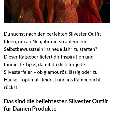
Du suchst nach den perfekten Silvester Outfit
Ideen, um an Neujahr mit strahlendem
Selbstbewusstsein ins neue Jahr zu starten?
Dieser Ratgeber liefert dir Inspiration und
fundierte Tipps, damit du dich für jede
Silvesterfeier – ob glamourös, lässig oder zu
Hause – optimal kleidest und ins Rampenlicht
rückst.
Das sind die beliebtesten Silvester Outfit
für Damen Produkte