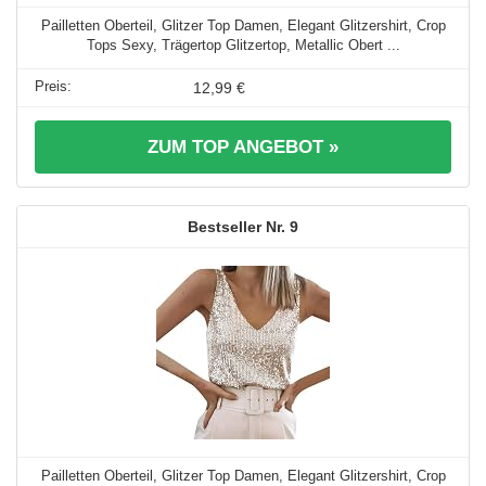
Pailletten Oberteil, Glitzer Top Damen, Elegant Glitzershirt, Crop
Tops Sexy, Trägertop Glitzertop, Metallic Obert ...
12,99 €
ZUM TOP ANGEBOT »
9
Pailletten Oberteil, Glitzer Top Damen, Elegant Glitzershirt, Crop