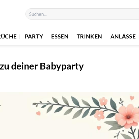
RÜCHE
PARTY
ESSEN
TRINKEN
ANLÄSSE
 zu deiner Babyparty