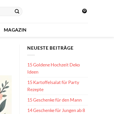
MAGAZIN
NEUESTE BEITRÄGE
15 Goldene Hochzeit Deko
Ideen
15 Kartoffelsalat für Party
Rezepte
15 Geschenke für den Mann
14 Geschenke für Jungen ab 8