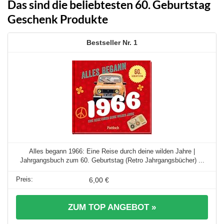
Das sind die beliebtesten 60. Geburtstag
Geschenk Produkte
1
Alles begann 1966: Eine Reise durch deine wilden Jahre |
Jahrgangsbuch zum 60. Geburtstag (Retro Jahrgangsbücher) ...
6,00 €
ZUM TOP ANGEBOT »