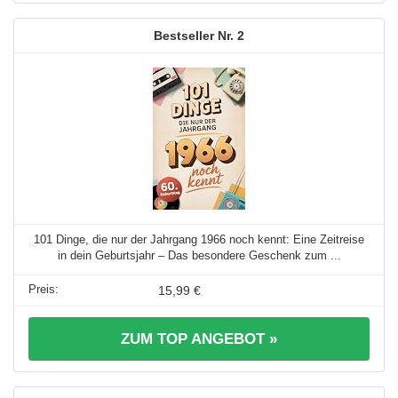
2
101 Dinge, die nur der Jahrgang 1966 noch kennt: Eine Zeitreise
in dein Geburtsjahr – Das besondere Geschenk zum ...
15,99 €
ZUM TOP ANGEBOT »