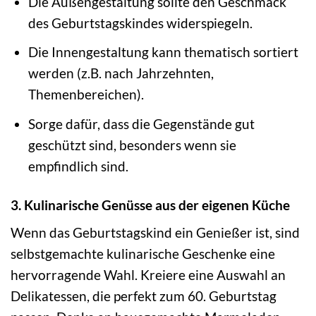
Die Außengestaltung sollte den Geschmack
des Geburtstagskindes widerspiegeln.
Die Innengestaltung kann thematisch sortiert
werden (z.B. nach Jahrzehnten,
Themenbereichen).
Sorge dafür, dass die Gegenstände gut
geschützt sind, besonders wenn sie
empfindlich sind.
3. Kulinarische Genüsse aus der eigenen Küche
Wenn das Geburtstagskind ein Genießer ist, sind
selbstgemachte kulinarische Geschenke eine
hervorragende Wahl. Kreiere eine Auswahl an
Delikatessen, die perfekt zum 60. Geburtstag