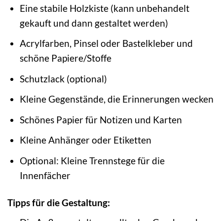
Eine stabile Holzkiste (kann unbehandelt
gekauft und dann gestaltet werden)
Acrylfarben, Pinsel oder Bastelkleber und
schöne Papiere/Stoffe
Schutzlack (optional)
Kleine Gegenstände, die Erinnerungen wecken
Schönes Papier für Notizen und Karten
Kleine Anhänger oder Etiketten
Optional: Kleine Trennstege für die
Innenfächer
Tipps für die Gestaltung: