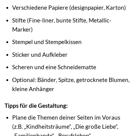
Verschiedene Papiere (designpapier, Karton)
Stifte (Fine-liner, bunte Stifte, Metallic-
Marker)
Stempel und Stempelkissen
Sticker und Aufkleber
Scheren und eine Schneidematte
Optional: Bänder, Spitze, getrocknete Blumen,
kleine Anhänger
Tipps für die Gestaltung:
Plane die Themen deiner Seiten im Voraus
(z.B. „Kindheitsträume“, „Die große Liebe“,
„Familienbande“, „Berufsleben“,