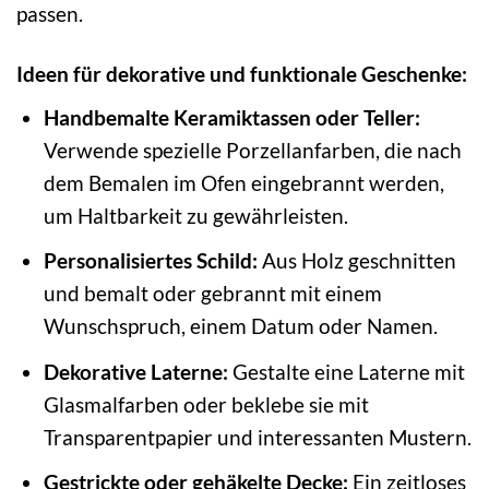
passen.
Ideen für dekorative und funktionale Geschenke:
Handbemalte Keramiktassen oder Teller:
Verwende spezielle Porzellanfarben, die nach
dem Bemalen im Ofen eingebrannt werden,
um Haltbarkeit zu gewährleisten.
Personalisiertes Schild:
Aus Holz geschnitten
und bemalt oder gebrannt mit einem
Wunschspruch, einem Datum oder Namen.
Dekorative Laterne:
Gestalte eine Laterne mit
Glasmalfarben oder beklebe sie mit
Transparentpapier und interessanten Mustern.
Gestrickte oder gehäkelte Decke:
Ein zeitloses