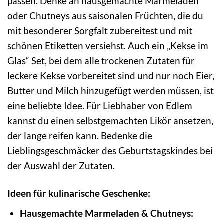
passen. Denke an hausgemachte Marmeladen
oder Chutneys aus saisonalen Früchten, die du
mit besonderer Sorgfalt zubereitest und mit
schönen Etiketten versiehst. Auch ein „Kekse im
Glas“ Set, bei dem alle trockenen Zutaten für
leckere Kekse vorbereitet sind und nur noch Eier,
Butter und Milch hinzugefügt werden müssen, ist
eine beliebte Idee. Für Liebhaber von Edlem
kannst du einen selbstgemachten Likör ansetzen,
der lange reifen kann. Bedenke die
Lieblingsgeschmäcker des Geburtstagskindes bei
der Auswahl der Zutaten.
Ideen für kulinarische Geschenke:
Hausgemachte Marmeladen & Chutneys: