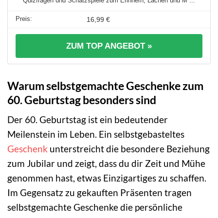
Quizfragen und Schätzspiele zum Erinnern, Lachen und M ...
16,99 €
ZUM TOP ANGEBOT »
Warum selbstgemachte Geschenke zum
60. Geburtstag besonders sind
Der 60. Geburtstag ist ein bedeutender
Meilenstein im Leben. Ein selbstgebasteltes
Geschenk
unterstreicht die besondere Beziehung
zum Jubilar und zeigt, dass du dir Zeit und Mühe
genommen hast, etwas Einzigartiges zu schaffen.
Im Gegensatz zu gekauften Präsenten tragen
selbstgemachte Geschenke die persönliche