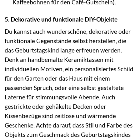
Kaffeebohnen für den Café-Gutschein).
5. Dekorative und funktionale DIY-Objekte
Du kannst auch wunderschöne, dekorative oder
funktionale Gegenstände selbst herstellen, die
das Geburtstagskind lange erfreuen werden.
Denk an handbemalte Keramiktassen mit
individuellen Motiven, ein personalisiertes Schild
für den Garten oder das Haus mit einem
passenden Spruch, oder eine selbst gestaltete
Laterne für stimmungsvolle Abende. Auch
gestrickte oder gehäkelte Decken oder
Kissenbezüge sind zeitlose und wärmende
Geschenke. Achte darauf, dass Stil und Farbe des
Objekts zum Geschmack des Geburtstagskindes