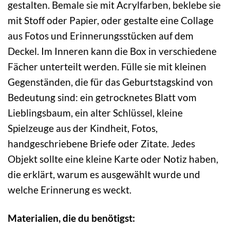
gestalten. Bemale sie mit Acrylfarben, beklebe sie
mit Stoff oder Papier, oder gestalte eine Collage
aus Fotos und Erinnerungsstücken auf dem
Deckel. Im Inneren kann die Box in verschiedene
Fächer unterteilt werden. Fülle sie mit kleinen
Gegenständen, die für das Geburtstagskind von
Bedeutung sind: ein getrocknetes Blatt vom
Lieblingsbaum, ein alter Schlüssel, kleine
Spielzeuge aus der Kindheit, Fotos,
handgeschriebene Briefe oder Zitate. Jedes
Objekt sollte eine kleine Karte oder Notiz haben,
die erklärt, warum es ausgewählt wurde und
welche Erinnerung es weckt.
Materialien, die du benötigst: