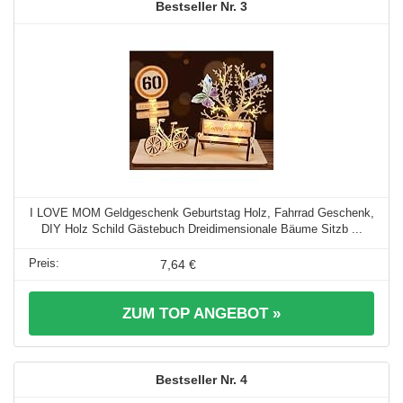
3
I LOVE MOM Geldgeschenk Geburtstag Holz, Fahrrad Geschenk,
DIY Holz Schild Gästebuch Dreidimensionale Bäume Sitzb ...
7,64 €
ZUM TOP ANGEBOT »
4