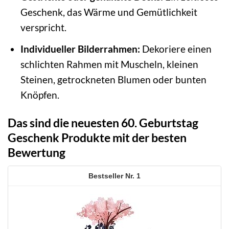
Geschenk, das Wärme und Gemütlichkeit
verspricht.
Individueller Bilderrahmen:
Dekoriere einen
schlichten Rahmen mit Muscheln, kleinen
Steinen, getrockneten Blumen oder bunten
Knöpfen.
Das sind die neuesten 60. Geburtstag
Geschenk Produkte mit der besten
Bewertung
1