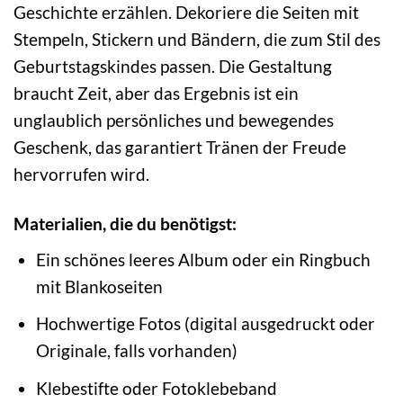
Geschichte erzählen. Dekoriere die Seiten mit
Stempeln, Stickern und Bändern, die zum Stil des
Geburtstagskindes passen. Die Gestaltung
braucht Zeit, aber das Ergebnis ist ein
unglaublich persönliches und bewegendes
Geschenk, das garantiert Tränen der Freude
hervorrufen wird.
Materialien, die du benötigst:
Ein schönes leeres Album oder ein Ringbuch
mit Blankoseiten
Hochwertige Fotos (digital ausgedruckt oder
Originale, falls vorhanden)
Klebestifte oder Fotoklebeband