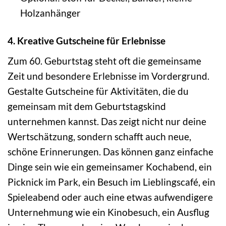
Holzanhänger
4. Kreative Gutscheine für Erlebnisse
Zum 60. Geburtstag steht oft die gemeinsame
Zeit und besondere Erlebnisse im Vordergrund.
Gestalte Gutscheine für Aktivitäten, die du
gemeinsam mit dem Geburtstagskind
unternehmen kannst. Das zeigt nicht nur deine
Wertschätzung, sondern schafft auch neue,
schöne Erinnerungen. Das können ganz einfache
Dinge sein wie ein gemeinsamer Kochabend, ein
Picknick im Park, ein Besuch im Lieblingscafé, ein
Spieleabend oder auch eine etwas aufwendigere
Unternehmung wie ein Kinobesuch, ein Ausflug