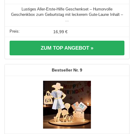
Lustiges Aller-Erste-Hilfe Geschenkset – Humorvolle
Geschenkbox zum Geburtstag mit leckerem Gute-Laune Inhalt –
...
16,99 €
ZUM TOP ANGEBOT »
9