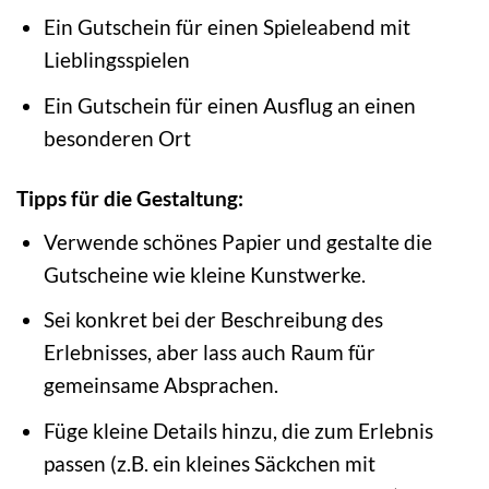
Ein Gutschein für einen Spieleabend mit
Lieblingsspielen
Ein Gutschein für einen Ausflug an einen
besonderen Ort
Tipps für die Gestaltung:
Verwende schönes Papier und gestalte die
Gutscheine wie kleine Kunstwerke.
Sei konkret bei der Beschreibung des
Erlebnisses, aber lass auch Raum für
gemeinsame Absprachen.
Füge kleine Details hinzu, die zum Erlebnis
passen (z.B. ein kleines Säckchen mit