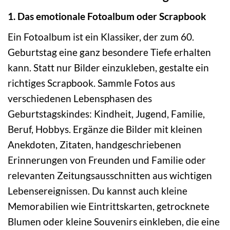
1. Das emotionale Fotoalbum oder Scrapbook
Ein Fotoalbum ist ein Klassiker, der zum 60.
Geburtstag eine ganz besondere Tiefe erhalten
kann. Statt nur Bilder einzukleben, gestalte ein
richtiges Scrapbook. Sammle Fotos aus
verschiedenen Lebensphasen des
Geburtstagskindes: Kindheit, Jugend, Familie,
Beruf, Hobbys. Ergänze die Bilder mit kleinen
Anekdoten, Zitaten, handgeschriebenen
Erinnerungen von Freunden und Familie oder
relevanten Zeitungsausschnitten aus wichtigen
Lebensereignissen. Du kannst auch kleine
Memorabilien wie Eintrittskarten, getrocknete
Blumen oder kleine Souvenirs einkleben, die eine