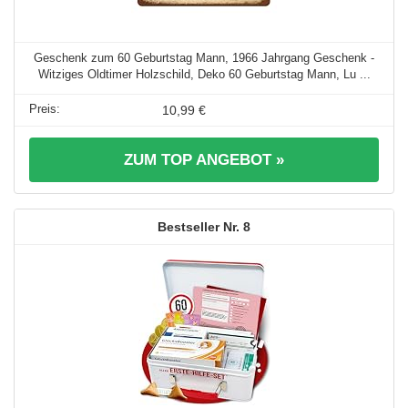
Geschenk zum 60 Geburtstag Mann, 1966 Jahrgang Geschenk -
Witziges Oldtimer Holzschild, Deko 60 Geburtstag Mann, Lu ...
10,99 €
ZUM TOP ANGEBOT »
8