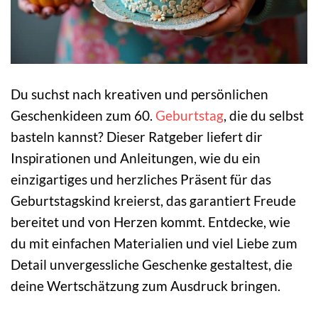
Du suchst nach kreativen und persönlichen
Geschenkideen zum 60.
Geburtstag
, die du selbst
basteln kannst? Dieser Ratgeber liefert dir
Inspirationen und Anleitungen, wie du ein
einzigartiges und herzliches Präsent für das
Geburtstagskind kreierst, das garantiert Freude
bereitet und von Herzen kommt. Entdecke, wie
du mit einfachen Materialien und viel Liebe zum
Detail unvergessliche Geschenke gestaltest, die
deine Wertschätzung zum Ausdruck bringen.