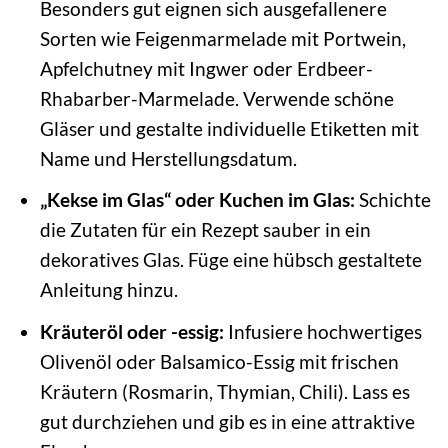
Besonders gut eignen sich ausgefallenere
Sorten wie Feigenmarmelade mit Portwein,
Apfelchutney mit Ingwer oder Erdbeer-
Rhabarber-Marmelade. Verwende schöne
Gläser und gestalte individuelle Etiketten mit
Name und Herstellungsdatum.
„Kekse im Glas“ oder Kuchen im Glas:
Schichte
die Zutaten für ein Rezept sauber in ein
dekoratives Glas. Füge eine hübsch gestaltete
Anleitung hinzu.
Kräuteröl oder -essig:
Infusiere hochwertiges
Olivenöl oder Balsamico-Essig mit frischen
Kräutern (Rosmarin, Thymian, Chili). Lass es
gut durchziehen und gib es in eine attraktive