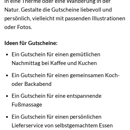
in eine Therme oder eine Wanderung in der
Natur. Gestalte die Gutscheine liebevoll und
persönlich, vielleicht mit passenden Illustrationen
oder Fotos.
Ideen für Gutscheine:
Ein Gutschein für einen gemütlichen
Nachmittag bei Kaffee und Kuchen
Ein Gutschein für einen gemeinsamen Koch-
oder Backabend
Ein Gutschein für eine entspannende
Fußmassage
Ein Gutschein für einen persönlichen
Lieferservice von selbstgemachtem Essen