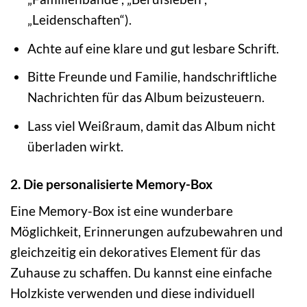
„Leidenschaften“).
Achte auf eine klare und gut lesbare Schrift.
Bitte Freunde und Familie, handschriftliche
Nachrichten für das Album beizusteuern.
Lass viel Weißraum, damit das Album nicht
überladen wirkt.
2. Die personalisierte Memory-Box
Eine Memory-Box ist eine wunderbare
Möglichkeit, Erinnerungen aufzubewahren und
gleichzeitig ein dekoratives Element für das
Zuhause zu schaffen. Du kannst eine einfache
Holzkiste verwenden und diese individuell