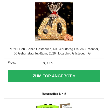
YUNLI Holz-Schild Gästebuch, 60 Geburtstag Frauen & Männer,
60 Geburtstag Jubiläum, 2026 Holzschild Gästebuch G ...
8,99 €
ZUM TOP ANGEBOT »
5