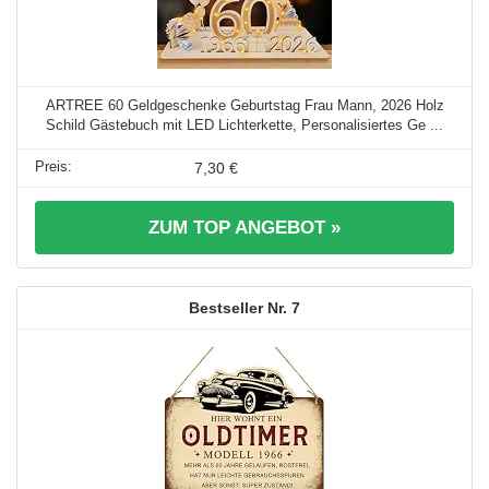
ARTREE 60 Geldgeschenke Geburtstag Frau Mann, 2026 Holz
Schild Gästebuch mit LED Lichterkette, Personalisiertes Ge ...
7,30 €
ZUM TOP ANGEBOT »
7