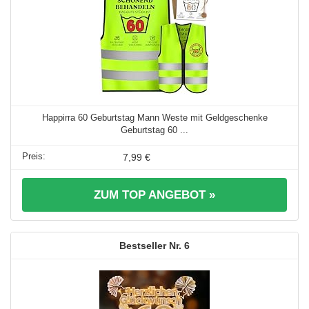
Happirra 60 Geburtstag Mann Weste mit Geldgeschenke
Geburtstag 60 ...
7,99 €
ZUM TOP ANGEBOT »
6