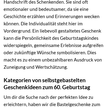
Handschrift des Schenkenden. Sie sind oft
emotionaler und bedeutsamer, da sie eine
Geschichte erzählen und Erinnerungen wecken
können. Die Individualität steht hier im
Vordergrund. Ein liebevoll gestaltetes Geschenk
kann die Persönlichkeit des Geburtstagskindes
widerspiegeln, gemeinsame Erlebnisse aufgreifen
oder zukünftige Wünsche symbolisieren. Dies
macht es zu einem unbezahlbaren Ausdruck von
Zuneigung und Wertschätzung.
Kategorien von selbstgebastelten
Geschenkideen zum 60. Geburtstag
Um dir die Suche nach der perfekten Idee zu
erleichtern, haben wir die Bastelgeschenke zum