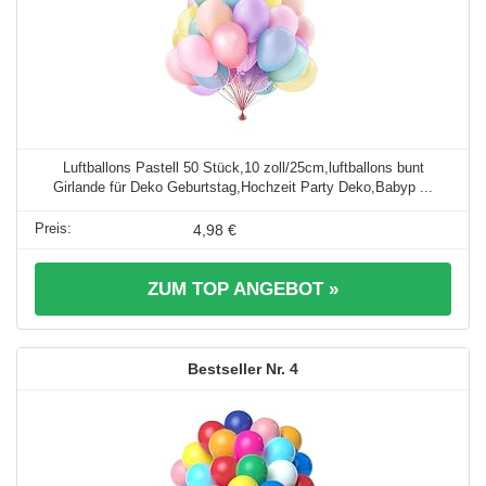
Luftballons Pastell 50 Stück,10 zoll/25cm,luftballons bunt
Girlande für Deko Geburtstag,Hochzeit Party Deko,Babyp ...
4,98 €
ZUM TOP ANGEBOT »
4