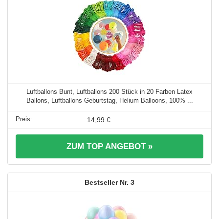
Luftballons Bunt, Luftballons 200 Stück in 20 Farben Latex
Ballons, Luftballons Geburtstag, Helium Balloons, 100% ...
14,99 €
ZUM TOP ANGEBOT »
3