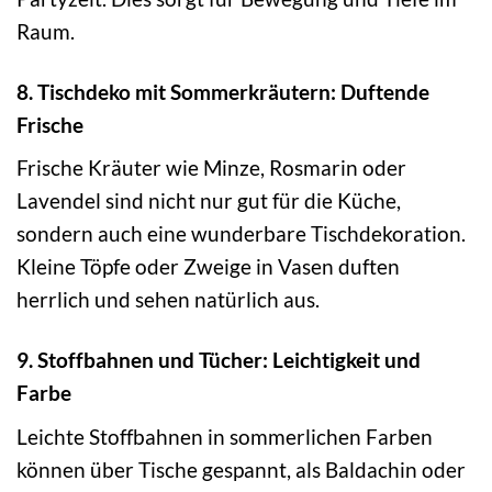
Raum.
8. Tischdeko mit Sommerkräutern: Duftende
Frische
Frische Kräuter wie Minze, Rosmarin oder
Lavendel sind nicht nur gut für die Küche,
sondern auch eine wunderbare Tischdekoration.
Kleine Töpfe oder Zweige in Vasen duften
herrlich und sehen natürlich aus.
9. Stoffbahnen und Tücher: Leichtigkeit und
Farbe
Leichte Stoffbahnen in sommerlichen Farben
können über Tische gespannt, als Baldachin oder