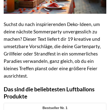
Suchst du nach inspirierenden Deko-Ideen, um
deine nächste Sommerparty unvergesslich zu
machen? Dieser Text liefert dir 19 kreative und
umsetzbare Vorschläge, die deine Gartenparty,
Grillfeier oder Strandfest in ein sommerliches
Paradies verwandeln, ganz gleich, ob du ein
kleines Treffen planst oder eine größere Feier
ausrichtest.
Das sind die beliebtesten Luftballons
Produkte
1