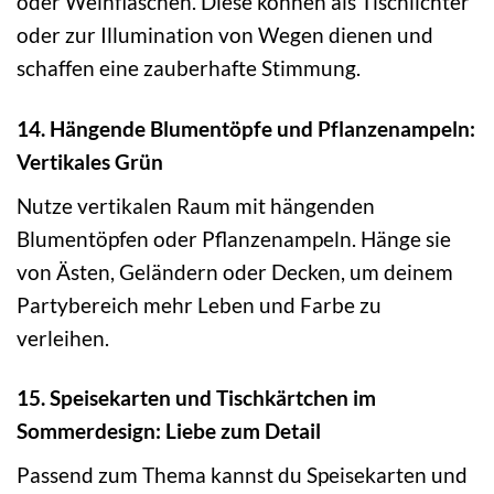
oder Weinflaschen. Diese können als Tischlichter
oder zur Illumination von Wegen dienen und
schaffen eine zauberhafte Stimmung.
14. Hängende Blumentöpfe und Pflanzenampeln:
Vertikales Grün
Nutze vertikalen Raum mit hängenden
Blumentöpfen oder Pflanzenampeln. Hänge sie
von Ästen, Geländern oder Decken, um deinem
Partybereich mehr Leben und Farbe zu
verleihen.
15. Speisekarten und Tischkärtchen im
Sommerdesign: Liebe zum Detail
Passend zum Thema kannst du Speisekarten und