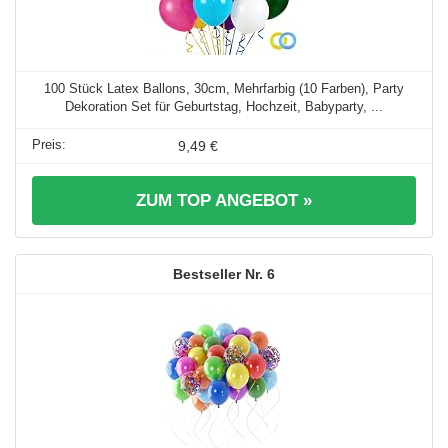
100 Stück Latex Ballons, 30cm, Mehrfarbig (10 Farben), Party
Dekoration Set für Geburtstag, Hochzeit, Babyparty, ...
9,49 €
ZUM TOP ANGEBOT »
6