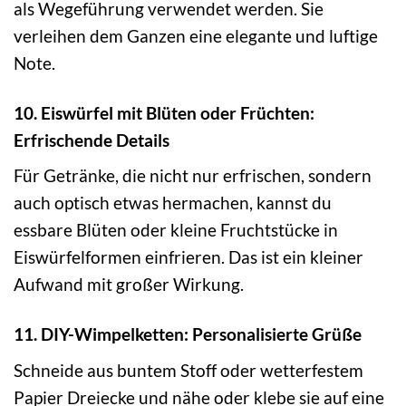
als Wegeführung verwendet werden. Sie
verleihen dem Ganzen eine elegante und luftige
Note.
10. Eiswürfel mit Blüten oder Früchten:
Erfrischende Details
Für Getränke, die nicht nur erfrischen, sondern
auch optisch etwas hermachen, kannst du
essbare Blüten oder kleine Fruchtstücke in
Eiswürfelformen einfrieren. Das ist ein kleiner
Aufwand mit großer Wirkung.
11. DIY-Wimpelketten: Personalisierte Grüße
Schneide aus buntem Stoff oder wetterfestem
Papier Dreiecke und nähe oder klebe sie auf eine