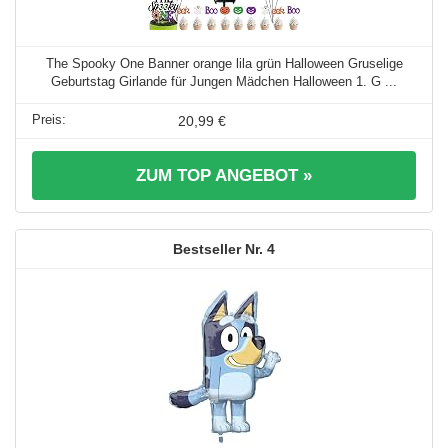
The Spooky One Banner orange lila grün Halloween Gruselige
Geburtstag Girlande für Jungen Mädchen Halloween 1. G ...
20,99 €
ZUM TOP ANGEBOT »
4