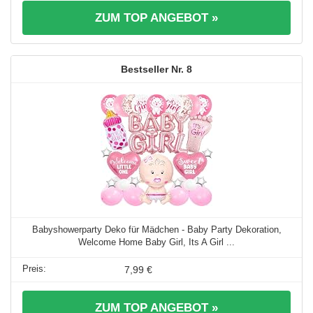
ZUM TOP ANGEBOT »
8
Babyshowerparty Deko für Mädchen - Baby Party Dekoration,
Welcome Home Baby Girl, Its A Girl ...
7,99 €
ZUM TOP ANGEBOT »