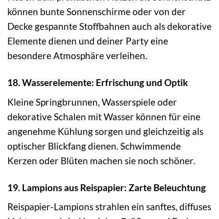
können bunte Sonnenschirme oder von der
Decke gespannte Stoffbahnen auch als dekorative
Elemente dienen und deiner Party eine
besondere Atmosphäre verleihen.
18. Wasserelemente: Erfrischung und Optik
Kleine Springbrunnen, Wasserspiele oder
dekorative Schalen mit Wasser können für eine
angenehme Kühlung sorgen und gleichzeitig als
optischer Blickfang dienen. Schwimmende
Kerzen oder Blüten machen sie noch schöner.
19. Lampions aus Reispapier: Zarte Beleuchtung
Reispapier-Lampions strahlen ein sanftes, diffuses