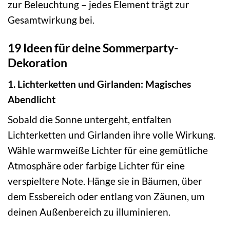
zur Beleuchtung – jedes Element trägt zur
Gesamtwirkung bei.
19 Ideen für deine Sommerparty-
Dekoration
1. Lichterketten und Girlanden: Magisches
Abendlicht
Sobald die Sonne untergeht, entfalten
Lichterketten und Girlanden ihre volle Wirkung.
Wähle warmweiße Lichter für eine gemütliche
Atmosphäre oder farbige Lichter für eine
verspieltere Note. Hänge sie in Bäumen, über
dem Essbereich oder entlang von Zäunen, um
deinen Außenbereich zu illuminieren.