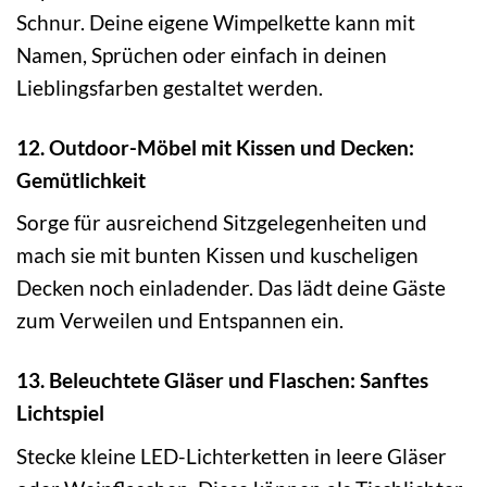
Schnur. Deine eigene Wimpelkette kann mit
Namen, Sprüchen oder einfach in deinen
Lieblingsfarben gestaltet werden.
12. Outdoor-Möbel mit Kissen und Decken:
Gemütlichkeit
Sorge für ausreichend Sitzgelegenheiten und
mach sie mit bunten Kissen und kuscheligen
Decken noch einladender. Das lädt deine Gäste
zum Verweilen und Entspannen ein.
13. Beleuchtete Gläser und Flaschen: Sanftes
Lichtspiel
Stecke kleine LED-Lichterketten in leere Gläser