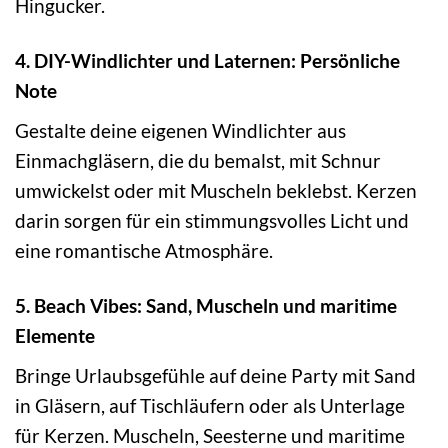
Hingucker.
4. DIY-Windlichter und Laternen: Persönliche
Note
Gestalte deine eigenen Windlichter aus
Einmachgläsern, die du bemalst, mit Schnur
umwickelst oder mit Muscheln beklebst. Kerzen
darin sorgen für ein stimmungsvolles Licht und
eine romantische Atmosphäre.
5. Beach Vibes: Sand, Muscheln und maritime
Elemente
Bringe Urlaubsgefühle auf deine Party mit Sand
in Gläsern, auf Tischläufern oder als Unterlage
für Kerzen. Muscheln, Seesterne und maritime