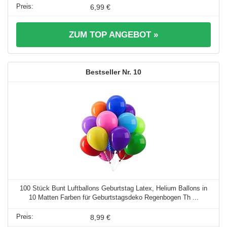
6,99 €
ZUM TOP ANGEBOT »
10
100 Stück Bunt Luftballons Geburtstag Latex, Helium Ballons in
10 Matten Farben für Geburtstagsdeko Regenbogen Th ...
8,99 €