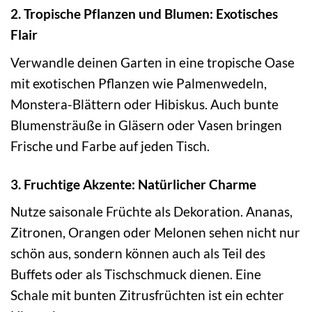
2. Tropische Pflanzen und Blumen: Exotisches
Flair
Verwandle deinen Garten in eine tropische Oase
mit exotischen Pflanzen wie Palmenwedeln,
Monstera-Blättern oder Hibiskus. Auch bunte
Blumensträuße in Gläsern oder Vasen bringen
Frische und Farbe auf jeden Tisch.
3. Fruchtige Akzente: Natürlicher Charme
Nutze saisonale Früchte als Dekoration. Ananas,
Zitronen, Orangen oder Melonen sehen nicht nur
schön aus, sondern können auch als Teil des
Buffets oder als Tischschmuck dienen. Eine
Schale mit bunten Zitrusfrüchten ist ein echter