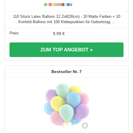
110 Stück Latex Ballons 12 Zoll(30cm) - 10 Matte Farben + 10
Konfetti-Ballons mit 100 Klebepunkten für Geburtstag ...
9,99 €
ZUM TOP ANGEBOT »
7