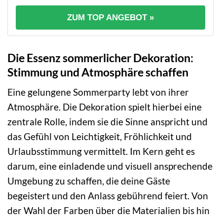
ZUM TOP ANGEBOT »
Die Essenz sommerlicher Dekoration:
Stimmung und Atmosphäre schaffen
Eine gelungene Sommerparty lebt von ihrer
Atmosphäre. Die Dekoration spielt hierbei eine
zentrale Rolle, indem sie die Sinne anspricht und
das Gefühl von Leichtigkeit, Fröhlichkeit und
Urlaubsstimmung vermittelt. Im Kern geht es
darum, eine einladende und visuell ansprechende
Umgebung zu schaffen, die deine Gäste
begeistert und den Anlass gebührend feiert. Von
der Wahl der Farben über die Materialien bis hin