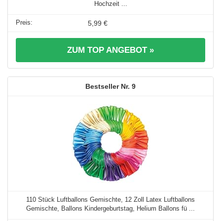
Hochzeit ...
5,99 €
ZUM TOP ANGEBOT »
9
110 Stück Luftballons Gemischte, 12 Zoll Latex Luftballons
Gemischte, Ballons Kindergeburtstag, Helium Ballons fü ...