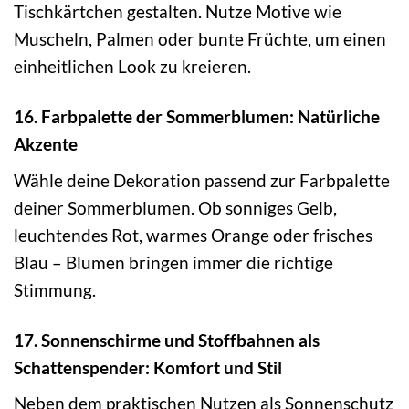
Tischkärtchen gestalten. Nutze Motive wie
Muscheln, Palmen oder bunte Früchte, um einen
einheitlichen Look zu kreieren.
16. Farbpalette der Sommerblumen: Natürliche
Akzente
Wähle deine Dekoration passend zur Farbpalette
deiner Sommerblumen. Ob sonniges Gelb,
leuchtendes Rot, warmes Orange oder frisches
Blau – Blumen bringen immer die richtige
Stimmung.
17. Sonnenschirme und Stoffbahnen als
Schattenspender: Komfort und Stil
Neben dem praktischen Nutzen als Sonnenschutz