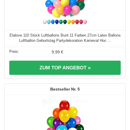
Elalove 110 Stück Luftballons Bunt 11 Farben 27cm Latex Ballons
Luftballon Geburtstag Partydekoration Karneval Hoc ...
9,99 €
ZUM TOP ANGEBOT »
5