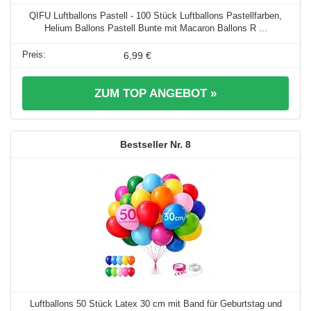
QIFU Luftballons Pastell - 100 Stück Luftballons Pastellfarben,
Helium Ballons Pastell Bunte mit Macaron Ballons R ...
6,99 €
ZUM TOP ANGEBOT »
8
Luftballons 50 Stück Latex 30 cm mit Band für Geburtstag und