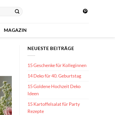
MAGAZIN
NEUESTE BEITRÄGE
15 Geschenke für Kolleginnen
14 Deko für 40. Geburtstag
15 Goldene Hochzeit Deko
Ideen
15 Kartoffelsalat für Party
Rezepte