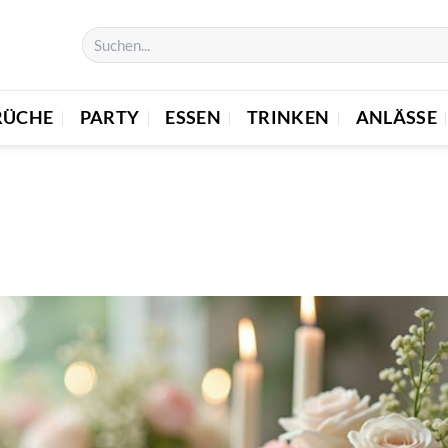
RÜCHE
PARTY
ESSEN
TRINKEN
ANLÄSSE