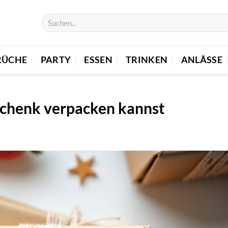
RÜCHE
PARTY
ESSEN
TRINKEN
ANLÄSSE
eschenk verpacken kannst