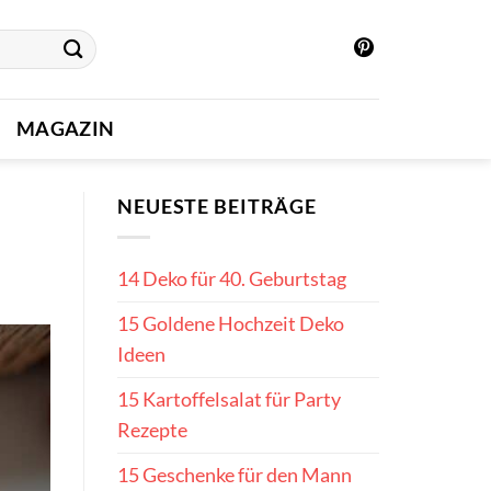
MAGAZIN
NEUESTE BEITRÄGE
14 Deko für 40. Geburtstag
15 Goldene Hochzeit Deko
Ideen
15 Kartoffelsalat für Party
Rezepte
15 Geschenke für den Mann