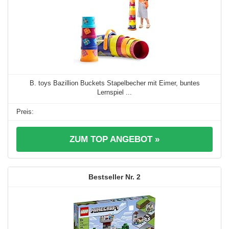
B. toys Bazillion Buckets Stapelbecher mit Eimer, buntes
Lernspiel ...
ZUM TOP ANGEBOT »
2