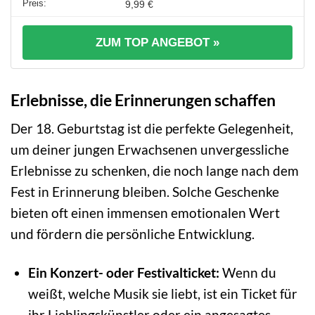
9,99 €
ZUM TOP ANGEBOT »
Erlebnisse, die Erinnerungen schaffen
Der 18. Geburtstag ist die perfekte Gelegenheit,
um deiner jungen Erwachsenen unvergessliche
Erlebnisse zu schenken, die noch lange nach dem
Fest in Erinnerung bleiben. Solche Geschenke
bieten oft einen immensen emotionalen Wert
und fördern die persönliche Entwicklung.
Ein Konzert- oder Festivalticket:
Wenn du
weißt, welche Musik sie liebt, ist ein Ticket für
ihr Lieblingskünstler oder ein angesagtes