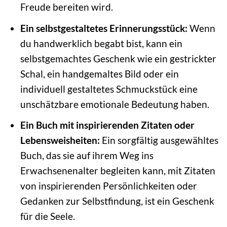
Freude bereiten wird.
Ein selbstgestaltetes Erinnerungsstück:
Wenn
du handwerklich begabt bist, kann ein
selbstgemachtes Geschenk wie ein gestrickter
Schal, ein handgemaltes Bild oder ein
individuell gestaltetes Schmuckstück eine
unschätzbare emotionale Bedeutung haben.
Ein Buch mit inspirierenden Zitaten oder
Lebensweisheiten:
Ein sorgfältig ausgewähltes
Buch, das sie auf ihrem Weg ins
Erwachsenenalter begleiten kann, mit Zitaten
von inspirierenden Persönlichkeiten oder
Gedanken zur Selbstfindung, ist ein Geschenk
für die Seele.