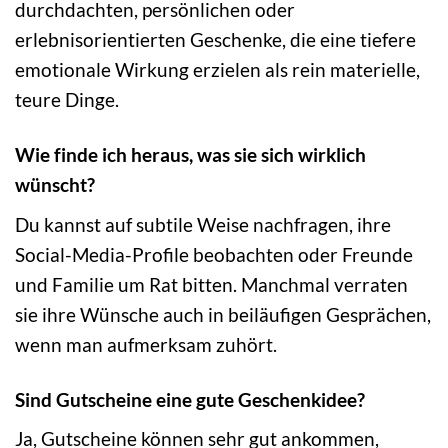
durchdachten, persönlichen oder
erlebnisorientierten Geschenke, die eine tiefere
emotionale Wirkung erzielen als rein materielle,
teure Dinge.
Wie finde ich heraus, was sie sich wirklich
wünscht?
Du kannst auf subtile Weise nachfragen, ihre
Social-Media-Profile beobachten oder Freunde
und Familie um Rat bitten. Manchmal verraten
sie ihre Wünsche auch in beiläufigen Gesprächen,
wenn man aufmerksam zuhört.
Sind Gutscheine eine gute Geschenkidee?
Ja, Gutscheine können sehr gut ankommen,