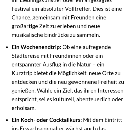
Festival ein absoluter Volltreffer. Dies ist eine
Chance, gemeinsam mit Freunden eine
großartige Zeit zu erleben und neue
musikalische Eindrücke zu sammeln.
Ein Wochenendtrip:
Ob eine aufregende
Städtereise mit Freundinnen oder ein
entspannter Ausflug in die Natur – ein
Kurztrip bietet die Möglichkeit, neue Orte zu
entdecken und die neu gewonnene Freiheit zu
genießen. Wähle ein Ziel, das ihren Interessen
entspricht, sei es kulturell, abenteuerlich oder
erholsam.
Ein Koch- oder Cocktailkurs:
Mit dem Eintritt
ins Erwachsenenalter wächst auch das