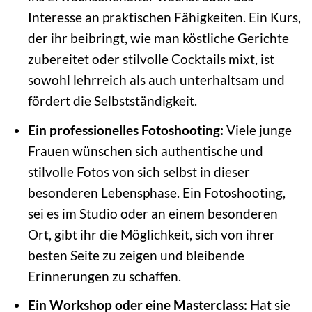
Interesse an praktischen Fähigkeiten. Ein Kurs,
der ihr beibringt, wie man köstliche Gerichte
zubereitet oder stilvolle Cocktails mixt, ist
sowohl lehrreich als auch unterhaltsam und
fördert die Selbstständigkeit.
Ein professionelles Fotoshooting:
Viele junge
Frauen wünschen sich authentische und
stilvolle Fotos von sich selbst in dieser
besonderen Lebensphase. Ein Fotoshooting,
sei es im Studio oder an einem besonderen
Ort, gibt ihr die Möglichkeit, sich von ihrer
besten Seite zu zeigen und bleibende
Erinnerungen zu schaffen.
Ein Workshop oder eine Masterclass:
Hat sie