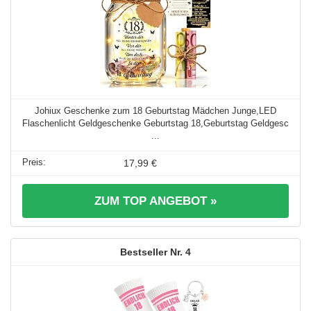
Johiux Geschenke zum 18 Geburtstag Mädchen Junge,LED
Flaschenlicht Geldgeschenke Geburtstag 18,Geburtstag Geldgesc
...
17,99 €
ZUM TOP ANGEBOT »
4