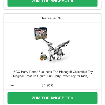
ZUM TOP ANGEBOT »
8
LEGO Harry Potter Buckbeak The Hippogriff Collectible Toy,
Magical Creature Figure, Fun Harry Potter Toy for Kids, ...
64,90 €
ZUM TOP ANGEBOT »