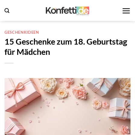
Zum
Inhalt
springen
GESCHENKIDEEN
15 Geschenke zum 18. Geburtstag
für Mädchen