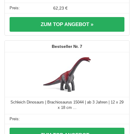
62,23 €
ZUM TOP ANGEBOT »
7
Schleich Dinosaurs | Brachiosaurus 15044 | ab 3 Jahren | 12 x 29
x 18 cm ...