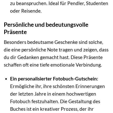
zu beanspruchen. Ideal für Pendler, Studenten
oder Reisende.
Persönliche und bedeutungsvolle
Präsente
Besonders bedeutsame Geschenke sind solche,
die eine persönliche Note tragen und zeigen, dass
du dir Gedanken gemacht hast. Diese Präsente
schaffen oft eine tiefe emotionale Verbindung.
Ein personalisierter Fotobuch-Gutschein:
Ermögliche ihr, ihre schönsten Erinnerungen
der letzten Jahre in einem hochwertigen
Fotobuch festzuhalten. Die Gestaltung des
Buches ist ein kreativer Prozess, der ihr