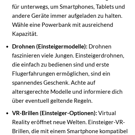
für unterwegs, um Smartphones, Tablets und
andere Geräte immer aufgeladen zu halten.
Wähle eine Powerbank mit ausreichend
Kapazität.
Drohnen (Einsteigermodelle):
Drohnen
faszinieren viele Jungen. Einsteigerdrohnen,
die einfach zu bedienen sind und erste
Flugerfahrungen ermöglichen, sind ein
spannendes Geschenk. Achte auf
altersgerechte Modelle und informiere dich
über eventuell geltende Regeln.
VR-Brillen (Einsteiger-Optionen):
Virtual
Reality eröffnet neue Welten. Einsteiger-VR-
Brillen, die mit einem Smartphone kompatibel