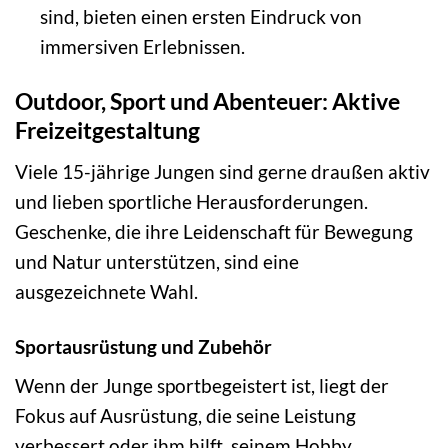
sind, bieten einen ersten Eindruck von
immersiven Erlebnissen.
Outdoor, Sport und Abenteuer: Aktive
Freizeitgestaltung
Viele 15-jährige Jungen sind gerne draußen aktiv
und lieben sportliche Herausforderungen.
Geschenke, die ihre Leidenschaft für Bewegung
und Natur unterstützen, sind eine
ausgezeichnete Wahl.
Sportausrüstung und Zubehör
Wenn der Junge sportbegeistert ist, liegt der
Fokus auf Ausrüstung, die seine Leistung
verbessert oder ihm hilft, seinem Hobby