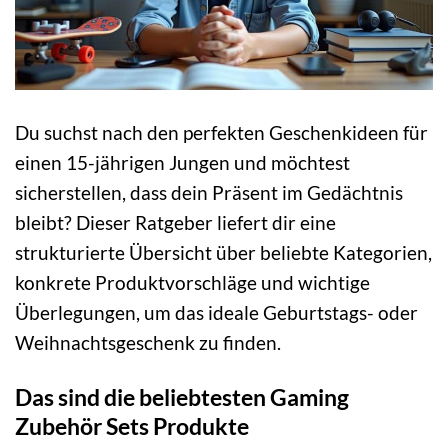
Du suchst nach den perfekten Geschenkideen für
einen 15-jährigen Jungen und möchtest
sicherstellen, dass dein Präsent im Gedächtnis
bleibt? Dieser Ratgeber liefert dir eine
strukturierte Übersicht über beliebte Kategorien,
konkrete Produktvorschläge und wichtige
Überlegungen, um das ideale Geburtstags- oder
Weihnachtsgeschenk zu finden.
Das sind die beliebtesten Gaming
Zubehör Sets Produkte