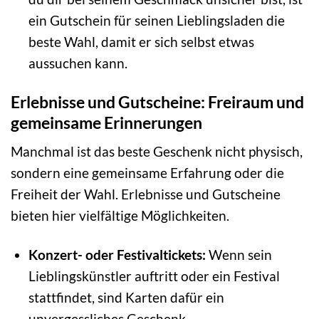
ein Gutschein für seinen Lieblingsladen die
beste Wahl, damit er sich selbst etwas
aussuchen kann.
Erlebnisse und Gutscheine: Freiraum und
gemeinsame Erinnerungen
Manchmal ist das beste Geschenk nicht physisch,
sondern eine gemeinsame Erfahrung oder die
Freiheit der Wahl. Erlebnisse und Gutscheine
bieten hier vielfältige Möglichkeiten.
Konzert- oder Festivaltickets:
Wenn sein
Lieblingskünstler auftritt oder ein Festival
stattfindet, sind Karten dafür ein
unvergessliches Geschenk.