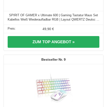
SPIRIT OF GAMER x Ultimate 600 | Gaming Tastatur Maus Set
Kabellos Weiß Wiederaufladbar RGB | Layout QWERTZ Deutsc ...
49,90 €
ZUM TOP ANGEBOT »
9