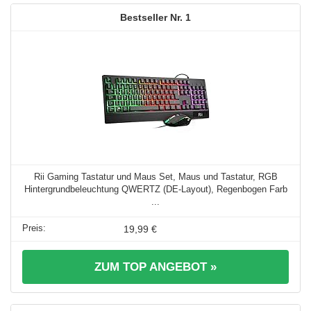
1
Rii Gaming Tastatur und Maus Set, Maus und Tastatur, RGB
Hintergrundbeleuchtung QWERTZ (DE-Layout), Regenbogen Farb
...
19,99 €
ZUM TOP ANGEBOT »