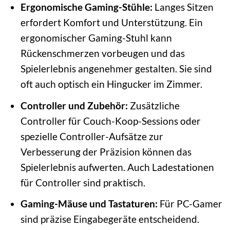
Ergonomische Gaming-Stühle:
Langes Sitzen
erfordert Komfort und Unterstützung. Ein
ergonomischer Gaming-Stuhl kann
Rückenschmerzen vorbeugen und das
Spielerlebnis angenehmer gestalten. Sie sind
oft auch optisch ein Hingucker im Zimmer.
Controller und Zubehör:
Zusätzliche
Controller für Couch-Koop-Sessions oder
spezielle Controller-Aufsätze zur
Verbesserung der Präzision können das
Spielerlebnis aufwerten. Auch Ladestationen
für Controller sind praktisch.
Gaming-Mäuse und Tastaturen:
Für PC-Gamer
sind präzise Eingabegeräte entscheidend.