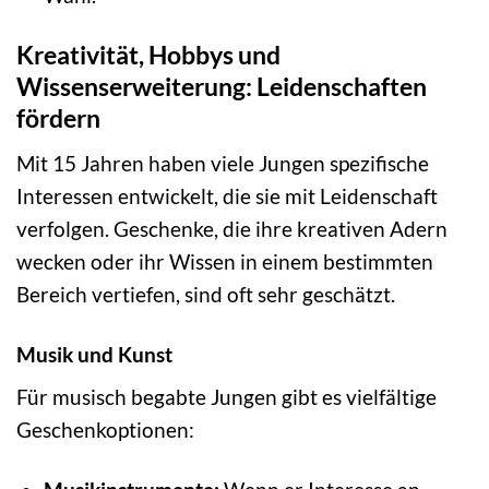
Kreativität, Hobbys und
Wissenserweiterung: Leidenschaften
fördern
Mit 15 Jahren haben viele Jungen spezifische
Interessen entwickelt, die sie mit Leidenschaft
verfolgen. Geschenke, die ihre kreativen Adern
wecken oder ihr Wissen in einem bestimmten
Bereich vertiefen, sind oft sehr geschätzt.
Musik und Kunst
Für musisch begabte Jungen gibt es vielfältige
Geschenkoptionen: