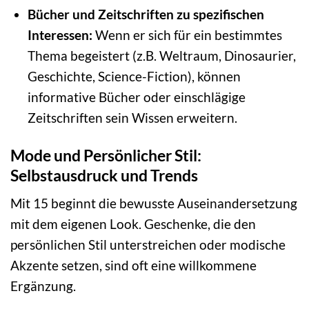
Bücher und Zeitschriften zu spezifischen
Interessen:
Wenn er sich für ein bestimmtes
Thema begeistert (z.B. Weltraum, Dinosaurier,
Geschichte, Science-Fiction), können
informative Bücher oder einschlägige
Zeitschriften sein Wissen erweitern.
Mode und Persönlicher Stil:
Selbstausdruck und Trends
Mit 15 beginnt die bewusste Auseinandersetzung
mit dem eigenen Look. Geschenke, die den
persönlichen Stil unterstreichen oder modische
Akzente setzen, sind oft eine willkommene
Ergänzung.