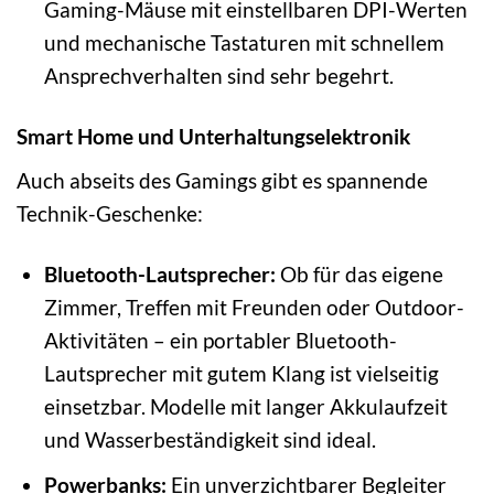
Gaming-Mäuse mit einstellbaren DPI-Werten
und mechanische Tastaturen mit schnellem
Ansprechverhalten sind sehr begehrt.
Smart Home und Unterhaltungselektronik
Auch abseits des Gamings gibt es spannende
Technik-Geschenke:
Bluetooth-Lautsprecher:
Ob für das eigene
Zimmer, Treffen mit Freunden oder Outdoor-
Aktivitäten – ein portabler Bluetooth-
Lautsprecher mit gutem Klang ist vielseitig
einsetzbar. Modelle mit langer Akkulaufzeit
und Wasserbeständigkeit sind ideal.
Powerbanks:
Ein unverzichtbarer Begleiter