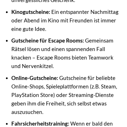
Kinogutscheine:
Ein entspannter Nachmittag
oder Abend im Kino mit Freunden ist immer
eine gute Idee.
Gutscheine für Escape Rooms:
Gemeinsam
Rätsel lösen und einen spannenden Fall
knacken – Escape Rooms bieten Teamwork
und Nervenkitzel.
Online-Gutscheine:
Gutscheine für beliebte
Online-Shops, Spieleplattformen (z.B. Steam,
PlayStation Store) oder Streaming-Dienste
geben ihm die Freiheit, sich selbst etwas
auszusuchen.
Fahrsicherheitstraining:
Wenn er bald den