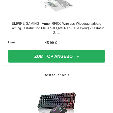
EMPIRE GAMING - Armor RF800 Wireless Wiederaufladbare
Gaming Tastatur und Maus Set QWERTZ (DE-Layout) - Tastatur
2, ...
45,99 €
ZUM TOP ANGEBOT »
7