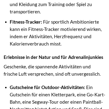
und Kleidung zum Training oder Spiel zu
transportieren.
Fitness-Tracker:
Für sportlich Ambitionierte
kann ein Fitness-Tracker motivierend wirken,
indem er Aktivitäten, Herzfrequenz und
Kalorienverbrauch misst.
Erlebnisse in der Natur und für Adrenalinjunkies
Geschenke, die spannende Aktivitäten und
frische Luft versprechen, sind oft unvergesslich.
Gutscheine für Outdoor-Aktivitäten:
Ein
Gutschein für einen Kletterpark, eine Go-Kart-
Bahn, eine Segway-Tour oder einen Paintball-