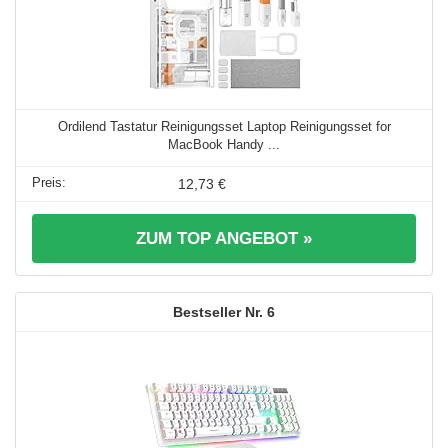
Ordilend Tastatur Reinigungsset Laptop Reinigungsset for
MacBook Handy ...
12,73 €
ZUM TOP ANGEBOT »
6