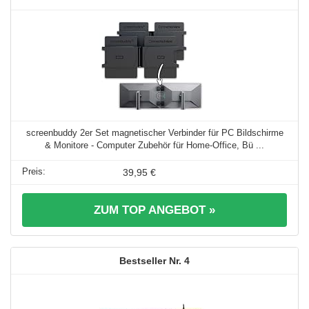
screenbuddy 2er Set magnetischer Verbinder für PC Bildschirme
& Monitore - Computer Zubehör für Home-Office, Bü ...
39,95 €
ZUM TOP ANGEBOT »
4