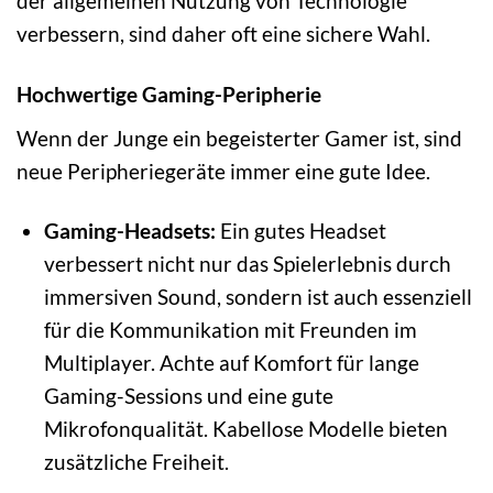
der allgemeinen Nutzung von Technologie
verbessern, sind daher oft eine sichere Wahl.
Hochwertige Gaming-Peripherie
Wenn der Junge ein begeisterter Gamer ist, sind
neue Peripheriegeräte immer eine gute Idee.
Gaming-Headsets:
Ein gutes Headset
verbessert nicht nur das Spielerlebnis durch
immersiven Sound, sondern ist auch essenziell
für die Kommunikation mit Freunden im
Multiplayer. Achte auf Komfort für lange
Gaming-Sessions und eine gute
Mikrofonqualität. Kabellose Modelle bieten
zusätzliche Freiheit.