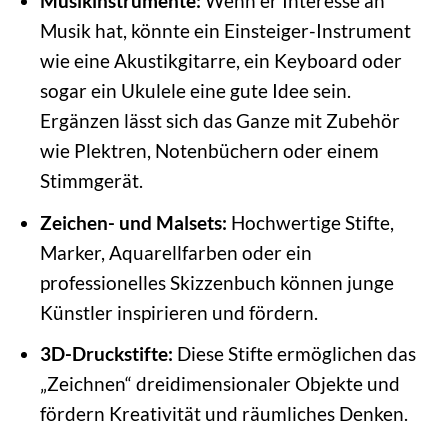
Musikinstrumente:
Wenn er Interesse an
Musik hat, könnte ein Einsteiger-Instrument
wie eine Akustikgitarre, ein Keyboard oder
sogar ein Ukulele eine gute Idee sein.
Ergänzen lässt sich das Ganze mit Zubehör
wie Plektren, Notenbüchern oder einem
Stimmgerät.
Zeichen- und Malsets:
Hochwertige Stifte,
Marker, Aquarellfarben oder ein
professionelles Skizzenbuch können junge
Künstler inspirieren und fördern.
3D-Druckstifte:
Diese Stifte ermöglichen das
„Zeichnen“ dreidimensionaler Objekte und
fördern Kreativität und räumliches Denken.