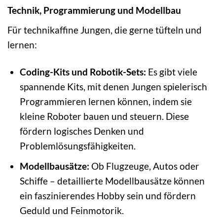
Technik, Programmierung und Modellbau
Für technikaffine Jungen, die gerne tüfteln und
lernen:
Coding-Kits und Robotik-Sets:
Es gibt viele
spannende Kits, mit denen Jungen spielerisch
Programmieren lernen können, indem sie
kleine Roboter bauen und steuern. Diese
fördern logisches Denken und
Problemlösungsfähigkeiten.
Modellbausätze:
Ob Flugzeuge, Autos oder
Schiffe – detaillierte Modellbausätze können
ein faszinierendes Hobby sein und fördern
Geduld und Feinmotorik.