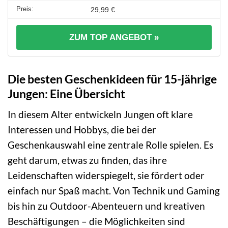
29,99 €
ZUM TOP ANGEBOT »
Die besten Geschenkideen für 15-jährige
Jungen: Eine Übersicht
In diesem Alter entwickeln Jungen oft klare
Interessen und Hobbys, die bei der
Geschenkauswahl eine zentrale Rolle spielen. Es
geht darum, etwas zu finden, das ihre
Leidenschaften widerspiegelt, sie fördert oder
einfach nur Spaß macht. Von Technik und Gaming
bis hin zu Outdoor-Abenteuern und kreativen
Beschäftigungen – die Möglichkeiten sind