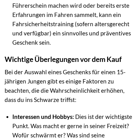
Führerschein machen wird oder bereits erste
Erfahrungen im Fahren sammelt, kann ein
Fahrsicherheitstraining (sofern altersgerecht
und verfügbar) ein sinnvolles und präventives
Geschenk sein.
Wichtige Überlegungen vor dem Kauf
Bei der Auswahl eines Geschenks für einen 15-
jährigen Jungen gibt es einige Faktoren zu
beachten, die die Wahrscheinlichkeit erhöhen,
dass du ins Schwarze triffst:
Interessen und Hobbys:
Dies ist der wichtigste
Punkt. Was macht er gerne in seiner Freizeit?
Wofür schwärmt er? Was sind seine