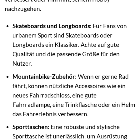
nachzugehen.
Skateboards und Longboards:
Für Fans von
urbanem Sport sind Skateboards oder
Longboards ein Klassiker. Achte auf gute
Qualität und die passende Größe für den
Nutzer.
Mountainbike-Zubehör:
Wenn er gerne Rad
fährt, können nützliche Accessoires wie ein
neues Fahrradschloss, eine gute
Fahrradlampe, eine Trinkflasche oder ein Helm
das Fahrerlebnis verbessern.
Sporttaschen:
Eine robuste und stylische
Sporttasche ist unerlässlich, um Ausrüstung