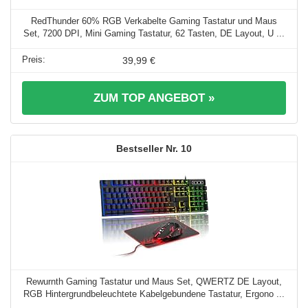
RedThunder 60% RGB Verkabelte Gaming Tastatur und Maus
Set, 7200 DPI, Mini Gaming Tastatur, 62 Tasten, DE Layout, U ...
39,99 €
ZUM TOP ANGEBOT »
10
Rewurnth Gaming Tastatur und Maus Set, QWERTZ DE Layout,
RGB Hintergrundbeleuchtete Kabelgebundene Tastatur, Ergono ...