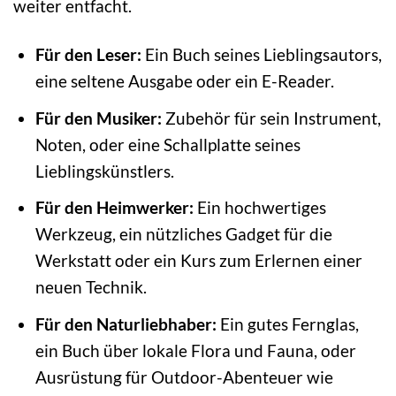
weiter entfacht.
Für den Leser:
Ein Buch seines Lieblingsautors,
eine seltene Ausgabe oder ein E-Reader.
Für den Musiker:
Zubehör für sein Instrument,
Noten, oder eine Schallplatte seines
Lieblingskünstlers.
Für den Heimwerker:
Ein hochwertiges
Werkzeug, ein nützliches Gadget für die
Werkstatt oder ein Kurs zum Erlernen einer
neuen Technik.
Für den Naturliebhaber:
Ein gutes Fernglas,
ein Buch über lokale Flora und Fauna, oder
Ausrüstung für Outdoor-Abenteuer wie