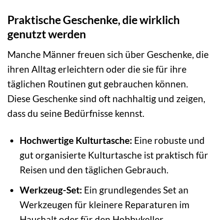
Praktische Geschenke, die wirklich
genutzt werden
Manche Männer freuen sich über Geschenke, die
ihren Alltag erleichtern oder die sie für ihre
täglichen Routinen gut gebrauchen können.
Diese Geschenke sind oft nachhaltig und zeigen,
dass du seine Bedürfnisse kennst.
Hochwertige Kulturtasche:
Eine robuste und
gut organisierte Kulturtasche ist praktisch für
Reisen und den täglichen Gebrauch.
Werkzeug-Set:
Ein grundlegendes Set an
Werkzeugen für kleinere Reparaturen im
Haushalt oder für den Hobbykeller.