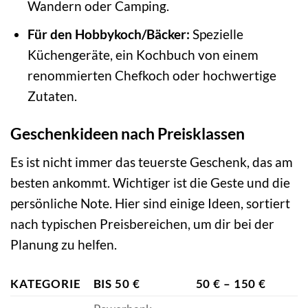
Wandern oder Camping.
Für den Hobbykoch/Bäcker:
Spezielle
Küchengeräte, ein Kochbuch von einem
renommierten Chefkoch oder hochwertige
Zutaten.
Geschenkideen nach Preisklassen
Es ist nicht immer das teuerste Geschenk, das am
besten ankommt. Wichtiger ist die Geste und die
persönliche Note. Hier sind einige Ideen, sortiert
nach typischen Preisbereichen, um dir bei der
Planung zu helfen.
KATEGORIE
BIS 50 €
50 € – 150 €