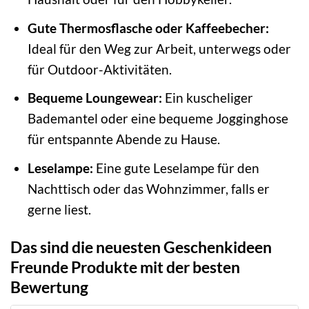
Gute Thermosflasche oder Kaffeebecher:
Ideal für den Weg zur Arbeit, unterwegs oder
für Outdoor-Aktivitäten.
Bequeme Loungewear:
Ein kuscheliger
Bademantel oder eine bequeme Jogginghose
für entspannte Abende zu Hause.
Leselampe:
Eine gute Leselampe für den
Nachttisch oder das Wohnzimmer, falls er
gerne liest.
Das sind die neuesten Geschenkideen
Freunde Produkte mit der besten
Bewertung