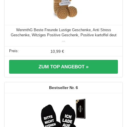
WenmthG Beste Freunde Lustige Geschenke, Anti Stress
Geschenke, Witziges Positive Geschenk, Positive kartoffel deut
...
10,99 €
ZUM TOP ANGEBOT »
6