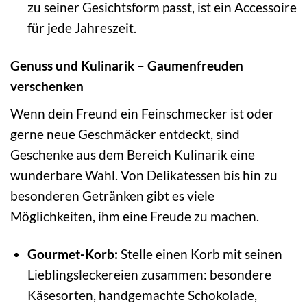
zu seiner Gesichtsform passt, ist ein Accessoire
für jede Jahreszeit.
Genuss und Kulinarik – Gaumenfreuden
verschenken
Wenn dein Freund ein Feinschmecker ist oder
gerne neue Geschmäcker entdeckt, sind
Geschenke aus dem Bereich Kulinarik eine
wunderbare Wahl. Von Delikatessen bis hin zu
besonderen Getränken gibt es viele
Möglichkeiten, ihm eine Freude zu machen.
Gourmet-Korb:
Stelle einen Korb mit seinen
Lieblingsleckereien zusammen: besondere
Käsesorten, handgemachte Schokolade,