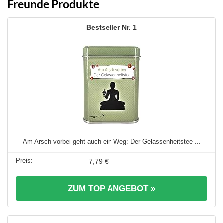
Freunde Produkte
1
Am Arsch vorbei geht auch ein Weg: Der Gelassenheitstee ...
7,79 €
ZUM TOP ANGEBOT »