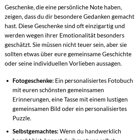
Geschenke, die eine persönliche Note haben,
zeigen, dass du dir besondere Gedanken gemacht
hast. Diese Geschenke sind oft einzigartig und
werden wegen ihrer Emotionalität besonders
geschätzt. Sie müssen nicht teuer sein, aber sie
sollten etwas über eure gemeinsame Geschichte
oder seine individuellen Vorlieben aussagen.
Fotogeschenke:
Ein personalisiertes Fotobuch
mit euren schönsten gemeinsamen
Erinnerungen, eine Tasse mit einem lustigen
gemeinsamen Bild oder ein personalisiertes
Puzzle.
Selbstgemachtes:
Wenn du handwerklich