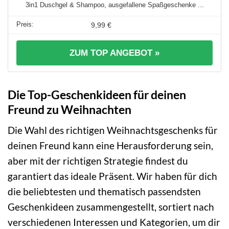
3in1 Duschgel & Shampoo, ausgefallene Spaßgeschenke ...
9,99 €
ZUM TOP ANGEBOT »
Die Top-Geschenkideen für deinen
Freund zu Weihnachten
Die Wahl des richtigen Weihnachtsgeschenks für
deinen Freund kann eine Herausforderung sein,
aber mit der richtigen Strategie findest du
garantiert das ideale Präsent. Wir haben für dich
die beliebtesten und thematisch passendsten
Geschenkideen zusammengestellt, sortiert nach
verschiedenen Interessen und Kategorien, um dir