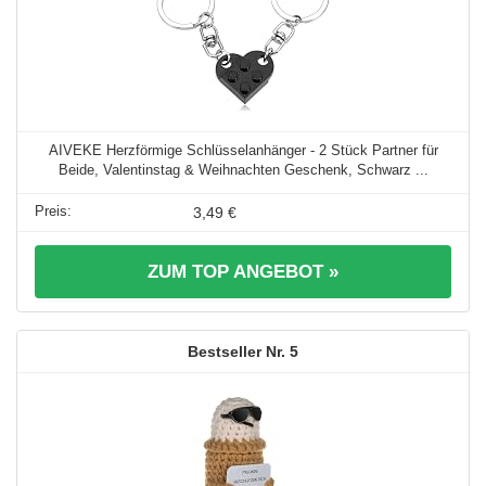
AIVEKE Herzförmige Schlüsselanhänger - 2 Stück Partner für
Beide, Valentinstag & Weihnachten Geschenk, Schwarz ...
3,49 €
ZUM TOP ANGEBOT »
5