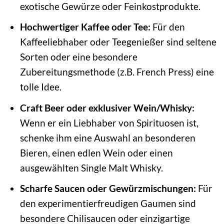
exotische Gewürze oder Feinkostprodukte.
Hochwertiger Kaffee oder Tee:
Für den
Kaffeeliebhaber oder Teegenießer sind seltene
Sorten oder eine besondere
Zubereitungsmethode (z.B. French Press) eine
tolle Idee.
Craft Beer oder exklusiver Wein/Whisky:
Wenn er ein Liebhaber von Spirituosen ist,
schenke ihm eine Auswahl an besonderen
Bieren, einen edlen Wein oder einen
ausgewählten Single Malt Whisky.
Scharfe Saucen oder Gewürzmischungen:
Für
den experimentierfreudigen Gaumen sind
besondere Chilisaucen oder einzigartige