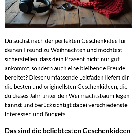
Du suchst nach der perfekten Geschenkidee für
deinen Freund zu Weihnachten und möchtest
sicherstellen, dass dein Präsent nicht nur gut
ankommt, sondern auch eine bleibende Freude
bereitet? Dieser umfassende Leitfaden liefert dir
die besten und originellsten Geschenkideen, die
du dieses Jahr unter den Weihnachtsbaum legen
kannst und berücksichtigt dabei verschiedenste
Interessen und Budgets.
Das sind die beliebtesten Geschenkideen