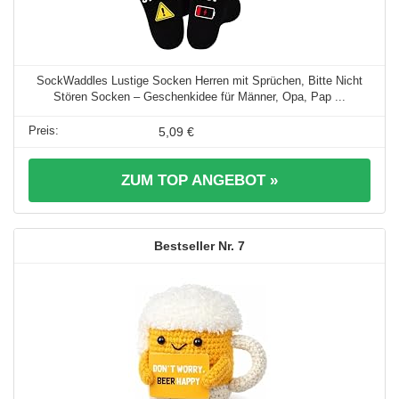
SockWaddles Lustige Socken Herren mit Sprüchen, Bitte Nicht
Stören Socken – Geschenkidee für Männer, Opa, Pap ...
5,09 €
ZUM TOP ANGEBOT »
7