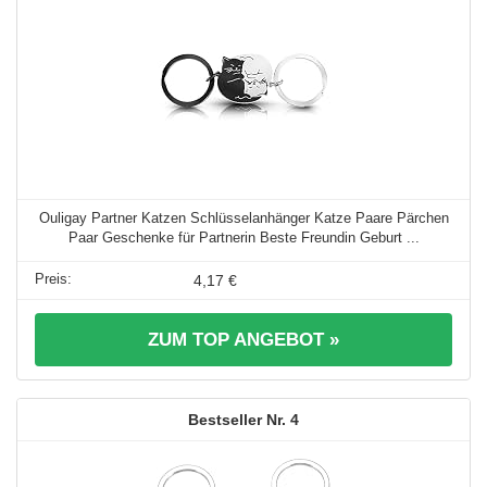
Ouligay Partner Katzen Schlüsselanhänger Katze Paare Pärchen
Paar Geschenke für Partnerin Beste Freundin Geburt ...
4,17 €
ZUM TOP ANGEBOT »
4