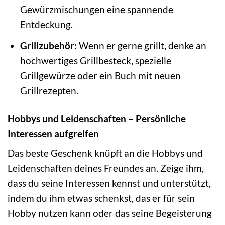
Gewürzmischungen eine spannende
Entdeckung.
Grillzubehör:
Wenn er gerne grillt, denke an
hochwertiges Grillbesteck, spezielle
Grillgewürze oder ein Buch mit neuen
Grillrezepten.
Hobbys und Leidenschaften – Persönliche
Interessen aufgreifen
Das beste Geschenk knüpft an die Hobbys und
Leidenschaften deines Freundes an. Zeige ihm,
dass du seine Interessen kennst und unterstützt,
indem du ihm etwas schenkst, das er für sein
Hobby nutzen kann oder das seine Begeisterung