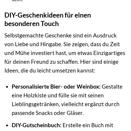
DIY-Geschenkideen für einen
besonderen Touch
Selbstgemachte Geschenke sind ein Ausdruck
von Liebe und Hingabe. Sie zeigen, dass du Zeit
und Mühe investiert hast, um etwas Einzigartiges
für deinen Freund zu schaffen. Hier sind einige
Ideen, die du leicht umsetzen kannst:
Personalisierte Bier- oder Weinbox:
Gestalte
eine Holzkiste und fülle sie mit seinen
Lieblingsgetränken, vielleicht ergänzt durch
passende Snacks oder Gläser.
DIY-Gutscheinbuch:
Erstelle ein Buch mit