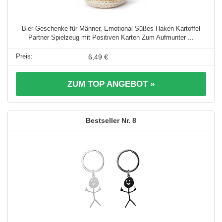
Bier Geschenke für Männer, Emotional Süßes Haken Kartoffel
Partner Spielzeug mit Positiven Karten Zum Aufmunter ...
6,49 €
ZUM TOP ANGEBOT »
8