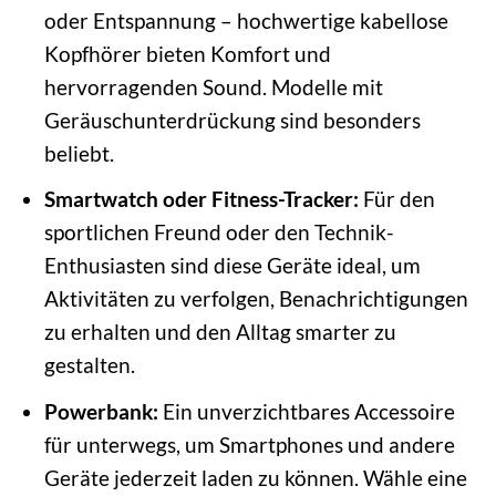
oder Entspannung – hochwertige kabellose
Kopfhörer bieten Komfort und
hervorragenden Sound. Modelle mit
Geräuschunterdrückung sind besonders
beliebt.
Smartwatch oder Fitness-Tracker:
Für den
sportlichen Freund oder den Technik-
Enthusiasten sind diese Geräte ideal, um
Aktivitäten zu verfolgen, Benachrichtigungen
zu erhalten und den Alltag smarter zu
gestalten.
Powerbank:
Ein unverzichtbares Accessoire
für unterwegs, um Smartphones und andere
Geräte jederzeit laden zu können. Wähle eine