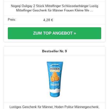
Nogeqi Ouligay 2 Stück Mittelfinger Schlüsselanhänger Lustig
Mittelfinger Geschenk für Männer Frauen Kleine We ...
4,28 €
ZUM TOP ANGEBOT »
9
Lustiges Geschenk für Männer, Hoden Politur Männergeschenk,