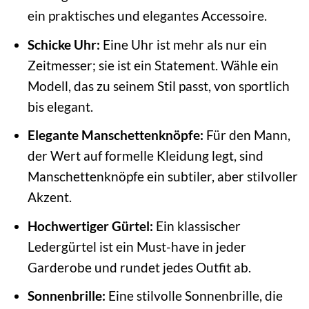
ein praktisches und elegantes Accessoire.
Schicke Uhr:
Eine Uhr ist mehr als nur ein
Zeitmesser; sie ist ein Statement. Wähle ein
Modell, das zu seinem Stil passt, von sportlich
bis elegant.
Elegante Manschettenknöpfe:
Für den Mann,
der Wert auf formelle Kleidung legt, sind
Manschettenknöpfe ein subtiler, aber stilvoller
Akzent.
Hochwertiger Gürtel:
Ein klassischer
Ledergürtel ist ein Must-have in jeder
Garderobe und rundet jedes Outfit ab.
Sonnenbrille:
Eine stilvolle Sonnenbrille, die