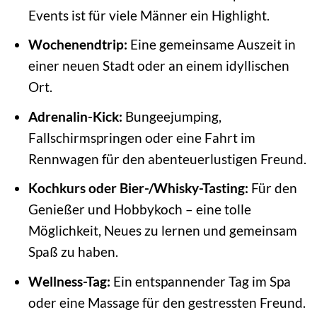
Events ist für viele Männer ein Highlight.
Wochenendtrip:
Eine gemeinsame Auszeit in
einer neuen Stadt oder an einem idyllischen
Ort.
Adrenalin-Kick:
Bungeejumping,
Fallschirmspringen oder eine Fahrt im
Rennwagen für den abenteuerlustigen Freund.
Kochkurs oder Bier-/Whisky-Tasting:
Für den
Genießer und Hobbykoch – eine tolle
Möglichkeit, Neues zu lernen und gemeinsam
Spaß zu haben.
Wellness-Tag:
Ein entspannender Tag im Spa
oder eine Massage für den gestressten Freund.