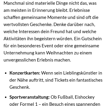
Manchmal sind materielle Dinge nicht das, was
am meisten in Erinnerung bleibt. Erlebnisse
schaffen gemeinsame Momente und sind oft die
wertvollsten Geschenke. Denke darüber nach,
welche Interessen dein Freund hat und welche
Aktivitäten ihn begeistern würden. Ein Gutschein
für ein besonderes Event oder eine gemeinsame
Unternehmung kann Weihnachten zu einem
unvergesslichen Erlebnis machen.
Konzertkarten:
Wenn sein Lieblingskünstler in
der Nähe auftritt, sind Tickets ein fantastisches
Geschenk.
Sportveranstaltung:
Ob Fußball, Eishockey
oder Formel 1 – ein Besuch eines spannenden