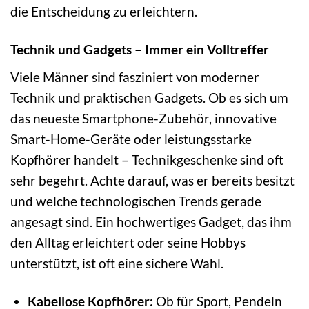
die Entscheidung zu erleichtern.
Technik und Gadgets – Immer ein Volltreffer
Viele Männer sind fasziniert von moderner
Technik und praktischen Gadgets. Ob es sich um
das neueste Smartphone-Zubehör, innovative
Smart-Home-Geräte oder leistungsstarke
Kopfhörer handelt – Technikgeschenke sind oft
sehr begehrt. Achte darauf, was er bereits besitzt
und welche technologischen Trends gerade
angesagt sind. Ein hochwertiges Gadget, das ihm
den Alltag erleichtert oder seine Hobbys
unterstützt, ist oft eine sichere Wahl.
Kabellose Kopfhörer:
Ob für Sport, Pendeln