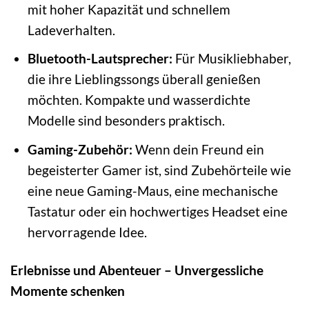
mit hoher Kapazität und schnellem
Ladeverhalten.
Bluetooth-Lautsprecher:
Für Musikliebhaber,
die ihre Lieblingssongs überall genießen
möchten. Kompakte und wasserdichte
Modelle sind besonders praktisch.
Gaming-Zubehör:
Wenn dein Freund ein
begeisterter Gamer ist, sind Zubehörteile wie
eine neue Gaming-Maus, eine mechanische
Tastatur oder ein hochwertiges Headset eine
hervorragende Idee.
Erlebnisse und Abenteuer – Unvergessliche
Momente schenken