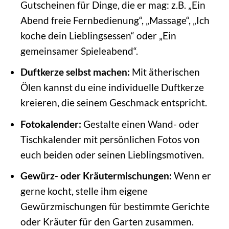
Gutscheinen für Dinge, die er mag: z.B. „Ein
Abend freie Fernbedienung“, „Massage“, „Ich
koche dein Lieblingsessen“ oder „Ein
gemeinsamer Spieleabend“.
Duftkerze selbst machen:
Mit ätherischen
Ölen kannst du eine individuelle Duftkerze
kreieren, die seinem Geschmack entspricht.
Fotokalender:
Gestalte einen Wand- oder
Tischkalender mit persönlichen Fotos von
euch beiden oder seinen Lieblingsmotiven.
Gewürz- oder Kräutermischungen:
Wenn er
gerne kocht, stelle ihm eigene
Gewürzmischungen für bestimmte Gerichte
oder Kräuter für den Garten zusammen.