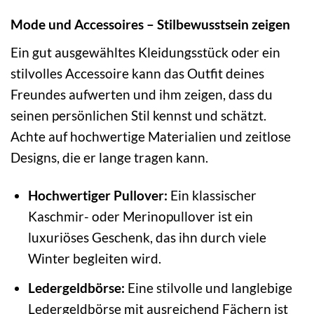
Mode und Accessoires – Stilbewusstsein zeigen
Ein gut ausgewähltes Kleidungsstück oder ein
stilvolles Accessoire kann das Outfit deines
Freundes aufwerten und ihm zeigen, dass du
seinen persönlichen Stil kennst und schätzt.
Achte auf hochwertige Materialien und zeitlose
Designs, die er lange tragen kann.
Hochwertiger Pullover:
Ein klassischer
Kaschmir- oder Merinopullover ist ein
luxuriöses Geschenk, das ihn durch viele
Winter begleiten wird.
Ledergeldbörse:
Eine stilvolle und langlebige
Ledergeldbörse mit ausreichend Fächern ist