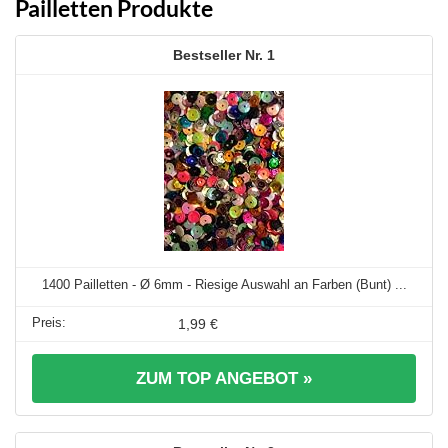
Pailletten Produkte
1
1400 Pailletten - Ø 6mm - Riesige Auswahl an Farben (Bunt) ...
1,99 €
ZUM TOP ANGEBOT »