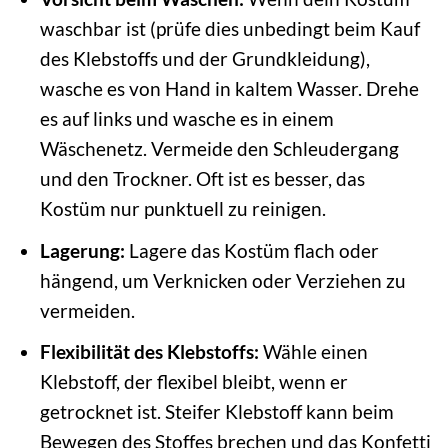
waschbar ist (prüfe dies unbedingt beim Kauf
des Klebstoffs und der Grundkleidung),
wasche es von Hand in kaltem Wasser. Drehe
es auf links und wasche es in einem
Wäschenetz. Vermeide den Schleudergang
und den Trockner. Oft ist es besser, das
Kostüm nur punktuell zu reinigen.
Lagerung:
Lagere das Kostüm flach oder
hängend, um Verknicken oder Verziehen zu
vermeiden.
Flexibilität des Klebstoffs:
Wähle einen
Klebstoff, der flexibel bleibt, wenn er
getrocknet ist. Steifer Klebstoff kann beim
Bewegen des Stoffes brechen und das Konfetti