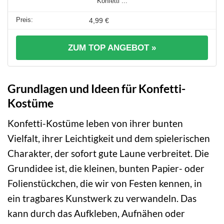
Konfetti ...
4,99 €
ZUM TOP ANGEBOT »
Grundlagen und Ideen für Konfetti-
Kostüme
Konfetti-Kostüme leben von ihrer bunten
Vielfalt, ihrer Leichtigkeit und dem spielerischen
Charakter, der sofort gute Laune verbreitet. Die
Grundidee ist, die kleinen, bunten Papier- oder
Folienstückchen, die wir von Festen kennen, in
ein tragbares Kunstwerk zu verwandeln. Das
kann durch das Aufkleben, Aufnähen oder