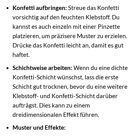
Konfetti aufbringen:
Streue das Konfetti
vorsichtig auf den feuchten Klebstoff. Du
kannst es auch einzeln mit einer Pinzette
platzieren, um präzisere Muster zu erzielen.
Drücke das Konfetti leicht an, damit es gut
haftet.
Schichtweise arbeiten:
Wenn du eine dichte
Konfetti-Schicht wünschst, lass die erste
Schicht gut trocknen, bevor du eine weitere
Klebstoff- und Konfetti-Schicht darüber
aufträgst. Dies kann zu einem
dreidimensionalen Effekt führen.
Muster und Effekte: