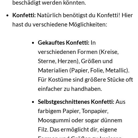
beschädigt werden könnten.
Konfetti:
Natürlich benötigst du Konfetti! Hier
hast du verschiedene Möglichkeiten:
Gekauftes Konfetti:
In
verschiedenen Formen (Kreise,
Sterne, Herzen), Größen und
Materialien (Papier, Folie, Metallic).
Für Kostüme sind größere Stücke oft
einfacher zu handhaben.
Selbstgeschnittenes Konfetti:
Aus
farbigem Papier, Tonpapier,
Moosgummi oder sogar dünnem
Filz. Das ermöglicht dir, eigene