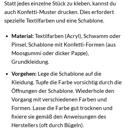
Statt jedes einzelne Stück zu kleben, kannst du
auch Konfetti-Muster drucken. Dies erfordert
spezielle Textilfarben und eine Schablone.
Material:
Textilfarben (Acryl), Schwamm oder
Pinsel, Schablone mit Konfetti-Formen (aus
Moosgummi oder dicker Pappe),
Grundkleidung.
Vorgehen:
Lege die Schablone auf die
Kleidung. Tupfe die Farbe vorsichtig durch die
Öffnungen der Schablone. Wiederhole den
Vorgang mit verschiedenen Farben und
Formen. Lasse die Farbe gut trocknen und
fixiere sie gemäß den Anweisungen des
Herstellers (oft durch Bügeln).