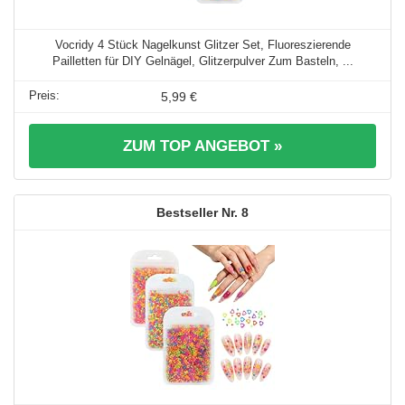
Vocridy 4 Stück Nagelkunst Glitzer Set, Fluoreszierende
Pailletten für DIY Gelnägel, Glitzerpulver Zum Basteln, ...
5,99 €
ZUM TOP ANGEBOT »
8