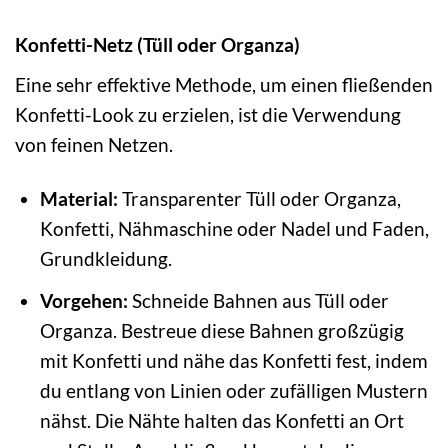
Konfetti-Netz (Tüll oder Organza)
Eine sehr effektive Methode, um einen fließenden
Konfetti-Look zu erzielen, ist die Verwendung
von feinen Netzen.
Material:
Transparenter Tüll oder Organza,
Konfetti, Nähmaschine oder Nadel und Faden,
Grundkleidung.
Vorgehen:
Schneide Bahnen aus Tüll oder
Organza. Bestreue diese Bahnen großzügig
mit Konfetti und nähe das Konfetti fest, indem
du entlang von Linien oder zufälligen Mustern
nähst. Die Nähte halten das Konfetti an Ort