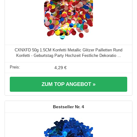
CXNXFD 50g 1.5CM Konfetti Metallic Glitzer Pailletten Rund
Konfetti - Geburtstag Party Hochzeit Festliche Dekoratio ...
4,29 €
ZUM TOP ANGEBOT »
4