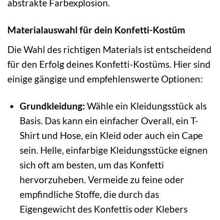
abstrakte Farbexplosion.
Materialauswahl für dein Konfetti-Kostüm
Die Wahl des richtigen Materials ist entscheidend
für den Erfolg deines Konfetti-Kostüms. Hier sind
einige gängige und empfehlenswerte Optionen:
Grundkleidung:
Wähle ein Kleidungsstück als
Basis. Das kann ein einfacher Overall, ein T-
Shirt und Hose, ein Kleid oder auch ein Cape
sein. Helle, einfarbige Kleidungsstücke eignen
sich oft am besten, um das Konfetti
hervorzuheben. Vermeide zu feine oder
empfindliche Stoffe, die durch das
Eigengewicht des Konfettis oder Klebers