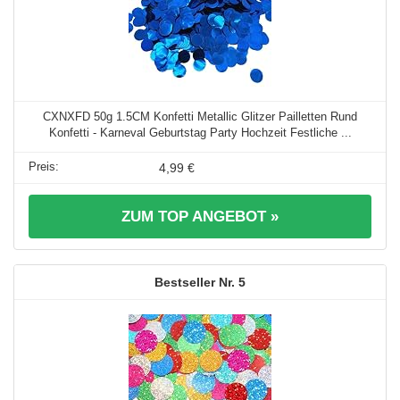
CXNXFD 50g 1.5CM Konfetti Metallic Glitzer Pailletten Rund
Konfetti - Karneval Geburtstag Party Hochzeit Festliche ...
4,99 €
ZUM TOP ANGEBOT »
5