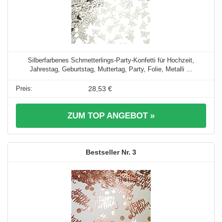
Silberfarbenes Schmetterlings-Party-Konfetti für Hochzeit,
Jahrestag, Geburtstag, Muttertag, Party, Folie, Metalli ...
28,53 €
ZUM TOP ANGEBOT »
3