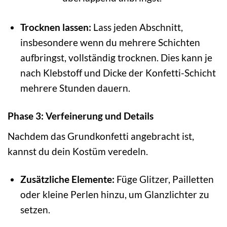
Trocknen lassen:
Lass jeden Abschnitt,
insbesondere wenn du mehrere Schichten
aufbringst, vollständig trocknen. Dies kann je
nach Klebstoff und Dicke der Konfetti-Schicht
mehrere Stunden dauern.
Phase 3: Verfeinerung und Details
Nachdem das Grundkonfetti angebracht ist,
kannst du dein Kostüm veredeln.
Zusätzliche Elemente:
Füge Glitzer, Pailletten
oder kleine Perlen hinzu, um Glanzlichter zu
setzen.