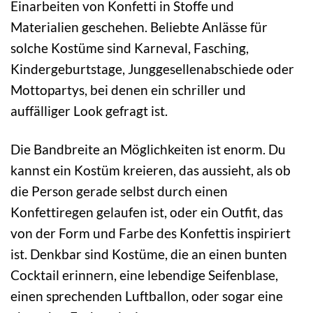
Einarbeiten von Konfetti in Stoffe und
Materialien geschehen. Beliebte Anlässe für
solche Kostüme sind Karneval, Fasching,
Kindergeburtstage, Junggesellenabschiede oder
Mottopartys, bei denen ein schriller und
auffälliger Look gefragt ist.
Die Bandbreite an Möglichkeiten ist enorm. Du
kannst ein Kostüm kreieren, das aussieht, als ob
die Person gerade selbst durch einen
Konfettiregen gelaufen ist, oder ein Outfit, das
von der Form und Farbe des Konfettis inspiriert
ist. Denkbar sind Kostüme, die an einen bunten
Cocktail erinnern, eine lebendige Seifenblase,
einen sprechenden Luftballon, oder sogar eine