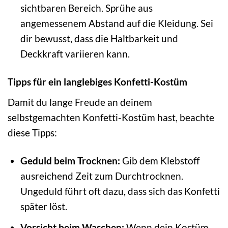
sichtbaren Bereich. Sprühe aus
angemessenem Abstand auf die Kleidung. Sei
dir bewusst, dass die Haltbarkeit und
Deckkraft variieren kann.
Tipps für ein langlebiges Konfetti-Kostüm
Damit du lange Freude an deinem
selbstgemachten Konfetti-Kostüm hast, beachte
diese Tipps:
Geduld beim Trocknen:
Gib dem Klebstoff
ausreichend Zeit zum Durchtrocknen.
Ungeduld führt oft dazu, dass sich das Konfetti
später löst.
Vorsicht beim Waschen:
Wenn dein Kostüm