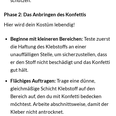
schützen.
Phase 2: Das Anbringen des Konfettis
Hier wird dein Kostüm lebendig!
Beginne mit kleineren Bereichen:
Teste zuerst
die Haftung des Klebstoffs an einer
unauffälligen Stelle, um sicherzustellen, dass
er den Stoff nicht beschädigt und das Konfetti
gut hält.
Flächiges Auftragen:
Trage eine dünne,
gleichmäßige Schicht Klebstoff auf den
Bereich auf, den du mit Konfetti bedecken
möchtest. Arbeite abschnittsweise, damit der
Kleber nicht antrocknet.