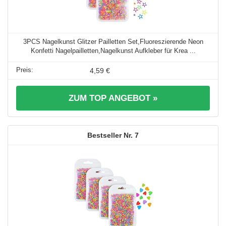
3PCS Nagelkunst Glitzer Pailletten Set,Fluoreszierende Neon
Konfetti Nagelpailletten,Nagelkunst Aufkleber für Krea ...
4,59 €
ZUM TOP ANGEBOT »
7