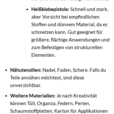
Heißklebepistole:
Schnell und stark,
aber Vorsicht bei empfindlichen
Stoffen und dünnem Material, da es
schmelzen kann. Gut geeignet für
größere, flächige Anwendungen und
zum Befestigen von strukturellen
Elementen.
Nähutensilien:
Nadel, Faden, Schere. Falls du
Teile annähen möchtest, sind diese
unverzichtbar.
Weitere Materialien:
Je nach Kreativität
können Tüll, Organza, Federn, Perlen,
Schaumstoffplatten, Karton für Applikationen