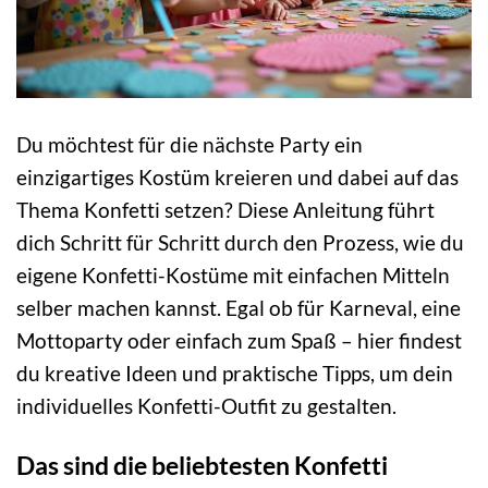
Du möchtest für die nächste Party ein
einzigartiges Kostüm kreieren und dabei auf das
Thema Konfetti setzen? Diese Anleitung führt
dich Schritt für Schritt durch den Prozess, wie du
eigene Konfetti-Kostüme mit einfachen Mitteln
selber machen kannst. Egal ob für Karneval, eine
Mottoparty oder einfach zum Spaß – hier findest
du kreative Ideen und praktische Tipps, um dein
individuelles Konfetti-Outfit zu gestalten.
Das sind die beliebtesten Konfetti