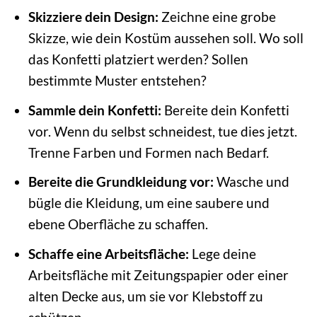
Skizziere dein Design:
Zeichne eine grobe
Skizze, wie dein Kostüm aussehen soll. Wo soll
das Konfetti platziert werden? Sollen
bestimmte Muster entstehen?
Sammle dein Konfetti:
Bereite dein Konfetti
vor. Wenn du selbst schneidest, tue dies jetzt.
Trenne Farben und Formen nach Bedarf.
Bereite die Grundkleidung vor:
Wasche und
bügle die Kleidung, um eine saubere und
ebene Oberfläche zu schaffen.
Schaffe eine Arbeitsfläche:
Lege deine
Arbeitsfläche mit Zeitungspapier oder einer
alten Decke aus, um sie vor Klebstoff zu