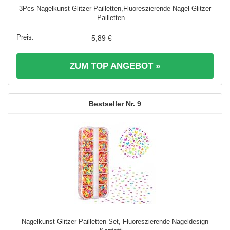
3Pcs Nagelkunst Glitzer Pailletten,Fluoreszierende Nagel Glitzer
Pailletten ...
5,89 €
ZUM TOP ANGEBOT »
9
Nagelkunst Glitzer Pailletten Set, Fluoreszierende Nageldesign