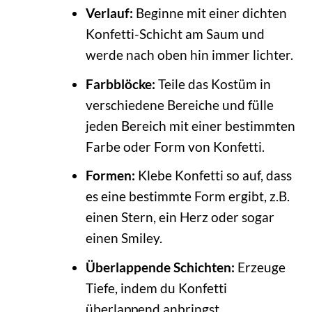
Verlauf:
Beginne mit einer dichten
Konfetti-Schicht am Saum und
werde nach oben hin immer lichter.
Farbblöcke:
Teile das Kostüm in
verschiedene Bereiche und fülle
jeden Bereich mit einer bestimmten
Farbe oder Form von Konfetti.
Formen:
Klebe Konfetti so auf, dass
es eine bestimmte Form ergibt, z.B.
einen Stern, ein Herz oder sogar
einen Smiley.
Überlappende Schichten:
Erzeuge
Tiefe, indem du Konfetti
überlappend anbringst.