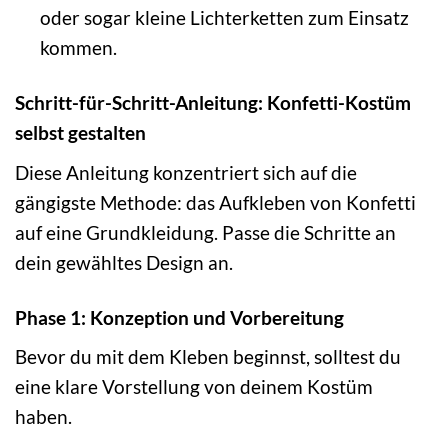
oder sogar kleine Lichterketten zum Einsatz
kommen.
Schritt-für-Schritt-Anleitung: Konfetti-Kostüm
selbst gestalten
Diese Anleitung konzentriert sich auf die
gängigste Methode: das Aufkleben von Konfetti
auf eine Grundkleidung. Passe die Schritte an
dein gewähltes Design an.
Phase 1: Konzeption und Vorbereitung
Bevor du mit dem Kleben beginnst, solltest du
eine klare Vorstellung von deinem Kostüm
haben.