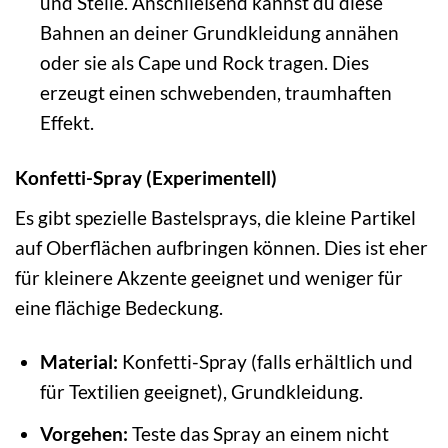
und Stelle. Anschließend kannst du diese
Bahnen an deiner Grundkleidung annähen
oder sie als Cape und Rock tragen. Dies
erzeugt einen schwebenden, traumhaften
Effekt.
Konfetti-Spray (Experimentell)
Es gibt spezielle Bastelsprays, die kleine Partikel
auf Oberflächen aufbringen können. Dies ist eher
für kleinere Akzente geeignet und weniger für
eine flächige Bedeckung.
Material:
Konfetti-Spray (falls erhältlich und
für Textilien geeignet), Grundkleidung.
Vorgehen:
Teste das Spray an einem nicht