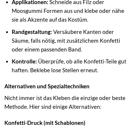
Applikationen:
Schneide aus Filz oder
Moosgummi Formen aus und klebe oder nähe
sie als Akzente auf das Kostüm.
Randgestaltung:
Versäubere Kanten oder
Säume, falls nötig, mit zusätzlichem Konfetti
oder einem passenden Band.
Kontrolle:
Überprüfe, ob alle Konfetti-Teile gut
haften. Beklebe lose Stellen erneut.
Alternativen und Spezialtechniken
Nicht immer ist das Kleben die einzige oder beste
Methode. Hier sind einige Alternativen:
Konfetti-Druck (mit Schablonen)