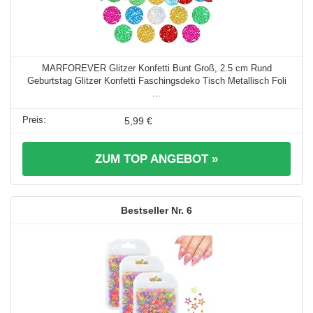
MARFOREVER Glitzer Konfetti Bunt Groß, 2.5 cm Rund
Geburtstag Glitzer Konfetti Faschingsdeko Tisch Metallisch Foli
...
5,99 €
ZUM TOP ANGEBOT »
6