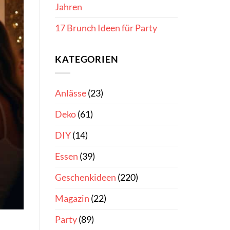
Jahren
17 Brunch Ideen für Party
KATEGORIEN
Anlässe
(23)
Deko
(61)
DIY
(14)
Essen
(39)
Geschenkideen
(220)
Magazin
(22)
Party
(89)