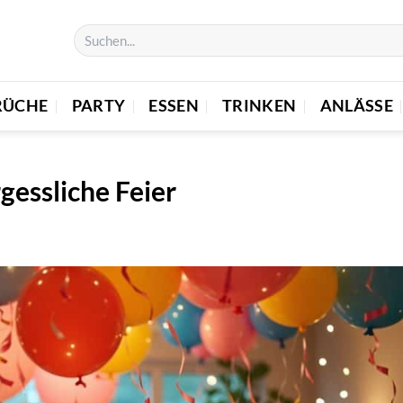
RÜCHE
PARTY
ESSEN
TRINKEN
ANLÄSSE
gessliche Feier