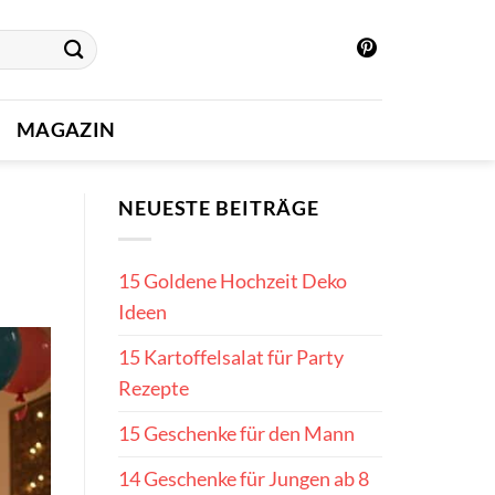
MAGAZIN
NEUESTE BEITRÄGE
15 Goldene Hochzeit Deko
Ideen
15 Kartoffelsalat für Party
Rezepte
15 Geschenke für den Mann
14 Geschenke für Jungen ab 8