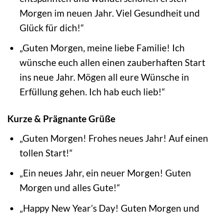
Morgen im neuen Jahr. Viel Gesundheit und
Glück für dich!“
„Guten Morgen, meine liebe Familie! Ich
wünsche euch allen einen zauberhaften Start
ins neue Jahr. Mögen all eure Wünsche in
Erfüllung gehen. Ich hab euch lieb!“
Kurze & Prägnante Grüße
„Guten Morgen! Frohes neues Jahr! Auf einen
tollen Start!“
„Ein neues Jahr, ein neuer Morgen! Guten
Morgen und alles Gute!“
„Happy New Year’s Day! Guten Morgen und