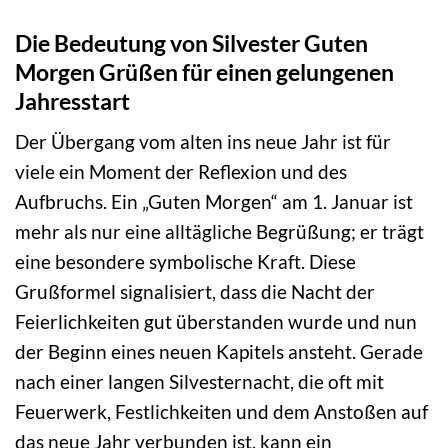
Die Bedeutung von Silvester Guten
Morgen Grüßen für einen gelungenen
Jahresstart
Der Übergang vom alten ins neue Jahr ist für
viele ein Moment der Reflexion und des
Aufbruchs. Ein „Guten Morgen“ am 1. Januar ist
mehr als nur eine alltägliche Begrüßung; er trägt
eine besondere symbolische Kraft. Diese
Grußformel signalisiert, dass die Nacht der
Feierlichkeiten gut überstanden wurde und nun
der Beginn eines neuen Kapitels ansteht. Gerade
nach einer langen Silvesternacht, die oft mit
Feuerwerk, Festlichkeiten und dem Anstoßen auf
das neue Jahr verbunden ist, kann ein