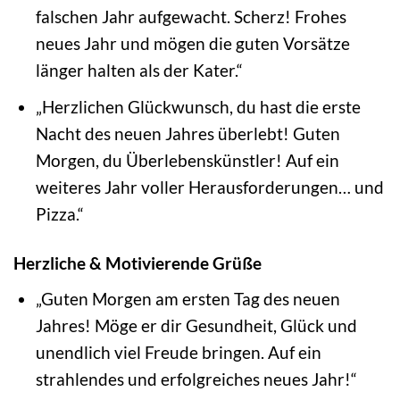
falschen Jahr aufgewacht. Scherz! Frohes
neues Jahr und mögen die guten Vorsätze
länger halten als der Kater.“
„Herzlichen Glückwunsch, du hast die erste
Nacht des neuen Jahres überlebt! Guten
Morgen, du Überlebenskünstler! Auf ein
weiteres Jahr voller Herausforderungen… und
Pizza.“
Herzliche & Motivierende Grüße
„Guten Morgen am ersten Tag des neuen
Jahres! Möge er dir Gesundheit, Glück und
unendlich viel Freude bringen. Auf ein
strahlendes und erfolgreiches neues Jahr!“