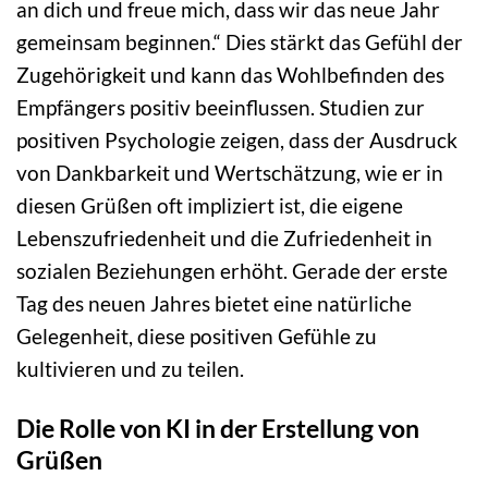
an dich und freue mich, dass wir das neue Jahr
gemeinsam beginnen.“ Dies stärkt das Gefühl der
Zugehörigkeit und kann das Wohlbefinden des
Empfängers positiv beeinflussen. Studien zur
positiven Psychologie zeigen, dass der Ausdruck
von Dankbarkeit und Wertschätzung, wie er in
diesen Grüßen oft impliziert ist, die eigene
Lebenszufriedenheit und die Zufriedenheit in
sozialen Beziehungen erhöht. Gerade der erste
Tag des neuen Jahres bietet eine natürliche
Gelegenheit, diese positiven Gefühle zu
kultivieren und zu teilen.
Die Rolle von KI in der Erstellung von
Grüßen