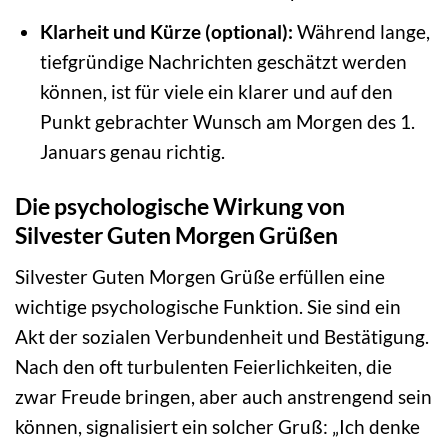
Klarheit und Kürze (optional):
Während lange,
tiefgründige Nachrichten geschätzt werden
können, ist für viele ein klarer und auf den
Punkt gebrachter Wunsch am Morgen des 1.
Januars genau richtig.
Die psychologische Wirkung von
Silvester Guten Morgen Grüßen
Silvester Guten Morgen Grüße erfüllen eine
wichtige psychologische Funktion. Sie sind ein
Akt der sozialen Verbundenheit und Bestätigung.
Nach den oft turbulenten Feierlichkeiten, die
zwar Freude bringen, aber auch anstrengend sein
können, signalisiert ein solcher Gruß: „Ich denke