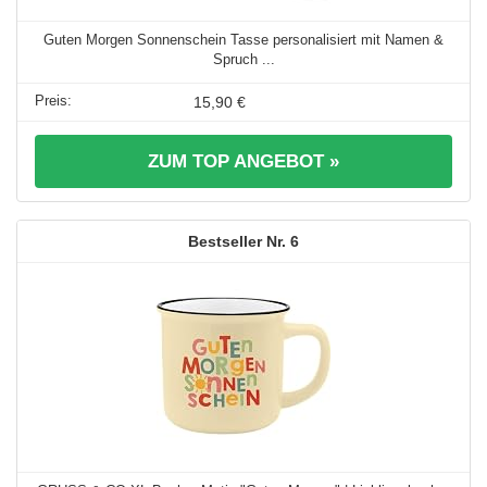
Guten Morgen Sonnenschein Tasse personalisiert mit Namen &
Spruch ...
15,90 €
ZUM TOP ANGEBOT »
6