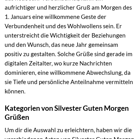
aufrichtiger und herzlicher Gruß am Morgen des
1. Januars eine willkommene Geste der
Verbundenheit und des Wohlwollens sein. Er
unterstreicht die Wichtigkeit der Beziehungen
und den Wunsch, das neue Jahr gemeinsam
positiv zu gestalten. Solche Grüße sind gerade im
digitalen Zeitalter, wo kurze Nachrichten
dominieren, eine willkommene Abwechslung, da
sie Tiefe und persönliche Anteilnahme vermitteln
können.
Kategorien von Silvester Guten Morgen
Grüßen
Um dir die Auswahl zu erleichtern, haben wir die