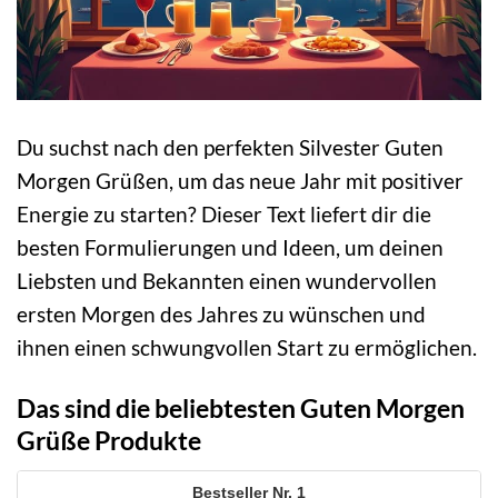
Du suchst nach den perfekten Silvester Guten
Morgen Grüßen, um das neue Jahr mit positiver
Energie zu starten? Dieser Text liefert dir die
besten Formulierungen und Ideen, um deinen
Liebsten und Bekannten einen wundervollen
ersten Morgen des Jahres zu wünschen und
ihnen einen schwungvollen Start zu ermöglichen.
Das sind die beliebtesten Guten Morgen
Grüße Produkte
1