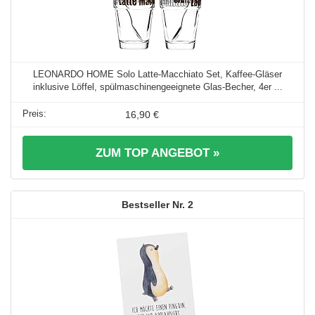
LEONARDO HOME Solo Latte-Macchiato Set, Kaffee-Gläser
inklusive Löffel, spülmaschinengeeignete Glas-Becher, 4er ...
16,90 €
ZUM TOP ANGEBOT »
2