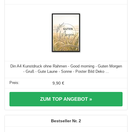
Din A4 Kunstdruck ohne Rahmen - Good morning - Guten Morgen
- Gruß - Gute Laune - Sonne - Poster Bild Deko ...
9,90 €
ZUM TOP ANGEBOT »
2