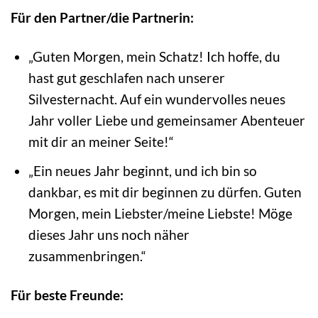
Für den Partner/die Partnerin:
„Guten Morgen, mein Schatz! Ich hoffe, du
hast gut geschlafen nach unserer
Silvesternacht. Auf ein wundervolles neues
Jahr voller Liebe und gemeinsamer Abenteuer
mit dir an meiner Seite!“
„Ein neues Jahr beginnt, und ich bin so
dankbar, es mit dir beginnen zu dürfen. Guten
Morgen, mein Liebster/meine Liebste! Möge
dieses Jahr uns noch näher
zusammenbringen.“
Für beste Freunde: