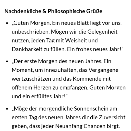
Nachdenkliche & Philosophische Grüße
„Guten Morgen. Ein neues Blatt liegt vor uns,
unbeschrieben. Mögen wir die Gelegenheit
nutzen, jeden Tag mit Weisheit und
Dankbarkeit zu füllen. Ein frohes neues Jahr!“
„Der erste Morgen des neuen Jahres. Ein
Moment, um innezuhalten, das Vergangene
wertzuschätzen und das Kommende mit
offenem Herzen zu empfangen. Guten Morgen
und ein erfülltes Jahr!“
„Möge der morgendliche Sonnenschein am
ersten Tag des neuen Jahres dir die Zuversicht
geben, dass jeder Neuanfang Chancen birgt.