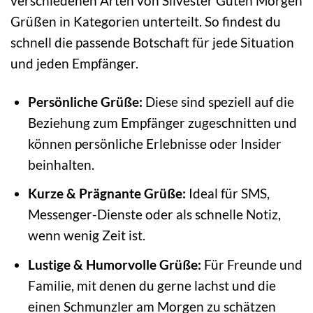
verschiedenen Arten von Silvester Guten Morgen
Grüßen in Kategorien unterteilt. So findest du
schnell die passende Botschaft für jede Situation
und jeden Empfänger.
Persönliche Grüße:
Diese sind speziell auf die
Beziehung zum Empfänger zugeschnitten und
können persönliche Erlebnisse oder Insider
beinhalten.
Kurze & Prägnante Grüße:
Ideal für SMS,
Messenger-Dienste oder als schnelle Notiz,
wenn wenig Zeit ist.
Lustige & Humorvolle Grüße:
Für Freunde und
Familie, mit denen du gerne lachst und die
einen Schmunzler am Morgen zu schätzen