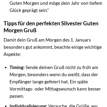
Guten Morgen und möge dein Jahr von tiefem
Glück geprägt sein.“
Tipps für den perfekten Silvester Guten
Morgen Gruß
Damit dein Gruß am Morgen des 1. Januars
besonders gut ankommt, beachte einige wichtige
Aspekte:
Timing:
Sende deinen Gruß nicht zu früh am
Morgen, besonders wenn du weißt, dass der
Empfänger lange gefeiert hat. Ein späte
Vormittags- oder Mittagswunsch kann besser
passen.
Individualisierung:
Versuche, die Grüße, wo