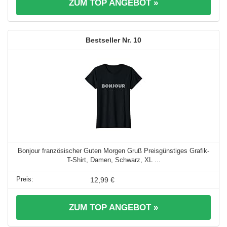
ZUM TOP ANGEBOT »
10
Bonjour französischer Guten Morgen Gruß Preisgünstiges Grafik-
T-Shirt, Damen, Schwarz, XL ...
12,99 €
ZUM TOP ANGEBOT »