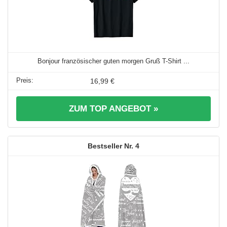
Bonjour französischer guten morgen Gruß T-Shirt ...
16,99 €
ZUM TOP ANGEBOT »
4