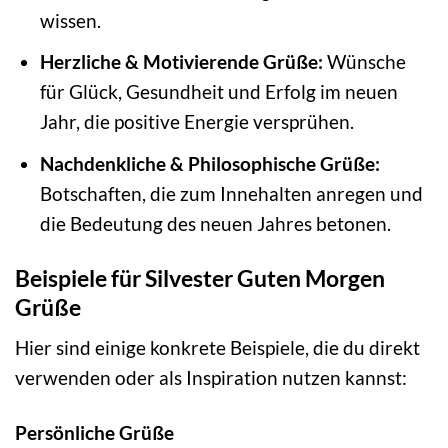
wissen.
Herzliche & Motivierende Grüße:
Wünsche
für Glück, Gesundheit und Erfolg im neuen
Jahr, die positive Energie versprühen.
Nachdenkliche & Philosophische Grüße:
Botschaften, die zum Innehalten anregen und
die Bedeutung des neuen Jahres betonen.
Beispiele für Silvester Guten Morgen
Grüße
Hier sind einige konkrete Beispiele, die du direkt
verwenden oder als Inspiration nutzen kannst:
Persönliche Grüße