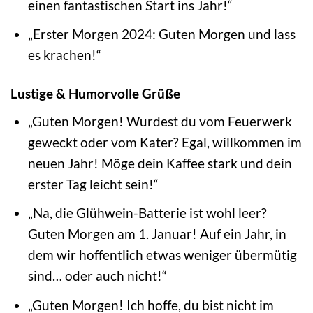
einen fantastischen Start ins Jahr!“
„Erster Morgen 2024: Guten Morgen und lass
es krachen!“
Lustige & Humorvolle Grüße
„Guten Morgen! Wurdest du vom Feuerwerk
geweckt oder vom Kater? Egal, willkommen im
neuen Jahr! Möge dein Kaffee stark und dein
erster Tag leicht sein!“
„Na, die Glühwein-Batterie ist wohl leer?
Guten Morgen am 1. Januar! Auf ein Jahr, in
dem wir hoffentlich etwas weniger übermütig
sind… oder auch nicht!“
„Guten Morgen! Ich hoffe, du bist nicht im