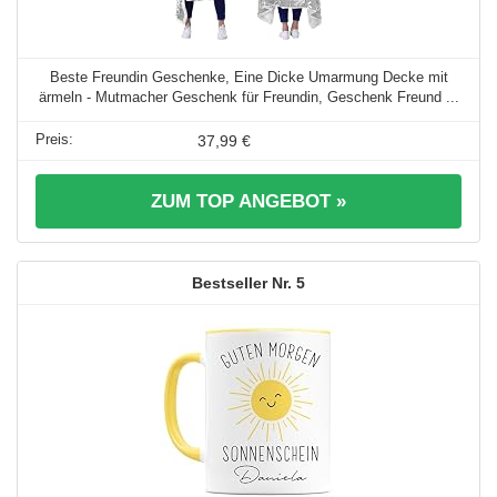
Beste Freundin Geschenke, Eine Dicke Umarmung Decke mit
ärmeln - Mutmacher Geschenk für Freundin, Geschenk Freund ...
37,99 €
ZUM TOP ANGEBOT »
5