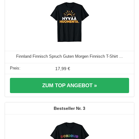
Finnland Finnisch Spruch Guten Morgen Finnisch T-Shirt ...
17,99 €
ZUM TOP ANGEBOT »
3