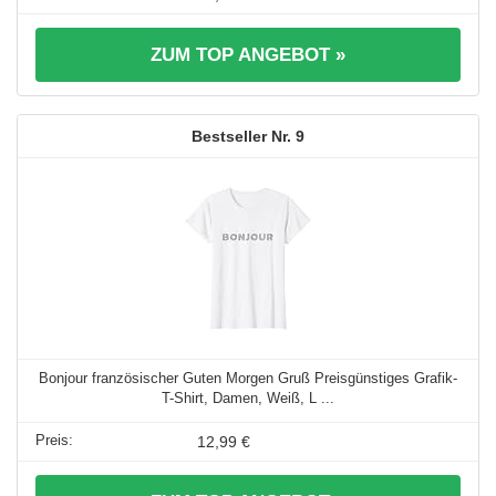
ZUM TOP ANGEBOT »
9
Bonjour französischer Guten Morgen Gruß Preisgünstiges Grafik-
T-Shirt, Damen, Weiß, L ...
12,99 €