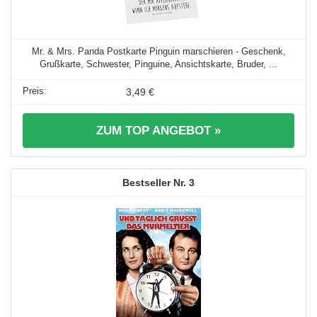
Mr. & Mrs. Panda Postkarte Pinguin marschieren - Geschenk,
Grußkarte, Schwester, Pinguine, Ansichtskarte, Bruder, ...
3,49 €
ZUM TOP ANGEBOT »
3