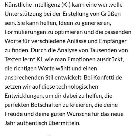
Künstliche Intelligenz (KI) kann eine wertvolle
Unterstützung bei der Erstellung von Grüßen
sein. Sie kann helfen, Ideen zu generieren,
Formulierungen zu optimieren und die passenden
Worte für verschiedene Anlässe und Empfänger
zu finden. Durch die Analyse von Tausenden von
Texten lernt KI, wie man Emotionen ausdrückt,
die richtigen Worte wählt und einen
ansprechenden Stil entwickelt. Bei Konfetti.de
setzen wir auf diese technologischen
Entwicklungen, um dir dabei zu helfen, die
perfekten Botschaften zu kreieren, die deine
Freude und deine guten Wünsche für das neue
Jahr authentisch übermitteln.