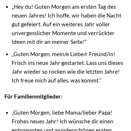
„Hey du! Guten Morgen am ersten Tag des
neuen Jahres! Ich hoffe, wir haben die Nacht
gut gefeiert. Auf ein weiteres Jahr voller
unvergesslicher Momente und verrückter
Ideen mit dir an meiner Seite!“
„Guten Morgen, mein/e Liebe/r Freund/in!
Frisch ins neue Jahr gestartet. Lass uns dieses
Jahr wieder so rocken wie die letzten Jahre!
Ich freue mich auf alles, was kommt.“
Für Familienmitglieder:
„Guten Morgen, liebe Mama/lieber Papa!
Frohes neues Jahr! Ich wünsche dir einen
entspannten und wunderschönen ersten