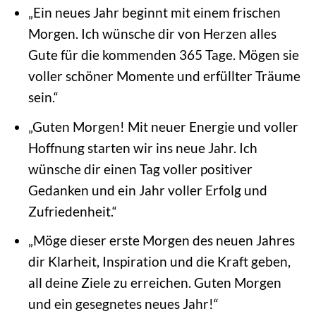
„Ein neues Jahr beginnt mit einem frischen
Morgen. Ich wünsche dir von Herzen alles
Gute für die kommenden 365 Tage. Mögen sie
voller schöner Momente und erfüllter Träume
sein.“
„Guten Morgen! Mit neuer Energie und voller
Hoffnung starten wir ins neue Jahr. Ich
wünsche dir einen Tag voller positiver
Gedanken und ein Jahr voller Erfolg und
Zufriedenheit.“
„Möge dieser erste Morgen des neuen Jahres
dir Klarheit, Inspiration und die Kraft geben,
all deine Ziele zu erreichen. Guten Morgen
und ein gesegnetes neues Jahr!“